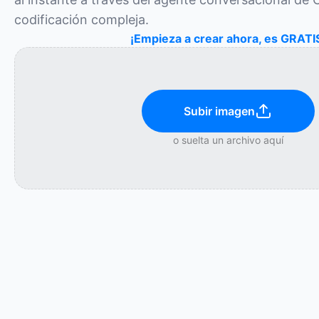
codificación compleja.
¡Empieza a crear ahora, es GRATI
Subir imagen
o suelta un archivo aquí