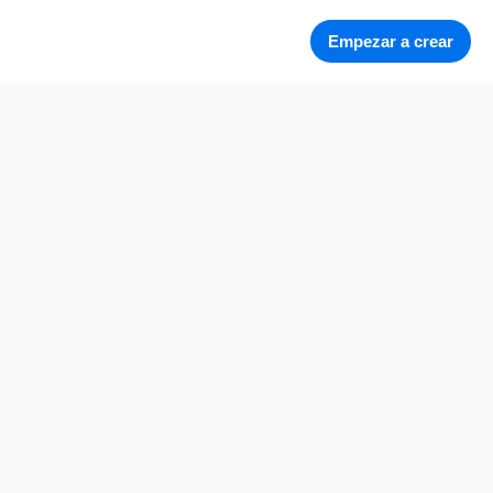
Empezar a crear