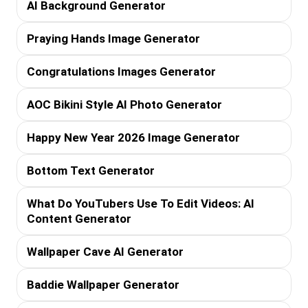
AI Background Generator
Praying Hands Image Generator
Congratulations Images Generator
AOC Bikini Style AI Photo Generator
Happy New Year 2026 Image Generator
Bottom Text Generator
What Do YouTubers Use To Edit Videos: AI
Content Generator
Wallpaper Cave AI Generator
Baddie Wallpaper Generator