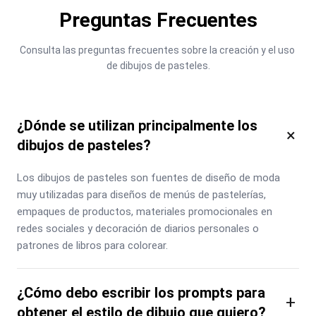
Preguntas Frecuentes
Consulta las preguntas frecuentes sobre la creación y el uso 
de dibujos de pasteles.
¿Dónde se utilizan principalmente los
×
dibujos de pasteles?
Los dibujos de pasteles son fuentes de diseño de moda 
muy utilizadas para diseños de menús de pastelerías, 
empaques de productos, materiales promocionales en 
redes sociales y decoración de diarios personales o 
patrones de libros para colorear.
¿Cómo debo escribir los prompts para
+
obtener el estilo de dibujo que quiero?