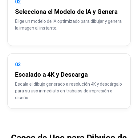
02
Selecciona el Modelo de IA y Genera
Elige un modelo de IA optimizado para dibujar y genera 
la imagen al instante.
03
Escalado a 4K y Descarga
Escala el dibujo generado a resolución 4K y descárgalo 
para su uso inmediato en trabajos de impresión o 
diseño.
Casos de Uso para Dibujos de