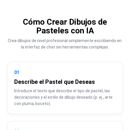
Cómo Crear Dibujos de
Pasteles con IA
Crea dibujos de nivel profesional simplemente escribiendo en 
la interfaz de chat sin herramientas complejas.
01
Describe el Pastel que Deseas
Introduce el texto que describe el tipo de pastel, las 
decoraciones y el estilo de dibujo deseado (p. ej., arte 
con pluma, boceto).