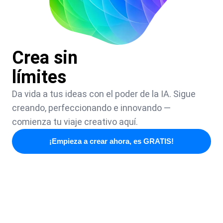
Crea sin
límites
Da vida a tus ideas con el poder de la IA. Sigue
creando, perfeccionando e innovando —
comienza tu viaje creativo aquí.
¡Empieza a crear ahora, es GRATIS!