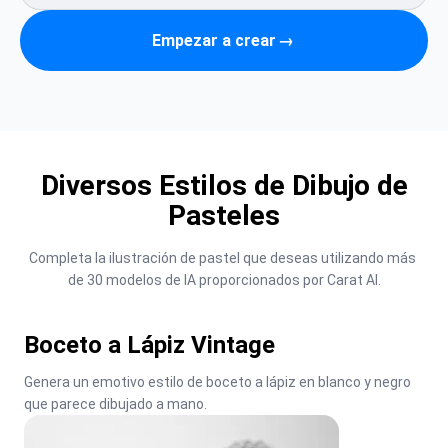
Empezar a crear
→
Diversos Estilos de Dibujo de
Pasteles
Completa la ilustración de pastel que deseas utilizando más 
de 30 modelos de IA proporcionados por Carat AI.
Boceto a Lápiz Vintage
Genera un emotivo estilo de boceto a lápiz en blanco y negro 
que parece dibujado a mano.