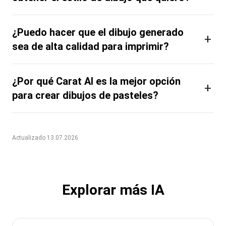
¿Puedo hacer que el dibujo generado
+
sea de alta calidad para imprimir?
¿Por qué Carat AI es la mejor opción
+
para crear dibujos de pasteles?
Actualizado 13.07.2026
Explorar más IA