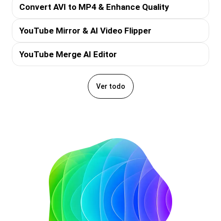
Convert AVI to MP4 & Enhance Quality
YouTube Mirror & AI Video Flipper
YouTube Merge AI Editor
Ver todo