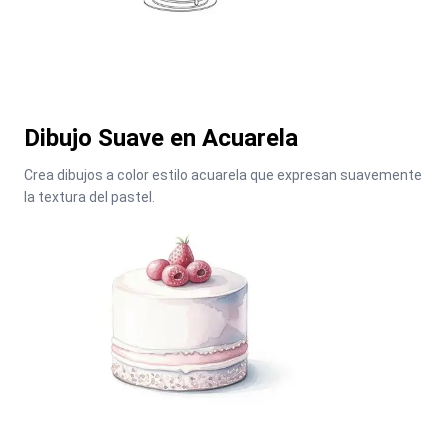
Dibujo Suave en Acuarela
Crea dibujos a color estilo acuarela que expresan suavemente 
la textura del pastel.