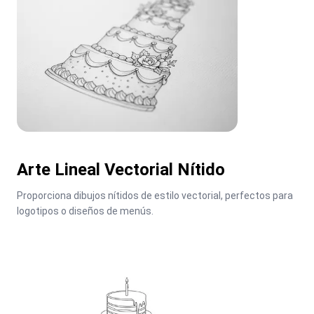
Arte Lineal Vectorial Nítido
Proporciona dibujos nítidos de estilo vectorial, perfectos para 
logotipos o diseños de menús.