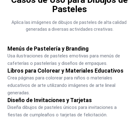
Pasteles
Aplica las imágenes de dibujos de pasteles de alta calidad 
generadas a diversas actividades creativas.
Menús de Pastelería y Branding
Usa ilustraciones de pasteles emotivas para menús de 
cafeterías o pastelerías y diseños de empaques.
Libros para Colorear y Materiales Educativos
Crea páginas para colorear para niños o materiales 
educativos de arte utilizando imágenes de arte lineal 
generadas.
Diseño de Invitaciones y Tarjetas
Diseña dibujos de pasteles únicos para invitaciones a 
fiestas de cumpleaños o tarjetas de felicitación.