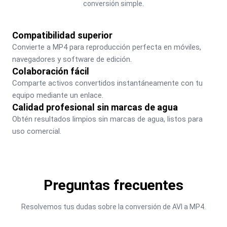
conversión simple.
Compatibilidad superior
Convierte a MP4 para reproducción perfecta en móviles, 
navegadores y software de edición.
Colaboración fácil
Comparte activos convertidos instantáneamente con tu 
equipo mediante un enlace.
Calidad profesional sin marcas de agua
Obtén resultados limpios sin marcas de agua, listos para 
uso comercial.
Preguntas frecuentes
Resolvemos tus dudas sobre la conversión de AVI a MP4.