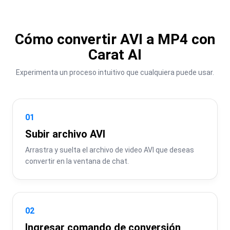
Cómo convertir AVI a MP4 con
Carat AI
Experimenta un proceso intuitivo que cualquiera puede usar.
01
Subir archivo AVI
Arrastra y suelta el archivo de video AVI que deseas 
convertir en la ventana de chat.
02
Ingresar comando de conversión