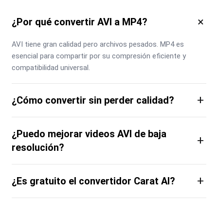
×
¿Por qué convertir AVI a MP4?
AVI tiene gran calidad pero archivos pesados. MP4 es 
esencial para compartir por su compresión eficiente y 
compatibilidad universal.
+
¿Cómo convertir sin perder calidad?
¿Puedo mejorar videos AVI de baja
+
resolución?
+
¿Es gratuito el convertidor Carat AI?