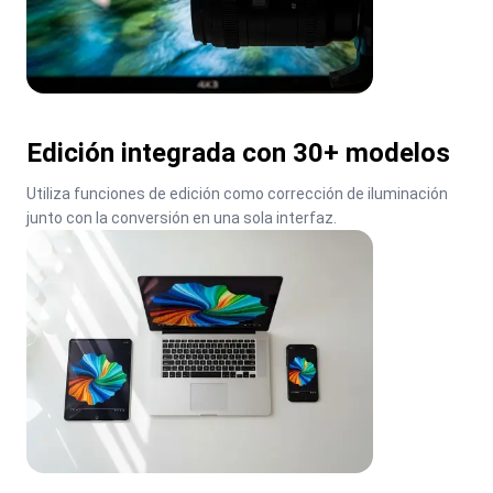
Edición integrada con 30+ modelos
Utiliza funciones de edición como corrección de iluminación 
junto con la conversión en una sola interfaz.