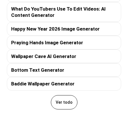
What Do YouTubers Use To Edit Videos: AI
Content Generator
Happy New Year 2026 Image Generator
Praying Hands Image Generator
Wallpaper Cave AI Generator
Bottom Text Generator
Baddie Wallpaper Generator
Ver todo