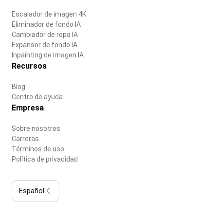
Escalador de imagen 4K
Eliminador de fondo IA
Cambiador de ropa IA
Expansor de fondo IA
Inpainting de imagen IA
Recursos
Blog
Centro de ayuda
Empresa
Sobre nosotros
Carreras
Términos de uso
Política de privacidad
Español