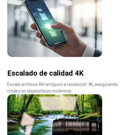
Escalado de calidad 4K
Escala archivos AVI antiguos a resolución 4K, asegurando 
nitidez en dispositivos modernos.