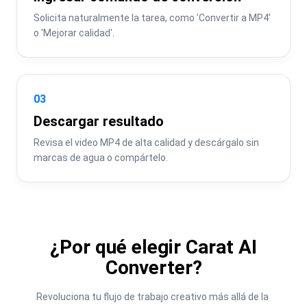
Solicita naturalmente la tarea, como 'Convertir a MP4' 
o 'Mejorar calidad'.
03
Descargar resultado
Revisa el video MP4 de alta calidad y descárgalo sin 
marcas de agua o compártelo.
¿Por qué elegir Carat AI
Converter?
Revoluciona tu flujo de trabajo creativo más allá de la 