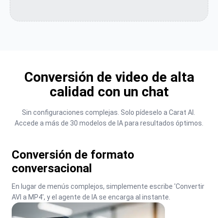
Conversión de video de alta
calidad con un chat
Sin configuraciones complejas. Solo pídeselo a Carat AI. 
Accede a más de 30 modelos de IA para resultados óptimos.
Conversión de formato
conversacional
En lugar de menús complejos, simplemente escribe 'Convertir 
AVI a MP4', y el agente de IA se encarga al instante.