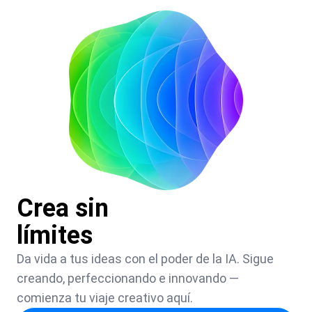
Crea sin
límites
Da vida a tus ideas con el poder de la IA. Sigue
creando, perfeccionando e innovando —
comienza tu viaje creativo aquí.