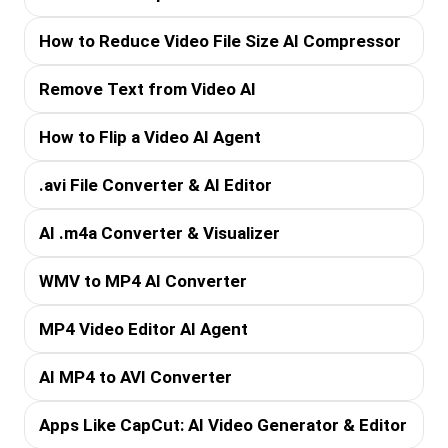
How to Reduce Video File Size AI Compressor
Remove Text from Video AI
How to Flip a Video AI Agent
.avi File Converter & AI Editor
AI .m4a Converter & Visualizer
WMV to MP4 AI Converter
MP4 Video Editor AI Agent
AI MP4 to AVI Converter
Apps Like CapCut: AI Video Generator & Editor