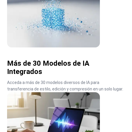
Más de 30 Modelos de IA
Integrados
Acceda a más de 30 modelos diversos de IA para 
transferencia de estilo, edición y compresión en un solo lugar.