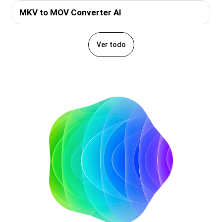
MKV to MOV Converter AI
Ver todo