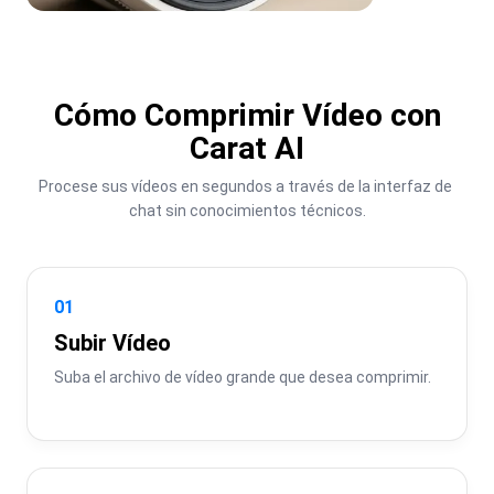
Cómo Comprimir Vídeo con
Carat AI
Procese sus vídeos en segundos a través de la interfaz de 
chat sin conocimientos técnicos.
01
Subir Vídeo
Suba el archivo de vídeo grande que desea comprimir.