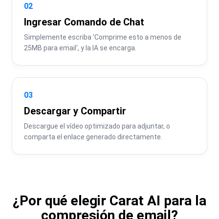
02
Ingresar Comando de Chat
Simplemente escriba 'Comprime esto a menos de 
25MB para email', y la IA se encarga.
03
Descargar y Compartir
Descargue el vídeo optimizado para adjuntar, o 
comparta el enlace generado directamente.
¿Por qué elegir Carat AI para la
compresión de email?