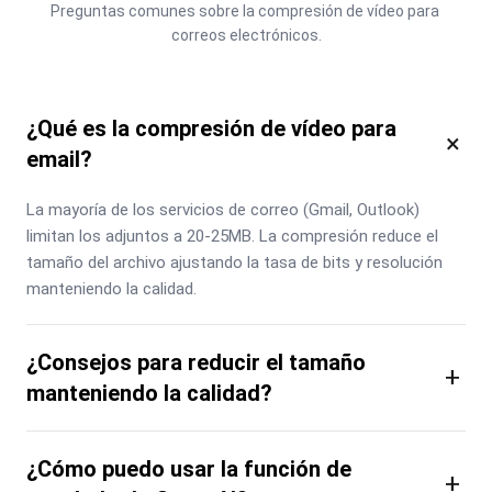
Preguntas comunes sobre la compresión de vídeo para 
correos electrónicos.
¿Qué es la compresión de vídeo para
×
email?
La mayoría de los servicios de correo (Gmail, Outlook) 
limitan los adjuntos a 20-25MB. La compresión reduce el 
tamaño del archivo ajustando la tasa de bits y resolución 
manteniendo la calidad.
¿Consejos para reducir el tamaño
+
manteniendo la calidad?
¿Cómo puedo usar la función de
+