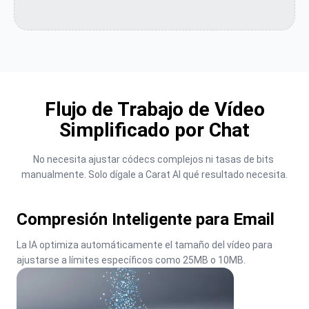
Flujo de Trabajo de Vídeo
Simplificado por Chat
No necesita ajustar códecs complejos ni tasas de bits 
manualmente. Solo dígale a Carat AI qué resultado necesita.
Compresión Inteligente para Email
La IA optimiza automáticamente el tamaño del vídeo para 
ajustarse a límites específicos como 25MB o 10MB.