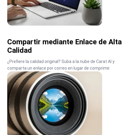
Compartir mediante Enlace de Alta
Calidad
¿Prefiere la calidad original? Suba a la nube de Carat AI y 
comparta un enlace por correo en lugar de comprimir.