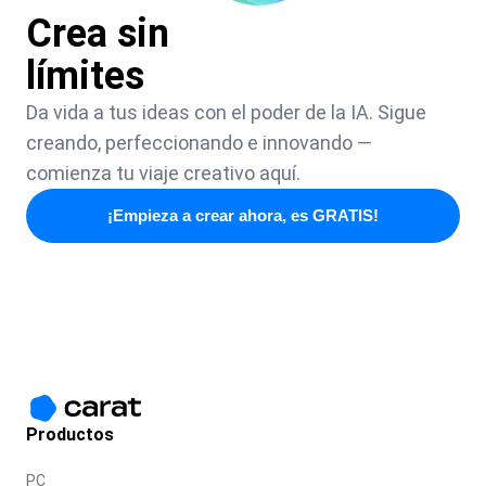
Crea sin
límites
Da vida a tus ideas con el poder de la IA. Sigue
creando, perfeccionando e innovando —
comienza tu viaje creativo aquí.
¡Empieza a crear ahora, es GRATIS!
Productos
PC