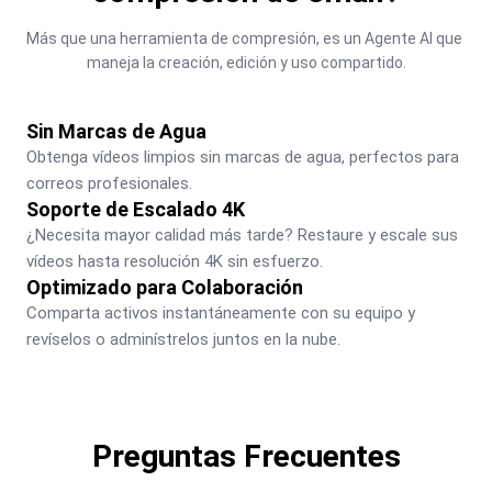
Más que una herramienta de compresión, es un Agente AI que 
maneja la creación, edición y uso compartido.
Sin Marcas de Agua
Obtenga vídeos limpios sin marcas de agua, perfectos para 
correos profesionales.
Soporte de Escalado 4K
¿Necesita mayor calidad más tarde? Restaure y escale sus 
vídeos hasta resolución 4K sin esfuerzo.
Optimizado para Colaboración
Comparta activos instantáneamente con su equipo y 
revíselos o adminístrelos juntos en la nube.
Preguntas Frecuentes