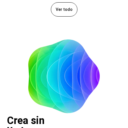
Ver todo
Crea sin