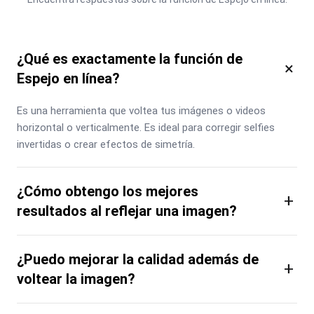
¿Qué es exactamente la función de
×
Espejo en línea?
Es una herramienta que voltea tus imágenes o videos 
horizontal o verticalmente. Es ideal para corregir selfies 
invertidas o crear efectos de simetría.
¿Cómo obtengo los mejores
+
resultados al reflejar una imagen?
¿Puedo mejorar la calidad además de
+
voltear la imagen?