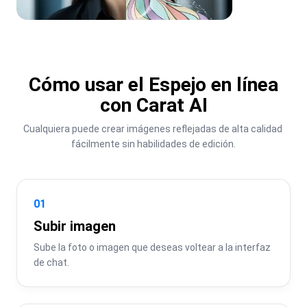
Cómo usar el Espejo en línea
con Carat AI
Cualquiera puede crear imágenes reflejadas de alta calidad 
fácilmente sin habilidades de edición.
01
Subir imagen
Sube la foto o imagen que deseas voltear a la interfaz 
de chat.