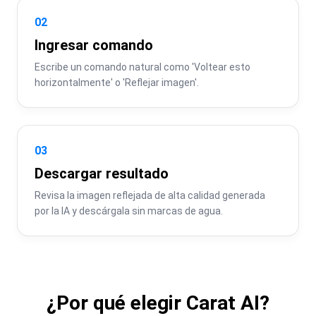
02
Ingresar comando
Escribe un comando natural como 'Voltear esto 
horizontalmente' o 'Reflejar imagen'.
03
Descargar resultado
Revisa la imagen reflejada de alta calidad generada 
por la IA y descárgala sin marcas de agua.
¿Por qué elegir Carat AI?