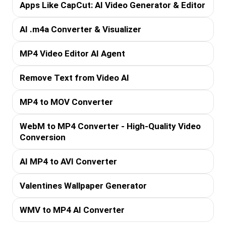
Apps Like CapCut: AI Video Generator & Editor
AI .m4a Converter & Visualizer
MP4 Video Editor AI Agent
Remove Text from Video AI
MP4 to MOV Converter
WebM to MP4 Converter - High-Quality Video
Conversion
AI MP4 to AVI Converter
Valentines Wallpaper Generator
WMV to MP4 AI Converter