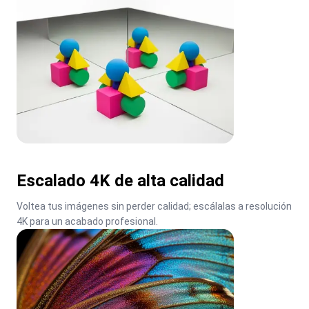
Escalado 4K de alta calidad
Voltea tus imágenes sin perder calidad; escálalas a resolución 
4K para un acabado profesional.