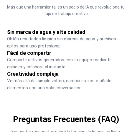
Más que una herramienta, es un socio de IA que revoluciona tu 
flujo de trabajo creativo.
Sin marca de agua y alta calidad
Obtén resultados limpios sin marcas de agua y archivos 
aptos para uso profesional.
Fácil de compartir
Comparte activos generados con tu equipo mediante 
enlaces y colabora al instante.
Creatividad compleja
Ve más allá del simple volteo; cambia estilos o añade 
elementos con una sola conversación.
Preguntas Frecuentes (FAQ)
Encuentra respuestas sobre la función de Espejo en línea.