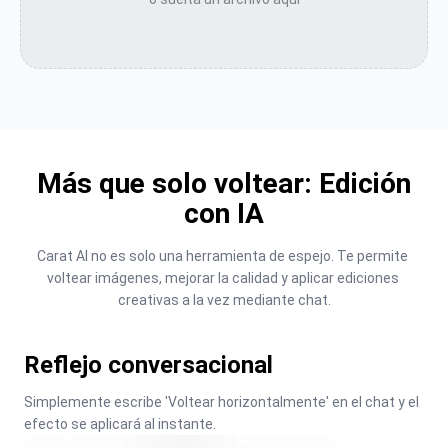
Más que solo voltear: Edición
con IA
Carat AI no es solo una herramienta de espejo. Te permite 
voltear imágenes, mejorar la calidad y aplicar ediciones 
creativas a la vez mediante chat.
Reflejo conversacional
Simplemente escribe 'Voltear horizontalmente' en el chat y el 
efecto se aplicará al instante.