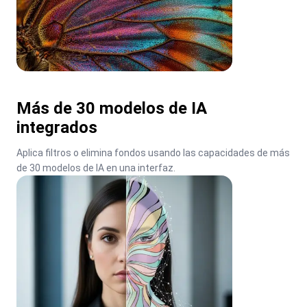
Más de 30 modelos de IA
integrados
Aplica filtros o elimina fondos usando las capacidades de más 
de 30 modelos de IA en una interfaz.