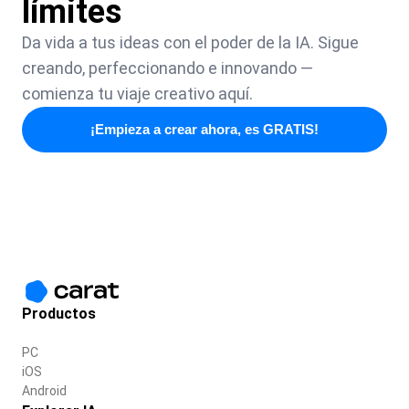
límites
Da vida a tus ideas con el poder de la IA. Sigue
creando, perfeccionando e innovando —
comienza tu viaje creativo aquí.
¡Empieza a crear ahora, es GRATIS!
Productos
PC
iOS
Android