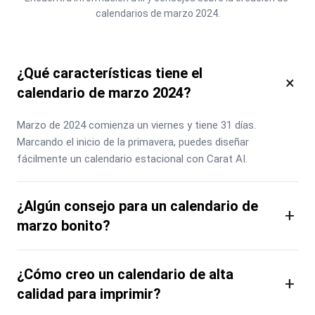
calendarios de marzo 2024.
¿Qué características tiene el
×
calendario de marzo 2024?
Marzo de 2024 comienza un viernes y tiene 31 días. 
Marcando el inicio de la primavera, puedes diseñar 
fácilmente un calendario estacional con Carat AI.
¿Algún consejo para un calendario de
+
marzo bonito?
¿Cómo creo un calendario de alta
+
calidad para imprimir?