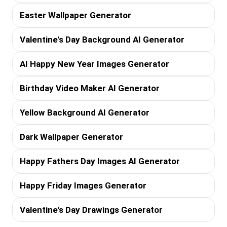
Easter Wallpaper Generator
Valentine's Day Background AI Generator
AI Happy New Year Images Generator
Birthday Video Maker AI Generator
Yellow Background AI Generator
Dark Wallpaper Generator
Happy Fathers Day Images AI Generator
Happy Friday Images Generator
Valentine's Day Drawings Generator