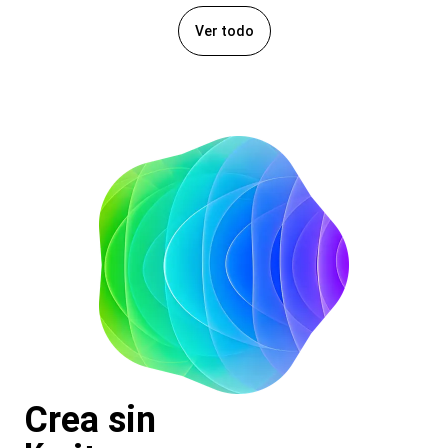
Ver todo
Crea sin