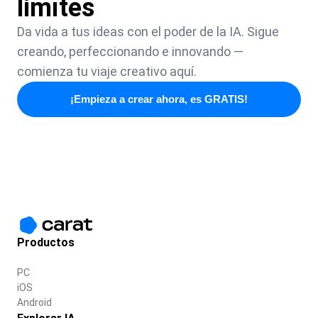
límites
Da vida a tus ideas con el poder de la IA. Sigue
creando, perfeccionando e innovando —
comienza tu viaje creativo aquí.
¡Empieza a crear ahora, es GRATIS!
Productos
PC
iOS
Android