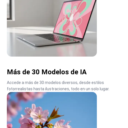
Más de 30 Modelos de IA
Accede a más de 30 modelos diversos, desde estilos 
fotorrealistas hasta ilustraciones, todo en un solo lugar.