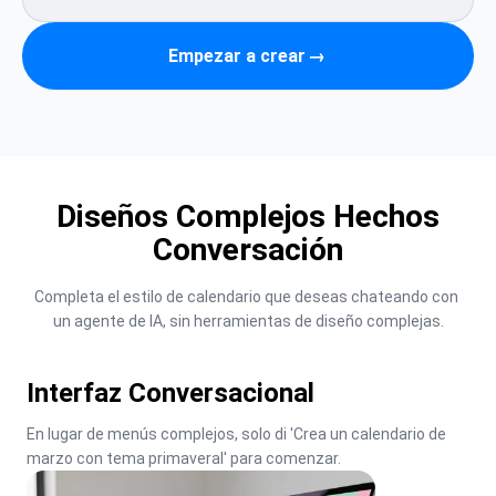
Empezar a crear
→
Diseños Complejos Hechos
Conversación
Completa el estilo de calendario que deseas chateando con 
un agente de IA, sin herramientas de diseño complejas.
Interfaz Conversacional
En lugar de menús complejos, solo di 'Crea un calendario de 
marzo con tema primaveral' para comenzar.