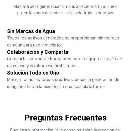
Más allá de la generación simple, ofrecemos funciones 
potentes para optimizar tu flujo de trabajo creativo.
Sin Marcas de Agua
Todos los activos generados se proporcionan sin marcas 
de agua para uso inmediato.
Colaboración y Compartir
Comparte fácilmente borradores con tu equipo a través de 
un enlace y colabora sin problemas.
Solución Todo en Uno
Maneja todas las tareas creativas, desde la generación de 
imágenes hasta la edición, en una sola plataforma.
Preguntas Frecuentes
Encuentra información útil y consejos sobre la creación de 