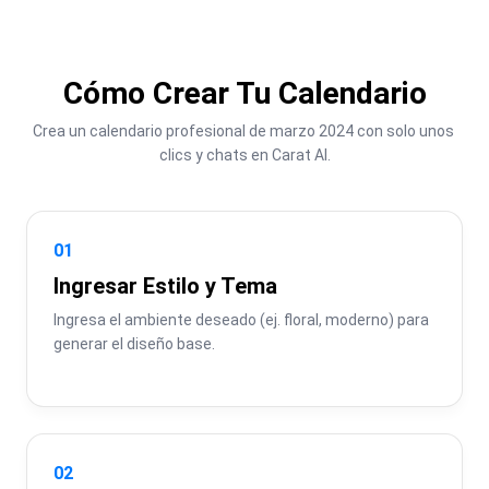
Cómo Crear Tu Calendario
Crea un calendario profesional de marzo 2024 con solo unos 
clics y chats en Carat AI.
01
Ingresar Estilo y Tema
Ingresa el ambiente deseado (ej. floral, moderno) para 
generar el diseño base.
02