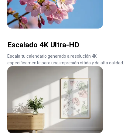
Escalado 4K Ultra-HD
Escala tu calendario generado a resolución 4K 
específicamente para una impresión nítida y de alta calidad.