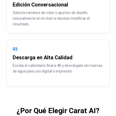
Edición Conversacional
Solicita cambios de color o ajustes de diseño 
naturalmente en el chat si deseas modificar el 
resultado.
03
Descarga en Alta Calidad
Escala el calendario final a 4K y descárgalo sin marcas 
de agua para uso digital o impresión.
¿Por Qué Elegir Carat AI?