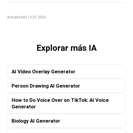
Actualizado 13.07.2026
Explorar más IA
AI Video Overlay Generator
Person Drawing AI Generator
How to Do Voice Over on TikTok: AI Voice
Generator
Biology AI Generator