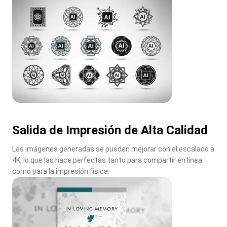
Salida de Impresión de Alta Calidad
Las imágenes generadas se pueden mejorar con el escalado a 
4K, lo que las hace perfectas tanto para compartir en línea 
como para la impresión física.