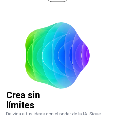
Crea sin
límites
Da vida a tus ideas con el poder de la IA. Sigue