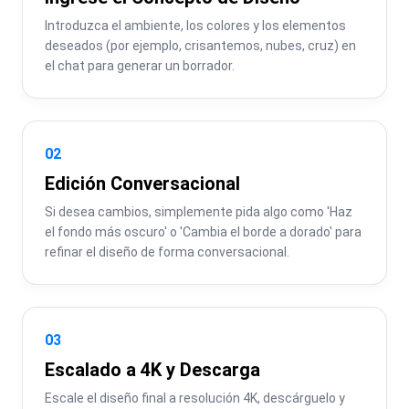
Introduzca el ambiente, los colores y los elementos 
deseados (por ejemplo, crisantemos, nubes, cruz) en 
el chat para generar un borrador.
02
Edición Conversacional
Si desea cambios, simplemente pida algo como 'Haz 
el fondo más oscuro' o 'Cambia el borde a dorado' para 
refinar el diseño de forma conversacional.
03
Escalado a 4K y Descarga
Escale el diseño final a resolución 4K, descárguelo y 