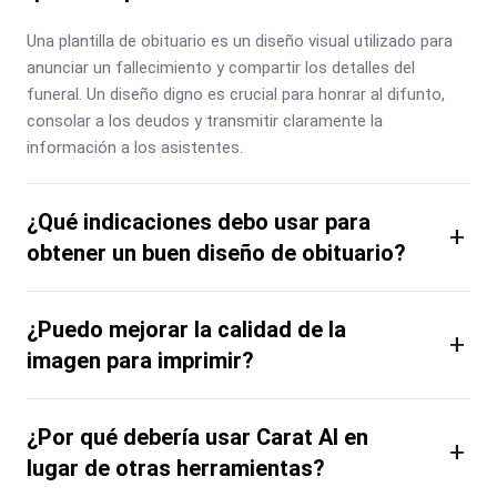
Una plantilla de obituario es un diseño visual utilizado para 
anunciar un fallecimiento y compartir los detalles del 
funeral. Un diseño digno es crucial para honrar al difunto, 
consolar a los deudos y transmitir claramente la 
información a los asistentes.
¿Qué indicaciones debo usar para
+
obtener un buen diseño de obituario?
¿Puedo mejorar la calidad de la
+
imagen para imprimir?
¿Por qué debería usar Carat AI en
+
lugar de otras herramientas?