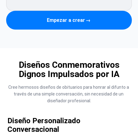
Empezar a crear
→
Diseños Conmemorativos
Dignos Impulsados por IA
Cree hermosos diseños de obituarios para honrar al difunto a 
través de una simple conversación, sin necesidad de un 
diseñador profesional.
Diseño Personalizado
Conversacional