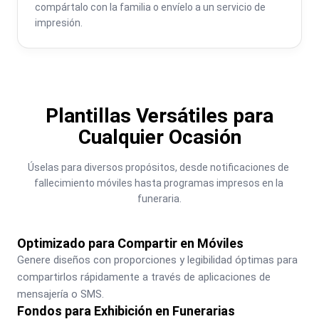
compártalo con la familia o envíelo a un servicio de 
impresión.
Plantillas Versátiles para
Cualquier Ocasión
Úselas para diversos propósitos, desde notificaciones de 
fallecimiento móviles hasta programas impresos en la 
funeraria.
Optimizado para Compartir en Móviles
Genere diseños con proporciones y legibilidad óptimas para 
compartirlos rápidamente a través de aplicaciones de 
mensajería o SMS.
Fondos para Exhibición en Funerarias