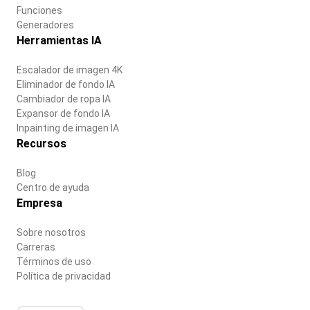
Funciones
Generadores
Herramientas IA
Escalador de imagen 4K
Eliminador de fondo IA
Cambiador de ropa IA
Expansor de fondo IA
Inpainting de imagen IA
Recursos
Blog
Centro de ayuda
Empresa
Sobre nosotros
Carreras
Términos de uso
Política de privacidad