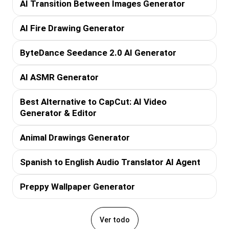
AI Transition Between Images Generator
AI Fire Drawing Generator
ByteDance Seedance 2.0 AI Generator
AI ASMR Generator
Best Alternative to CapCut: AI Video
Generator & Editor
Animal Drawings Generator
Spanish to English Audio Translator AI Agent
Preppy Wallpaper Generator
Ver todo