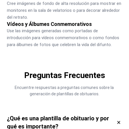
Cree imágenes de fondo de alta resolución para mostrar en 
monitores en la sala de velatorios o para decorar alrededor 
del retrato.
Vídeos y Álbumes Conmemorativos
Use las imágenes generadas como portadas de 
introducción para vídeos conmemorativos o como fondos 
para álbumes de fotos que celebren la vida del difunto.
Preguntas Frecuentes
Encuentre respuestas a preguntas comunes sobre la 
generación de plantillas de obituarios.
¿Qué es una plantilla de obituario y por
×
qué es importante?