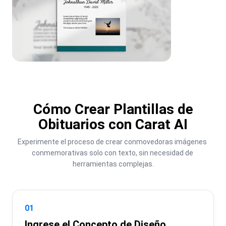
Cómo Crear Plantillas de
Obituarios con Carat AI
Experimente el proceso de crear conmovedoras imágenes 
conmemorativas solo con texto, sin necesidad de 
herramientas complejas.
01
Ingrese el Concepto de Diseño