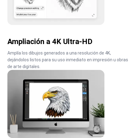
Ampliación a 4K Ultra-HD
Amplía los dibujos generados a una resolución de 4K, 
dejándolos listos para su uso inmediato en impresión u obras 
de arte digitales.