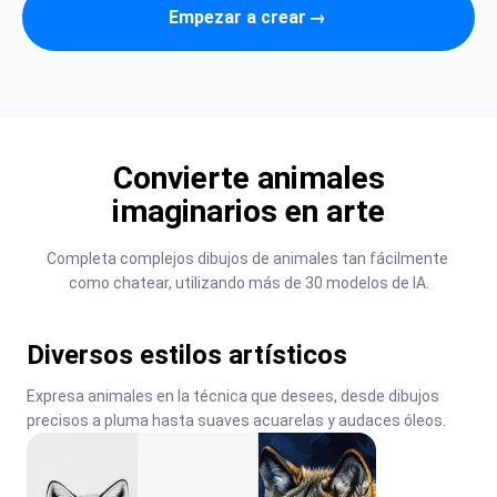
Empezar a crear
→
Convierte animales
imaginarios en arte
Completa complejos dibujos de animales tan fácilmente 
como chatear, utilizando más de 30 modelos de IA.
Diversos estilos artísticos
Expresa animales en la técnica que desees, desde dibujos 
precisos a pluma hasta suaves acuarelas y audaces óleos.