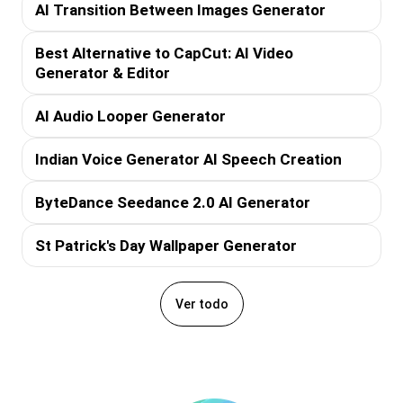
AI Transition Between Images Generator
Best Alternative to CapCut: AI Video
Generator & Editor
AI Audio Looper Generator
Indian Voice Generator AI Speech Creation
ByteDance Seedance 2.0 AI Generator
St Patrick's Day Wallpaper Generator
Ver todo