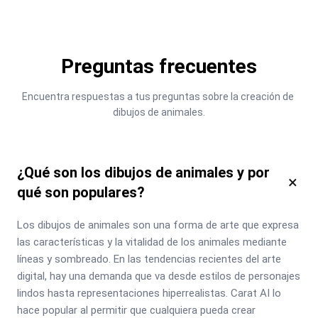
Preguntas frecuentes
Encuentra respuestas a tus preguntas sobre la creación de 
dibujos de animales.
¿Qué son los dibujos de animales y por
×
qué son populares?
Los dibujos de animales son una forma de arte que expresa 
las características y la vitalidad de los animales mediante 
líneas y sombreado. En las tendencias recientes del arte 
digital, hay una demanda que va desde estilos de personajes 
lindos hasta representaciones hiperrealistas. Carat AI lo 
hace popular al permitir que cualquiera pueda crear 