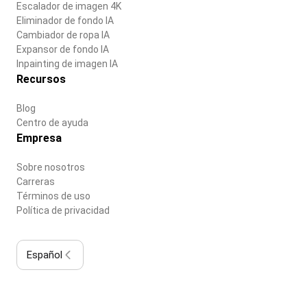
Escalador de imagen 4K
Eliminador de fondo IA
Cambiador de ropa IA
Expansor de fondo IA
Inpainting de imagen IA
Recursos
Blog
Centro de ayuda
Empresa
Sobre nosotros
Carreras
Términos de uso
Política de privacidad
Español