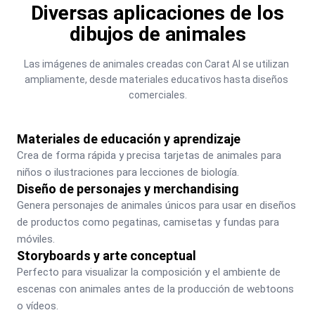
Diversas aplicaciones de los
dibujos de animales
Las imágenes de animales creadas con Carat AI se utilizan 
ampliamente, desde materiales educativos hasta diseños 
comerciales.
Materiales de educación y aprendizaje
Crea de forma rápida y precisa tarjetas de animales para 
niños o ilustraciones para lecciones de biología.
Diseño de personajes y merchandising
Genera personajes de animales únicos para usar en diseños 
de productos como pegatinas, camisetas y fundas para 
móviles.
Storyboards y arte conceptual
Perfecto para visualizar la composición y el ambiente de 
escenas con animales antes de la producción de webtoons 
o vídeos.