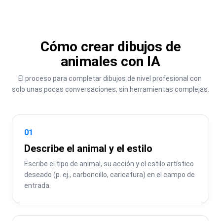
Cómo crear dibujos de
animales con IA
El proceso para completar dibujos de nivel profesional con 
solo unas pocas conversaciones, sin herramientas complejas.
01
Describe el animal y el estilo
Escribe el tipo de animal, su acción y el estilo artístico 
deseado (p. ej., carboncillo, caricatura) en el campo de 
entrada.