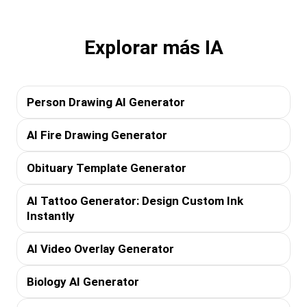
Explorar más IA
Person Drawing AI Generator
AI Fire Drawing Generator
Obituary Template Generator
AI Tattoo Generator: Design Custom Ink
Instantly
AI Video Overlay Generator
Biology AI Generator