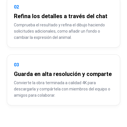
02
Refina los detalles a través del chat
Comprueba el resultado y refina el dibujo haciendo 
solicitudes adicionales, como añadir un fondo o 
cambiar la expresión del animal.
03
Guarda en alta resolución y comparte
Convierte la obra terminada a calidad 4K para 
descargarla y compártela con miembros del equipo o 
amigos para colaborar.