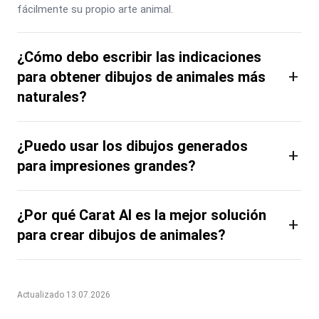
fácilmente su propio arte animal.
¿Cómo debo escribir las indicaciones
+
para obtener dibujos de animales más
naturales?
¿Puedo usar los dibujos generados
+
para impresiones grandes?
¿Por qué Carat AI es la mejor solución
+
para crear dibujos de animales?
Actualizado 13.07.2026