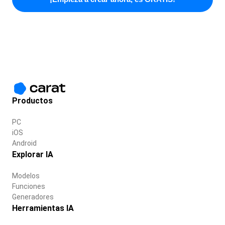
Productos
PC
iOS
Android
Explorar IA
Modelos
Funciones
Generadores
Herramientas IA