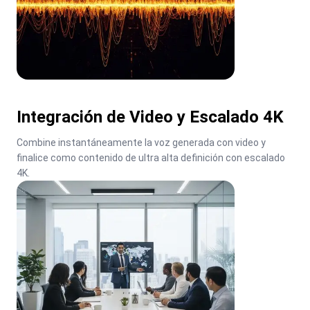
Integración de Video y Escalado 4K
Combine instantáneamente la voz generada con video y 
finalice como contenido de ultra alta definición con escalado 
4K.