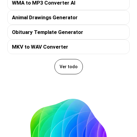
WMA to MP3 Converter AI
Animal Drawings Generator
Obituary Template Generator
MKV to WAV Converter
Ver todo