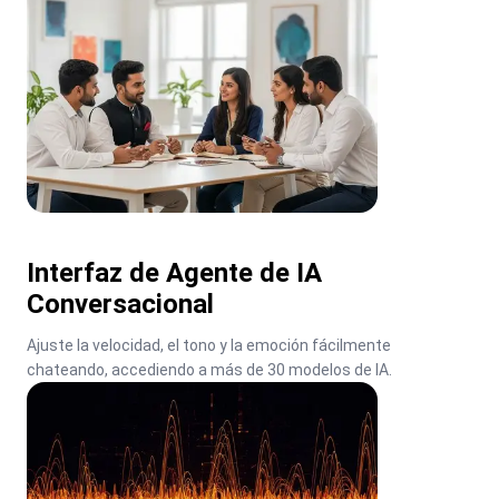
Interfaz de Agente de IA
Conversacional
Ajuste la velocidad, el tono y la emoción fácilmente 
chateando, accediendo a más de 30 modelos de IA.