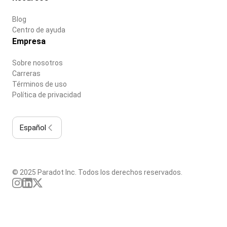
Blog
Centro de ayuda
Empresa
Sobre nosotros
Carreras
Términos de uso
Política de privacidad
Español
© 2025 Paradot Inc. Todos los derechos reservados.