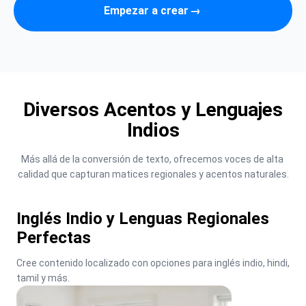
Empezar a crear
→
Diversos Acentos y Lenguajes
Indios
Más allá de la conversión de texto, ofrecemos voces de alta 
calidad que capturan matices regionales y acentos naturales.
Inglés Indio y Lenguas Regionales
Perfectas
Cree contenido localizado con opciones para inglés indio, hindi, 
tamil y más.