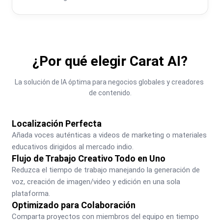
¿Por qué elegir Carat AI?
La solución de IA óptima para negocios globales y creadores 
de contenido.
Localización Perfecta
Añada voces auténticas a videos de marketing o materiales 
educativos dirigidos al mercado indio.
Flujo de Trabajo Creativo Todo en Uno
Reduzca el tiempo de trabajo manejando la generación de 
voz, creación de imagen/video y edición en una sola 
plataforma.
Optimizado para Colaboración
Comparta proyectos con miembros del equipo en tiempo 