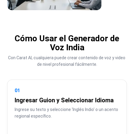
Cómo Usar el Generador de
Voz India
Con Carat AI, cualquiera puede crear contenido de voz y video 
de nivel profesional fácilmente.
01
Ingresar Guion y Seleccionar Idioma
Ingrese su texto y seleccione 'Inglés Indio' o un acento 
regional específico.