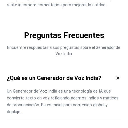
real e incorpore comentarios para mejorar la calidad.
Preguntas Frecuentes
Encuentre respuestas a sus preguntas sobre el Generador de 
Voz India.
×
¿Qué es un Generador de Voz India?
Un Generador de Voz India es una tecnología de IA que 
convierte texto en voz reflejando acentos indios y matices 
de pronunciación. Es esencial para contenido global y 
doblaje.