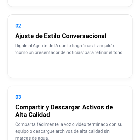
02
Ajuste de Estilo Conversacional
Dígale al Agente de IA que lo haga 'más tranquilo' o 
'como un presentador de noticias' para refinar el tono.
03
Compartir y Descargar Activos de
Alta Calidad
Comparta fácilmente la voz o video terminado con su 
equipo o descargue archivos de alta calidad sin 
marcas de agua.