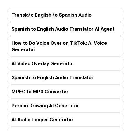
Translate English to Spanish Audio
Spanish to English Audio Translator AI Agent
How to Do Voice Over on TikTok: AI Voice
Generator
AI Video Overlay Generator
Spanish to English Audio Translator
MPEG to MP3 Converter
Person Drawing AI Generator
AI Audio Looper Generator