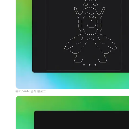
ⓒ OpenAI 공식 블로그