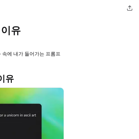
 이유
 영화 속에 내가 들어가는 프롬프
 이유