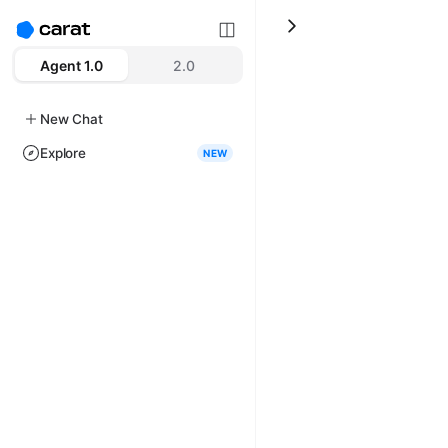
Agent 1.0
2.0
New Chat
Explore
NEW