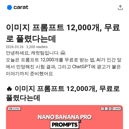
이미지 프롬프트 12,000개, 무료
로 풀렸다는데
2026.03.26
· 3,200 readers
안녕하세요, 캐럿팀입니다. 🤗
오늘은 프롬프트 12,000개를 무료로 받는 법, AI가 인간 앞
에서 민망해진 시험 결과, 그리고 ChatGPT에 광고가 붙은 
이야기까지 준비했어요.
🔥 이미지 프롬프트 12,000개, 무료로
풀렸다는데