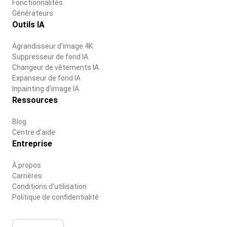
Fonctionnalités
Générateurs
Outils IA
Agrandisseur d'image 4K
Suppresseur de fond IA
Changeur de vêtements IA
Expanseur de fond IA
Inpainting d'image IA
Ressources
Blog
Centre d'aide
Entreprise
À propos
Carrières
Conditions d'utilisation
Politique de confidentialité