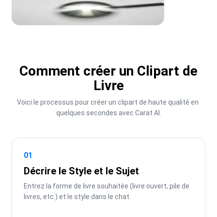
Comment créer un Clipart de
Livre
Voici le processus pour créer un clipart de haute qualité en 
quelques secondes avec Carat AI.
01
Décrire le Style et le Sujet
Entrez la forme de livre souhaitée (livre ouvert, pile de 
livres, etc.) et le style dans le chat.