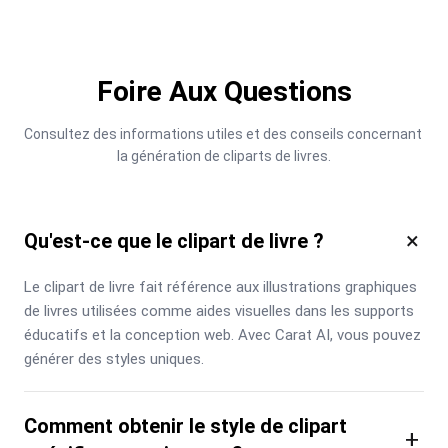
Foire Aux Questions
Consultez des informations utiles et des conseils concernant 
la génération de cliparts de livres.
×
Qu'est-ce que le clipart de livre ?
Le clipart de livre fait référence aux illustrations graphiques 
de livres utilisées comme aides visuelles dans les supports 
éducatifs et la conception web. Avec Carat AI, vous pouvez 
générer des styles uniques.
Comment obtenir le style de clipart
+