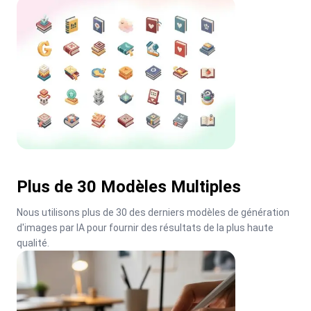
Plus de 30 Modèles Multiples
Nous utilisons plus de 30 des derniers modèles de génération 
d'images par IA pour fournir des résultats de la plus haute 
qualité.