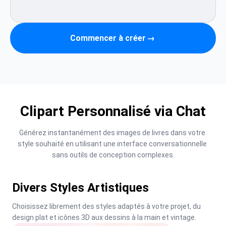
Commencer à créer
→
Clipart Personnalisé via Chat
Générez instantanément des images de livres dans votre 
style souhaité en utilisant une interface conversationnelle 
sans outils de conception complexes.
Divers Styles Artistiques
Choisissez librement des styles adaptés à votre projet, du 
design plat et icônes 3D aux dessins à la main et vintage.