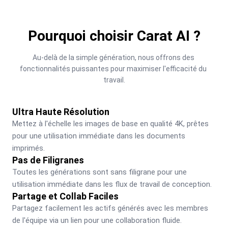
Pourquoi choisir Carat AI ?
Au-delà de la simple génération, nous offrons des 
fonctionnalités puissantes pour maximiser l'efficacité du 
travail.
Ultra Haute Résolution
Mettez à l'échelle les images de base en qualité 4K, prêtes 
pour une utilisation immédiate dans les documents 
imprimés.
Pas de Filigranes
Toutes les générations sont sans filigrane pour une 
utilisation immédiate dans les flux de travail de conception.
Partage et Collab Faciles
Partagez facilement les actifs générés avec les membres 
de l'équipe via un lien pour une collaboration fluide.