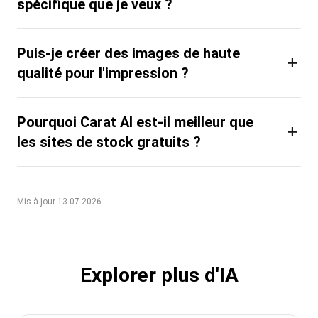
spécifique que je veux ?
Puis-je créer des images de haute
+
qualité pour l'impression ?
Pourquoi Carat AI est-il meilleur que
+
les sites de stock gratuits ?
Mis à jour 13.07.2026
Explorer plus d'IA