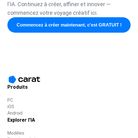
l'IA. Continuez à créer, affiner et innover —
commencez votre voyage créatif ici.
Commencez à créer maintenant, c'est GRATUIT !
Produits
PC
iOS
Android
Explorer l'IA
Modèles