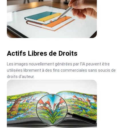
Actifs Libres de Droits
Les images nouvellement générées par l'IA peuvent être 
utilisées librement à des fins commerciales sans soucis de 
droits d'auteur.