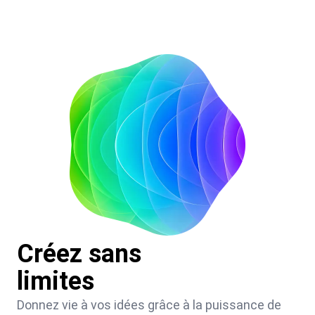
Créez sans
limites
Donnez vie à vos idées grâce à la puissance de