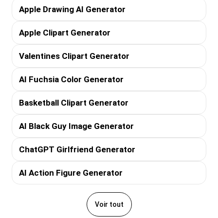
Apple Drawing AI Generator
Apple Clipart Generator
Valentines Clipart Generator
AI Fuchsia Color Generator
Basketball Clipart Generator
AI Black Guy Image Generator
ChatGPT Girlfriend Generator
AI Action Figure Generator
Voir tout