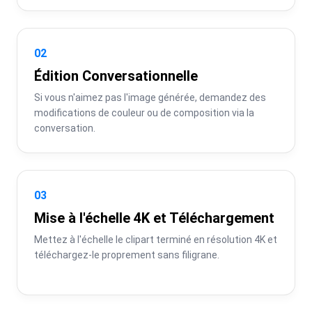
02
Édition Conversationnelle
Si vous n'aimez pas l'image générée, demandez des 
modifications de couleur ou de composition via la 
conversation.
03
Mise à l'échelle 4K et Téléchargement
Mettez à l'échelle le clipart terminé en résolution 4K et 
téléchargez-le proprement sans filigrane.