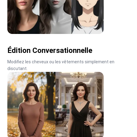
Édition Conversationnelle
Modifiez les cheveux ou les vêtements simplement en 
discutant.