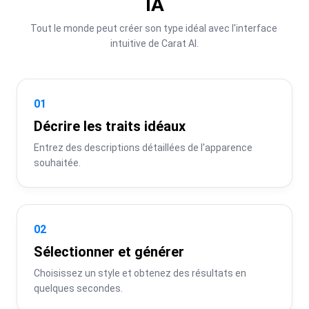
IA
Tout le monde peut créer son type idéal avec l'interface 
intuitive de Carat AI.
01
Décrire les traits idéaux
Entrez des descriptions détaillées de l'apparence 
souhaitée.
02
Sélectionner et générer
Choisissez un style et obtenez des résultats en 
quelques secondes.