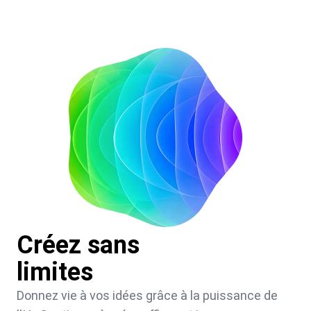
Créez sans
limites
Donnez vie à vos idées grâce à la puissance de