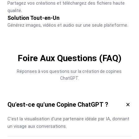
Partagez vos créations et téléchargez des fichiers haute 
qualité.
Solution Tout-en-Un
Générez images, vidéos et audio sur une seule plateforme.
Foire Aux Questions (FAQ)
Réponses à vos questions sur la création de copines 
ChatGPT.
×
Qu'est-ce qu'une Copine ChatGPT ?
C'est la visualisation d'une partenaire idéale par IA, donnant 
un visage aux conversations.