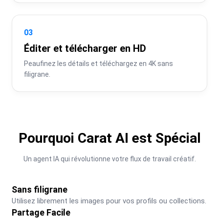
03
Éditer et télécharger en HD
Peaufinez les détails et téléchargez en 4K sans 
filigrane.
Pourquoi Carat AI est Spécial
Un agent IA qui révolutionne votre flux de travail créatif.
Sans filigrane
Utilisez librement les images pour vos profils ou collections.
Partage Facile