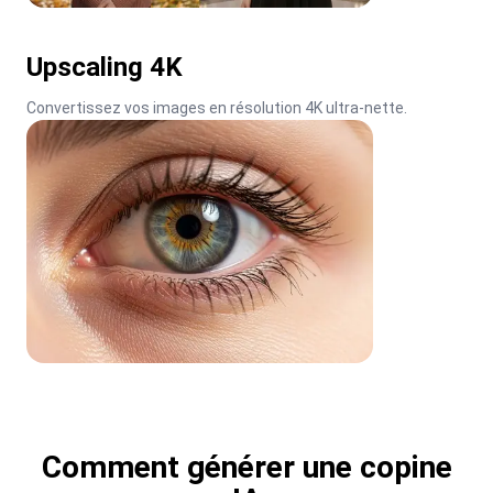
Upscaling 4K
Convertissez vos images en résolution 4K ultra-nette.
Comment générer une copine