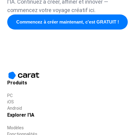
l'IA. Continuez à créer, affiner et innover —
commencez votre voyage créatif ici.
Commencez à créer maintenant, c'est GRATUIT !
Produits
PC
iOS
Android
Explorer l'IA
Modèles
Fonctionnalités