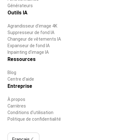
Générateurs
Outils IA
Agrandisseur d'image 4K
Suppresseur de fond IA
Changeur de vêtements IA
Expanseur de fond IA
Inpainting d'image IA
Ressources
Blog
Centre d'aide
Entreprise
À propos
Carrières
Conditions d'utilisation
Politique de confidentialité
Français