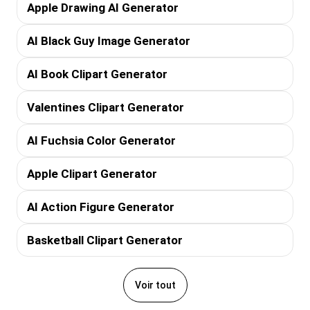
Apple Drawing AI Generator
AI Black Guy Image Generator
AI Book Clipart Generator
Valentines Clipart Generator
AI Fuchsia Color Generator
Apple Clipart Generator
AI Action Figure Generator
Basketball Clipart Generator
Voir tout