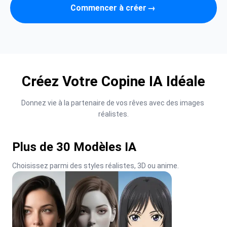
Commencer à créer
→
Créez Votre Copine IA Idéale
Donnez vie à la partenaire de vos rêves avec des images 
réalistes.
Plus de 30 Modèles IA
Choisissez parmi des styles réalistes, 3D ou anime.