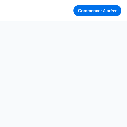
Commencer à créer