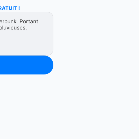
RATUIT !