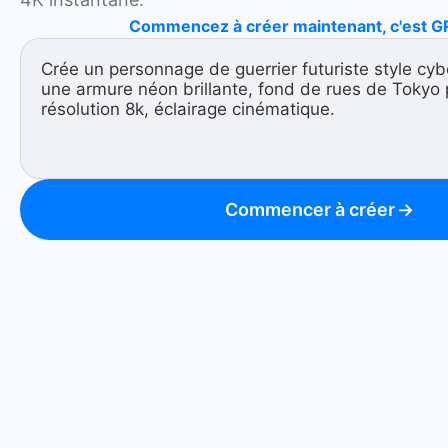
Commencez à créer maintenant, c'est G
Commencer à créer
→