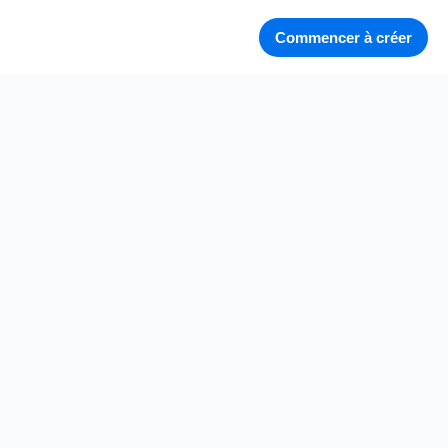
Commencer à créer