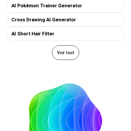
AI Pokémon Trainer Generator
Cross Drawing AI Generator
AI Short Hair Filter
Voir tout