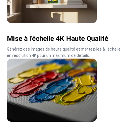
Mise à l'échelle 4K Haute Qualité
Générez des images de haute qualité et mettez-les à l'échelle 
en résolution 4K pour un maximum de détails.