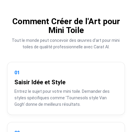
Comment Créer de l'Art pour
Mini Toile
Tout le monde peut concevoir des œuvres d'art pour mini 
toiles de qualité professionnelle avec Carat AI.
01
Saisir Idée et Style
Entrez le sujet pour votre mini toile. Demander des 
styles spécifiques comme 'Tournesols style Van 
Gogh' donne de meilleurs résultats.