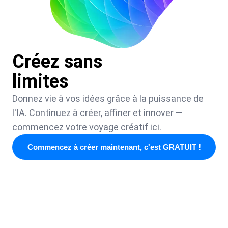
Créez sans
limites
Donnez vie à vos idées grâce à la puissance de
l'IA. Continuez à créer, affiner et innover —
commencez votre voyage créatif ici.
Commencez à créer maintenant, c'est GRATUIT !