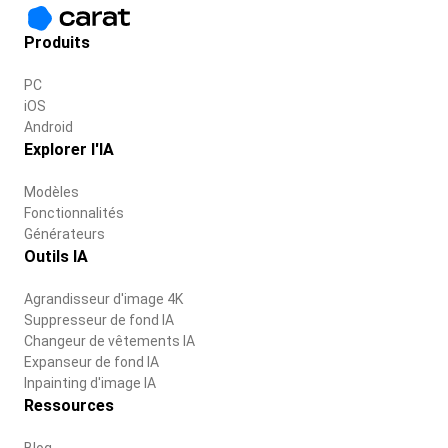
Produits
PC
iOS
Android
Explorer l'IA
Modèles
Fonctionnalités
Générateurs
Outils IA
Agrandisseur d'image 4K
Suppresseur de fond IA
Changeur de vêtements IA
Expanseur de fond IA
Inpainting d'image IA
Ressources
Blog