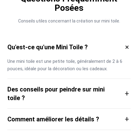
Posées
Conseils utiles concernant la création sur mini toile.
×
Qu'est-ce qu'une Mini Toile ?
Une mini toile est une petite toile, généralement de 2 à 6 
pouces, idéale pour la décoration ou les cadeaux.
Des conseils pour peindre sur mini
+
toile ?
+
Comment améliorer les détails ?