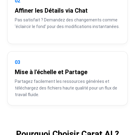
02
Affiner les Détails via Chat
Pas satisfait ? Demandez des changements comme 
'éclaircir le fond' pour des modifications instantanées.
03
Mise à l'échelle et Partage
Partagez facilement les ressources générées et 
téléchargez des fichiers haute qualité pour un flux de 
travail fluide.
Pourquoi Choisir Carat AI ?