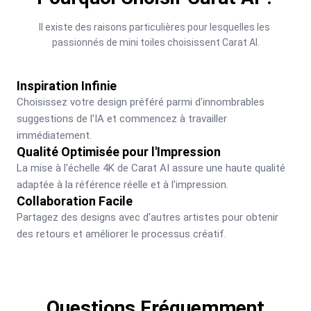
Il existe des raisons particulières pour lesquelles les 
passionnés de mini toiles choisissent Carat AI.
Inspiration Infinie
Choisissez votre design préféré parmi d'innombrables 
suggestions de l'IA et commencez à travailler 
immédiatement.
Qualité Optimisée pour l'Impression
La mise à l'échelle 4K de Carat AI assure une haute qualité 
adaptée à la référence réelle et à l'impression.
Collaboration Facile
Partagez des designs avec d'autres artistes pour obtenir 
des retours et améliorer le processus créatif.
Questions Fréquemment