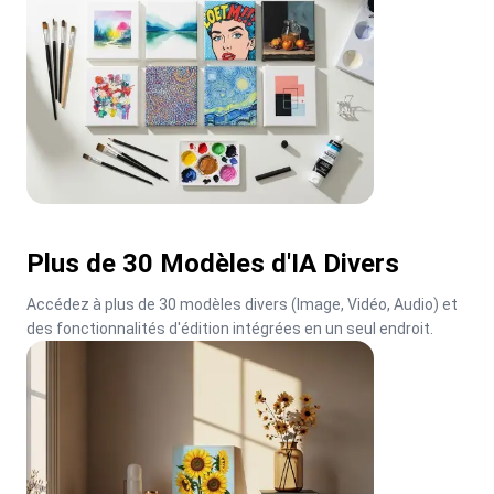
Plus de 30 Modèles d'IA Divers
Accédez à plus de 30 modèles divers (Image, Vidéo, Audio) et 
des fonctionnalités d'édition intégrées en un seul endroit.