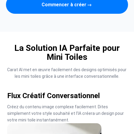
Commencer à créer
→
La Solution IA Parfaite pour
Mini Toiles
Carat AI met en œuvre facilement des designs optimisés pour 
les mini toiles grâce à une interface conversationnelle.
Flux Créatif Conversationnel
Créez du contenu image complexe facilement. Dites 
simplement votre style souhaité et l'IA créera un design pour 
votre mini toile instantanément.