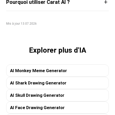
+
Pourquoi utiliser Carat AI ?
Mis à jour 13.07.2026
Explorer plus d'IA
AI Monkey Meme Generator
AI Shark Drawing Generator
AI Skull Drawing Generator
AI Face Drawing Generator