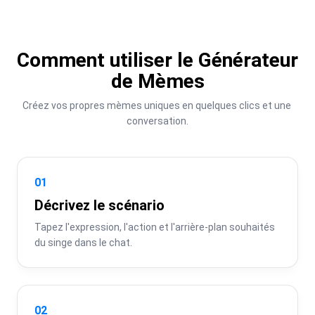
Comment utiliser le Générateur
de Mèmes
Créez vos propres mèmes uniques en quelques clics et une 
conversation.
01
Décrivez le scénario
Tapez l'expression, l'action et l'arrière-plan souhaités 
du singe dans le chat.
02