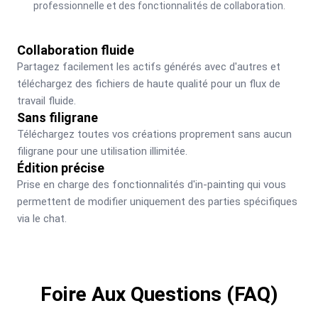
professionnelle et des fonctionnalités de collaboration.
Collaboration fluide
Partagez facilement les actifs générés avec d'autres et 
téléchargez des fichiers de haute qualité pour un flux de 
travail fluide.
Sans filigrane
Téléchargez toutes vos créations proprement sans aucun 
filigrane pour une utilisation illimitée.
Édition précise
Prise en charge des fonctionnalités d'in-painting qui vous 
permettent de modifier uniquement des parties spécifiques 
via le chat.
Foire Aux Questions (FAQ)