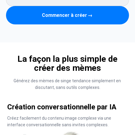
Commencer à créer
→
La façon la plus simple de
créer des mèmes
Générez des mèmes de singe tendance simplement en 
discutant, sans outils complexes.
Création conversationnelle par IA
Créez facilement du contenu image complexe via une 
interface conversationnelle sans invites complexes.