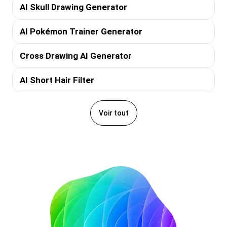
AI Skull Drawing Generator
AI Pokémon Trainer Generator
Cross Drawing AI Generator
AI Short Hair Filter
Voir tout