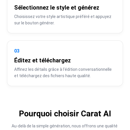
Sélectionnez le style et générez
Choisissez votre style artistique préféré et appuyez 
sur le bouton générer.
03
Éditez et téléchargez
Affinez les détails grâce à l'édition conversationnelle 
et téléchargez des fichiers haute qualité.
Pourquoi choisir Carat AI
Au-delà de la simple génération, nous offrons une qualité 