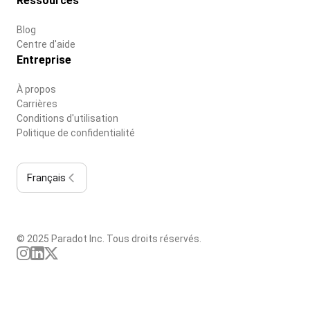
Ressources
Blog
Centre d'aide
Entreprise
À propos
Carrières
Conditions d'utilisation
Politique de confidentialité
Français
© 2025 Paradot Inc. Tous droits réservés.