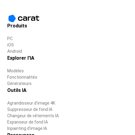
Produits
PC
iOS
Android
Explorer l'IA
Modèles
Fonctionnalités
Générateurs
Outils IA
Agrandisseur d'image 4K
Suppresseur de fond IA
Changeur de vêtements IA
Expanseur de fond IA
Inpainting d'image IA