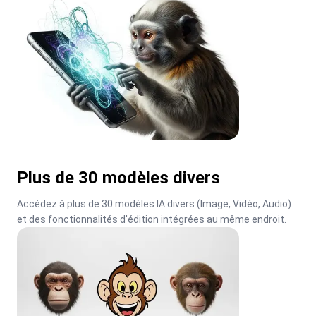
Plus de 30 modèles divers
Accédez à plus de 30 modèles IA divers (Image, Vidéo, Audio) 
et des fonctionnalités d'édition intégrées au même endroit.