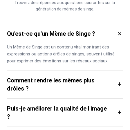
Trouvez des réponses aux questions courantes sur la 
génération de mèmes de singe.
×
Qu'est-ce qu'un Mème de Singe ?
Un Mème de Singe est un contenu viral montrant des 
expressions ou actions drôles de singes, souvent utilisé 
pour exprimer des émotions sur les réseaux sociaux.
Comment rendre les mèmes plus
+
drôles ?
Puis-je améliorer la qualité de l'image
+
?