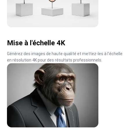
Mise à l'échelle 4K
Générez des images de haute qualité et mettez-les à l'échelle 
en résolution 4K pour des résultats professionnels.