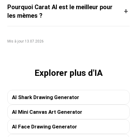
Pourquoi Carat AI est le meilleur pour
+
les mèmes ?
Mis à jour 13.07.2026
Explorer plus d'IA
AI Shark Drawing Generator
AI Mini Canvas Art Generator
AI Face Drawing Generator