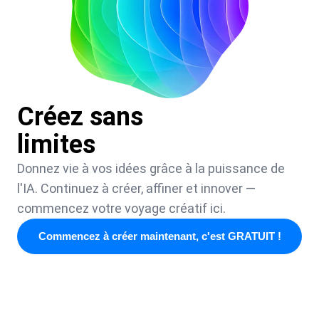
Créez sans
limites
Donnez vie à vos idées grâce à la puissance de
l'IA. Continuez à créer, affiner et innover —
commencez votre voyage créatif ici.
Commencez à créer maintenant, c'est GRATUIT !