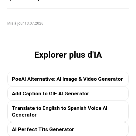
Mis à jour 13.07.2026
Explorer plus d'IA
PoeAI Alternative: AI Image & Video Generator
Add Caption to GIF AI Generator
Translate to English to Spanish Voice AI
Generator
AI Perfect Tits Generator