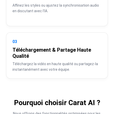
Affinez les styles ou ajustez la synchronisation audio 
en discutant avec l'IA.
03
Téléchargement & Partage Haute
Qualité
Téléchargez la vidéo en haute qualité ou partagez-la 
instantanément avec votre équipe.
Pourquoi choisir Carat AI ?
Nous offrons des fonctionnalités optimisées pour les 