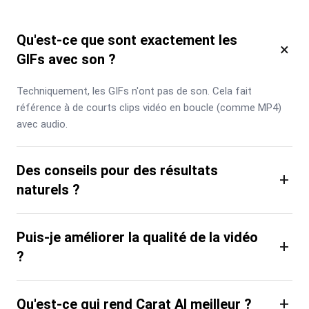
Qu'est-ce que sont exactement les
×
GIFs avec son ?
Techniquement, les GIFs n'ont pas de son. Cela fait 
référence à de courts clips vidéo en boucle (comme MP4) 
avec audio.
Des conseils pour des résultats
+
naturels ?
Puis-je améliorer la qualité de la vidéo
+
?
+
Qu'est-ce qui rend Carat AI meilleur ?