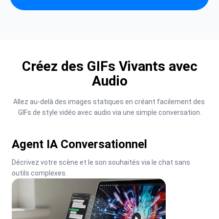
Créez des GIFs Vivants avec
Audio
Allez au-delà des images statiques en créant facilement des 
GIFs de style vidéo avec audio via une simple conversation.
Agent IA Conversationnel
Décrivez votre scène et le son souhaités via le chat sans 
outils complexes.