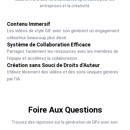
entreprises et la créativité.
Contenu Immersif
Les vidéos de style GIF avec son génèrent un engagement 
utilisateur beaucoup plus élevé.
Système de Collaboration Efficace
Partagez facilement les ressources avec les membres de 
l'équipe et accélérez la collaboration.
Création sans Souci de Droits d'Auteur
Utilisez librement des vidéos et des sons uniques générés 
par l'IA.
Foire Aux Questions
Trouvez des réponses sur la génération de GIFs avec son.