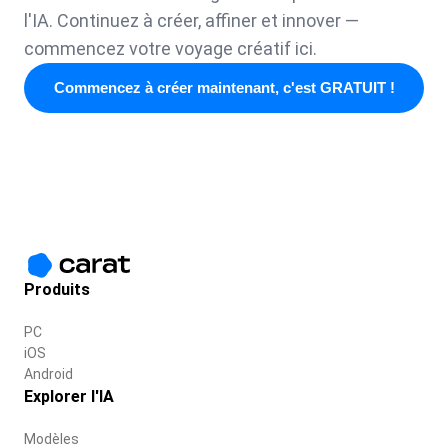
l'IA. Continuez à créer, affiner et innover —
commencez votre voyage créatif ici.
Commencez à créer maintenant, c'est GRATUIT !
Produits
PC
iOS
Android
Explorer l'IA
Modèles