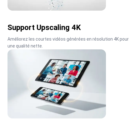
Support Upscaling 4K
Améliorez les courtes vidéos générées en résolution 4K pour 
une qualité nette.