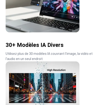
30+ Modèles IA Divers
Utilisez plus de 30 modèles IA couvrant l'image, la vidéo et 
l'audio en un seul endroit.