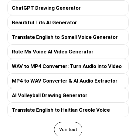
ChatGPT Drawing Generator
Beautiful Tits AI Generator
Translate English to Somali Voice Generator
Rate My Voice AI Video Generator
WAV to MP4 Converter: Turn Audio into Video
MP4 to WAV Converter & AI Audio Extractor
AI Volleyball Drawing Generator
Translate English to Haitian Creole Voice
Voir tout