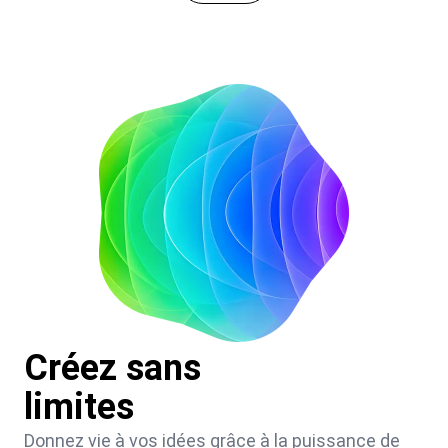
Créez sans
limites
Donnez vie à vos idées grâce à la puissance de