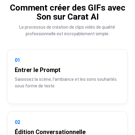
Comment créer des GIFs avec
Son sur Carat AI
Le processus de création de clips vidéo de qualité 
professionnelle est incroyablement simple.
01
Entrer le Prompt
Saisissez la scène, l'ambiance et les sons souhaités 
sous forme de texte.
02
Édition Conversationnelle