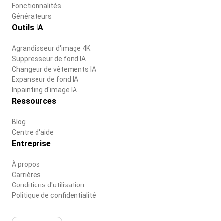
Fonctionnalités
Générateurs
Outils IA
Agrandisseur d'image 4K
Suppresseur de fond IA
Changeur de vêtements IA
Expanseur de fond IA
Inpainting d'image IA
Ressources
Blog
Centre d'aide
Entreprise
À propos
Carrières
Conditions d'utilisation
Politique de confidentialité