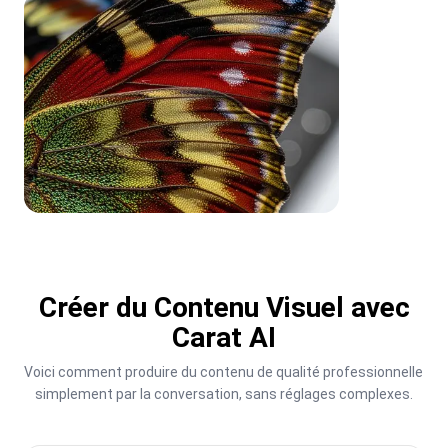
Créer du Contenu Visuel avec
Carat AI
Voici comment produire du contenu de qualité professionnelle 
simplement par la conversation, sans réglages complexes.