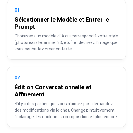
01
Sélectionner le Modèle et Entrer le
Prompt
Choisissez un modèle d'IA qui correspond à votre style 
(photoréaliste, anime, 3D, etc.) et décrivez l'image que 
vous souhaitez créer en texte.
02
Édition Conversationnelle et
Affinement
S'il y a des parties que vous n'aimez pas, demandez 
des modifications via le chat. Changez intuitivement 
l'éclairage, les couleurs, la composition et plus encore.