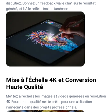
discutiez. Donnez un feedback via le chat sur le résultat 
généré, et l'IA le reflète instantanément.
Mise à l'Échelle 4K et Conversion
Haute Qualité
Mettez à l'échelle les images et vidéos générées en résolution 
4K. Fournit une qualité nette prête pour une utilisation 
immédiate dans des projets professionnels.