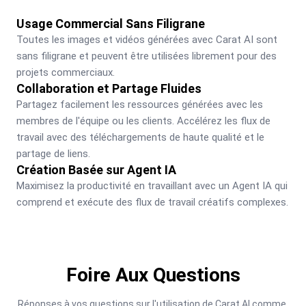
Usage Commercial Sans Filigrane
Toutes les images et vidéos générées avec Carat AI sont 
sans filigrane et peuvent être utilisées librement pour des 
projets commerciaux.
Collaboration et Partage Fluides
Partagez facilement les ressources générées avec les 
membres de l'équipe ou les clients. Accélérez les flux de 
travail avec des téléchargements de haute qualité et le 
partage de liens.
Création Basée sur Agent IA
Maximisez la productivité en travaillant avec un Agent IA qui 
comprend et exécute des flux de travail créatifs complexes.
Foire Aux Questions
Réponses à vos questions sur l'utilisation de Carat AI comme 