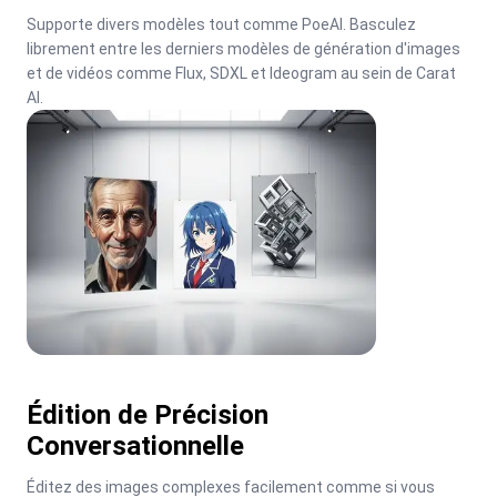
Supporte divers modèles tout comme PoeAI. Basculez 
librement entre les derniers modèles de génération d'images 
et de vidéos comme Flux, SDXL et Ideogram au sein de Carat 
AI.
Édition de Précision
Conversationnelle
Éditez des images complexes facilement comme si vous 