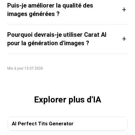
Puis-je améliorer la qualité des
+
images générées ?
Pourquoi devrais-je utiliser Carat AI
+
pour la génération d'images ?
Mis à jour 13.07.2026
Explorer plus d'IA
AI Perfect Tits Generator