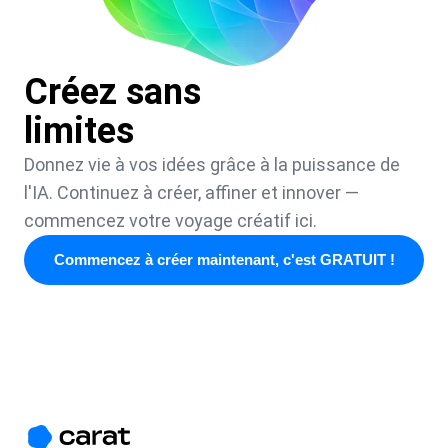
Créez sans
limites
Donnez vie à vos idées grâce à la puissance de
l'IA. Continuez à créer, affiner et innover —
commencez votre voyage créatif ici.
Commencez à créer maintenant, c'est GRATUIT !