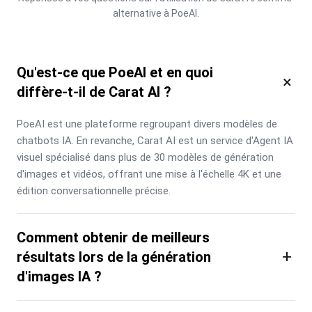
alternative à PoeAI.
Qu'est-ce que PoeAI et en quoi
×
diffère-t-il de Carat AI ?
PoeAI est une plateforme regroupant divers modèles de 
chatbots IA. En revanche, Carat AI est un service d'Agent IA 
visuel spécialisé dans plus de 30 modèles de génération 
d'images et vidéos, offrant une mise à l'échelle 4K et une 
édition conversationnelle précise.
Comment obtenir de meilleurs
+
résultats lors de la génération
d'images IA ?