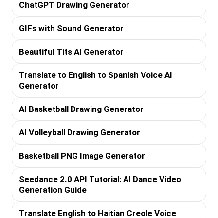
ChatGPT Drawing Generator
GIFs with Sound Generator
Beautiful Tits AI Generator
Translate to English to Spanish Voice AI
Generator
AI Basketball Drawing Generator
AI Volleyball Drawing Generator
Basketball PNG Image Generator
Seedance 2.0 API Tutorial: AI Dance Video
Generation Guide
Translate English to Haitian Creole Voice