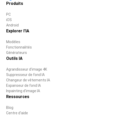
Produits
PC
iOS
Android
Explorer l'IA
Modèles
Fonctionnalités
Générateurs
Outils IA
Agrandisseur d'image 4K
Suppresseur de fond IA
Changeur de vêtements IA
Expanseur de fond IA
Inpainting d'image IA
Ressources
Blog
Centre d'aide