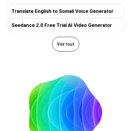
Translate English to Somali Voice Generator
Seedance 2.0 Free Trial AI Video Generator
Voir tout