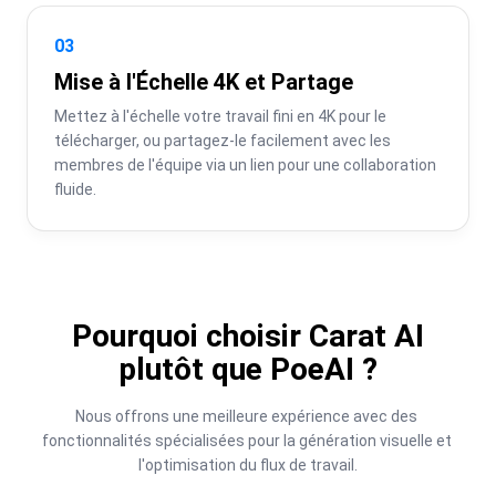
03
Mise à l'Échelle 4K et Partage
Mettez à l'échelle votre travail fini en 4K pour le 
télécharger, ou partagez-le facilement avec les 
membres de l'équipe via un lien pour une collaboration 
fluide.
Pourquoi choisir Carat AI
plutôt que PoeAI ?
Nous offrons une meilleure expérience avec des 
fonctionnalités spécialisées pour la génération visuelle et 
l'optimisation du flux de travail.