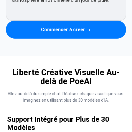
Commencer à créer
→
Liberté Créative Visuelle Au-
delà de PoeAI
Allez au-delà du simple chat. Réalisez chaque visuel que vous 
imaginez en utilisant plus de 30 modèles d'IA.
Support Intégré pour Plus de 30
Modèles