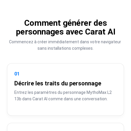
Comment générer des
personnages avec Carat AI
Commencez à créer immédiatement dans votre navigateur 
sans installations complexes.
01
Décrire les traits du personnage
Entrez les paramètres du personnage MythoMax L2 
13b dans Carat AI comme dans une conversation.