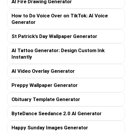
AI Fire Drawing Generator
How to Do Voice Over on TikTok: AI Voice
Generator
St Patrick's Day Wallpaper Generator
AI Tattoo Generator: Design Custom Ink
Instantly
AI Video Overlay Generator
Preppy Wallpaper Generator
Obituary Template Generator
ByteDance Seedance 2.0 AI Generator
Happy Sunday Images Generator