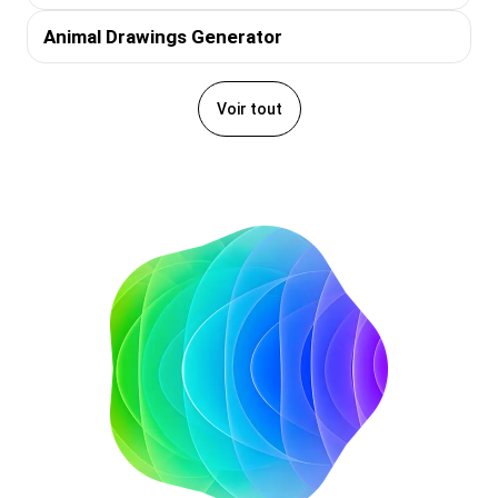
Animal Drawings Generator
Voir tout