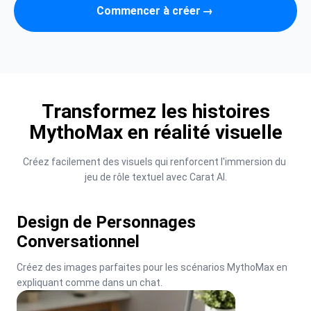
Commencer à créer
→
Transformez les histoires
MythoMax en réalité visuelle
Créez facilement des visuels qui renforcent l'immersion du 
jeu de rôle textuel avec Carat AI.
Design de Personnages
Conversationnel
Créez des images parfaites pour les scénarios MythoMax en 
expliquant comme dans un chat.