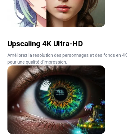
Upscaling 4K Ultra-HD
Améliorez la résolution des personnages et des fonds en 4K 
pour une qualité d'impression.