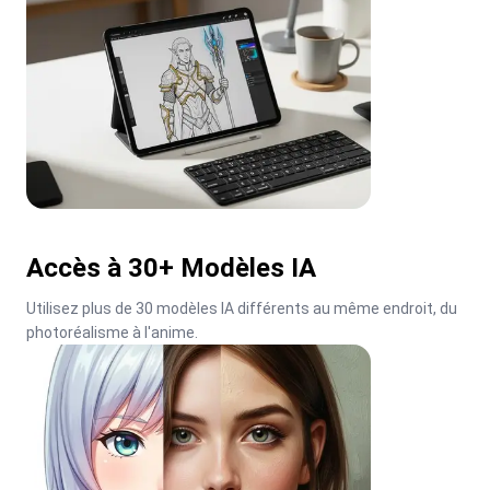
Accès à 30+ Modèles IA
Utilisez plus de 30 modèles IA différents au même endroit, du 
photoréalisme à l'anime.