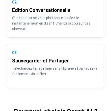
02
Édition Conversationnelle
Si le résultat ne vous plaît pas, modifiez-le 
instantanément en disant 'Change la couleur des 
cheveux'.
03
Sauvegarder et Partager
Téléchargez l'image finie sans filigrane et partagez-la 
facilement via un lien.