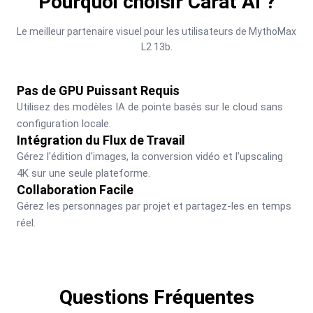
Pourquoi choisir Carat AI ?
Le meilleur partenaire visuel pour les utilisateurs de MythoMax 
L2 13b.
Pas de GPU Puissant Requis
Utilisez des modèles IA de pointe basés sur le cloud sans 
configuration locale.
Intégration du Flux de Travail
Gérez l'édition d'images, la conversion vidéo et l'upscaling 
4K sur une seule plateforme.
Collaboration Facile
Gérez les personnages par projet et partagez-les en temps 
réel.
Questions Fréquentes