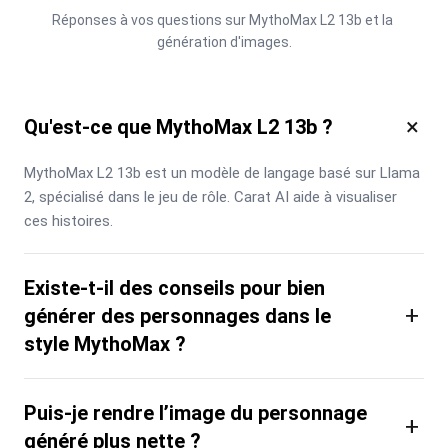
Réponses à vos questions sur MythoMax L2 13b et la 
génération d'images.
×
Qu'est-ce que MythoMax L2 13b ?
MythoMax L2 13b est un modèle de langage basé sur Llama 
2, spécialisé dans le jeu de rôle. Carat AI aide à visualiser 
ces histoires.
Existe-t-il des conseils pour bien
+
générer des personnages dans le
style MythoMax ?
Puis-je rendre l’image du personnage
+
généré plus nette ?