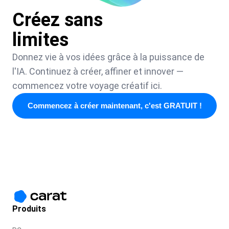
Créez sans
limites
Donnez vie à vos idées grâce à la puissance de
l'IA. Continuez à créer, affiner et innover —
commencez votre voyage créatif ici.
Commencez à créer maintenant, c'est GRATUIT !
Produits