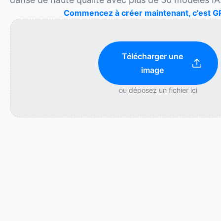
Commencez à créer maintenant, c'est G
Télécharger une
image
ou déposez un fichier ici