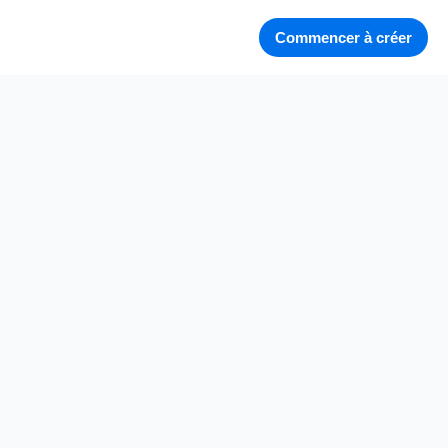
Commencer à créer