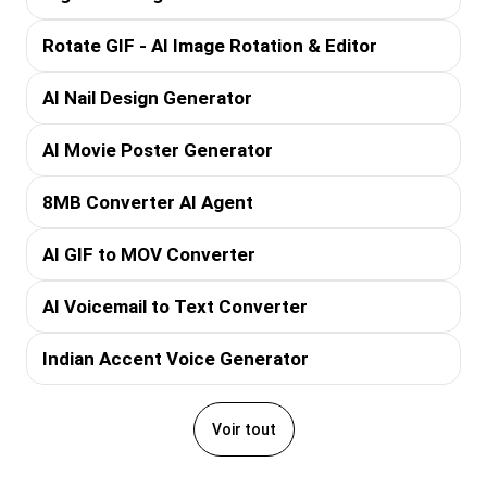
Rotate GIF - AI Image Rotation & Editor
AI Nail Design Generator
AI Movie Poster Generator
8MB Converter AI Agent
AI GIF to MOV Converter
AI Voicemail to Text Converter
Indian Accent Voice Generator
Voir tout