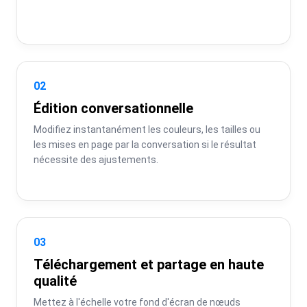
02
Édition conversationnelle
Modifiez instantanément les couleurs, les tailles ou 
les mises en page par la conversation si le résultat 
nécessite des ajustements.
03
Téléchargement et partage en haute
qualité
Mettez à l'échelle votre fond d'écran de nœuds 