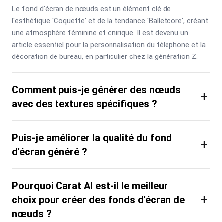
Le fond d'écran de nœuds est un élément clé de 
l'esthétique 'Coquette' et de la tendance 'Balletcore', créant 
une atmosphère féminine et onirique. Il est devenu un 
article essentiel pour la personnalisation du téléphone et la 
décoration de bureau, en particulier chez la génération Z.
Comment puis-je générer des nœuds
+
avec des textures spécifiques ?
Puis-je améliorer la qualité du fond
+
d'écran généré ?
Pourquoi Carat AI est-il le meilleur
+
choix pour créer des fonds d'écran de
nœuds ?