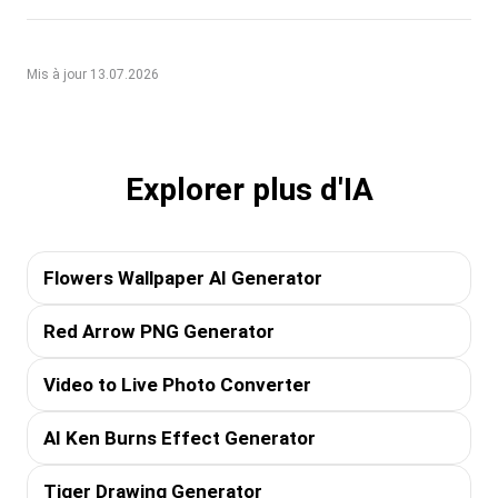
Mis à jour 13.07.2026
Explorer plus d'IA
Flowers Wallpaper AI Generator
Red Arrow PNG Generator
Video to Live Photo Converter
AI Ken Burns Effect Generator
Tiger Drawing Generator