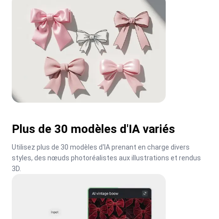
Plus de 30 modèles d'IA variés
Utilisez plus de 30 modèles d'IA prenant en charge divers 
styles, des nœuds photoréalistes aux illustrations et rendus 
3D.