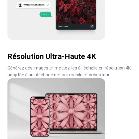
Résolution Ultra-Haute 4K
Générez des images et mettez-les à l'échelle en résolution 4K, 
adaptée à un affichage net sur mobile et ordinateur.