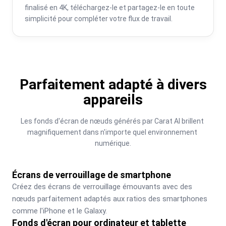
finalisé en 4K, téléchargez-le et partagez-le en toute 
simplicité pour compléter votre flux de travail.
Parfaitement adapté à divers
appareils
Les fonds d'écran de nœuds générés par Carat AI brillent 
magnifiquement dans n'importe quel environnement 
numérique.
Écrans de verrouillage de smartphone
Créez des écrans de verrouillage émouvants avec des 
nœuds parfaitement adaptés aux ratios des smartphones 
comme l'iPhone et le Galaxy.
Fonds d'écran pour ordinateur et tablette