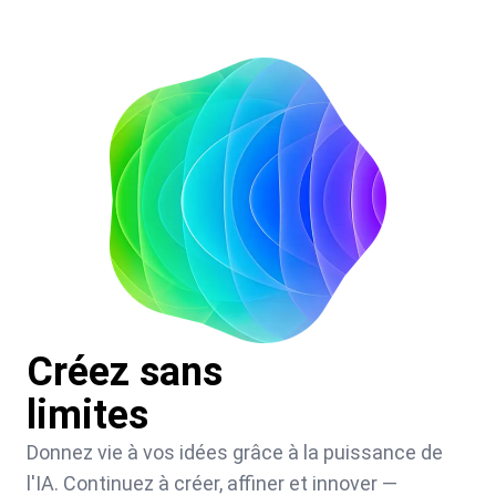
Créez sans
limites
Donnez vie à vos idées grâce à la puissance de
l'IA. Continuez à créer, affiner et innover —