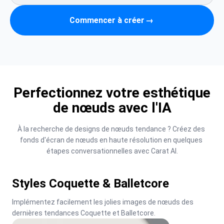
Commencer à créer
→
Perfectionnez votre esthétique
de nœuds avec l'IA
À la recherche de designs de nœuds tendance ? Créez des 
fonds d'écran de nœuds en haute résolution en quelques 
étapes conversationnelles avec Carat AI.
Styles Coquette & Balletcore
Implémentez facilement les jolies images de nœuds des 
dernières tendances Coquette et Balletcore.