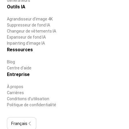
Générateurs
Outils IA
Agrandisseur d'image 4K
Suppresseur de fond IA
Changeur de vêtements IA
Expanseur de fond IA
Inpainting d'image IA
Ressources
Blog
Centre d'aide
Entreprise
À propos
Carrières
Conditions d'utilisation
Politique de confidentialité
Français