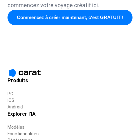
commencez votre voyage créatif ici.
Commencez à créer maintenant, c'est GRATUIT !
Produits
PC
iOS
Android
Explorer l'IA
Modèles
Fonctionnalités