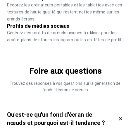
Décorez les ordinateurs portables et les tablettes avec des 
textures de haute qualité qui restent nettes même sur les 
grands écrans.
Profils de médias sociaux
Générez des motifs de nœuds uniques à utiliser pour les 
arrière-plans de stories Instagram ou les en-têtes de profil.
Foire aux questions
Trouvez des réponses à vos questions sur la génération de 
fonds d'écran de nœuds.
Qu'est-ce qu'un fond d'écran de
×
nœuds et pourquoi est-il tendance ?