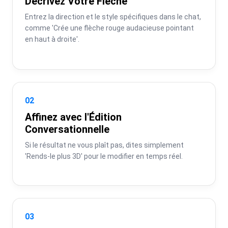
Décrivez Votre Flèche
Entrez la direction et le style spécifiques dans le chat, 
comme 'Crée une flèche rouge audacieuse pointant 
en haut à droite'.
02
Affinez avec l'Édition
Conversationnelle
Si le résultat ne vous plaît pas, dites simplement 
'Rends-le plus 3D' pour le modifier en temps réel.
03