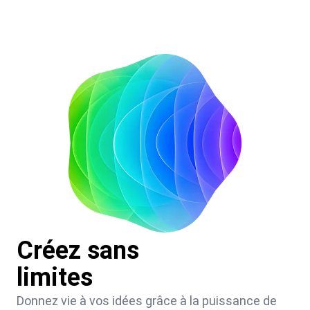
Créez sans
limites
Donnez vie à vos idées grâce à la puissance de