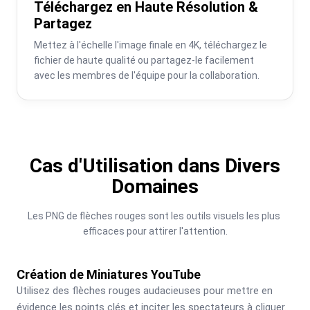
Téléchargez en Haute Résolution &
Partagez
Mettez à l'échelle l'image finale en 4K, téléchargez le 
fichier de haute qualité ou partagez-le facilement 
avec les membres de l'équipe pour la collaboration.
Cas d'Utilisation dans Divers
Domaines
Les PNG de flèches rouges sont les outils visuels les plus 
efficaces pour attirer l'attention.
Création de Miniatures YouTube
Utilisez des flèches rouges audacieuses pour mettre en 
évidence les points clés et inciter les spectateurs à cliquer.