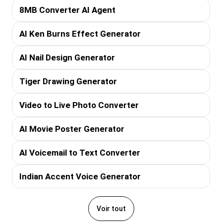
8MB Converter AI Agent
AI Ken Burns Effect Generator
AI Nail Design Generator
Tiger Drawing Generator
Video to Live Photo Converter
AI Movie Poster Generator
AI Voicemail to Text Converter
Indian Accent Voice Generator
Voir tout