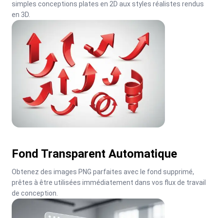
simples conceptions plates en 2D aux styles réalistes rendus 
en 3D.
Fond Transparent Automatique
Obtenez des images PNG parfaites avec le fond supprimé, 
prêtes à être utilisées immédiatement dans vos flux de travail 
de conception.