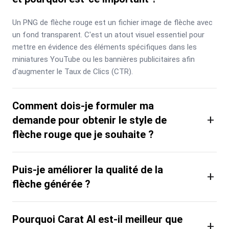
Un PNG de flèche rouge est un fichier image de flèche avec 
un fond transparent. C'est un atout visuel essentiel pour 
mettre en évidence des éléments spécifiques dans les 
miniatures YouTube ou les bannières publicitaires afin 
d'augmenter le Taux de Clics (CTR).
Comment dois-je formuler ma
+
demande pour obtenir le style de
flèche rouge que je souhaite ?
Puis-je améliorer la qualité de la
+
flèche générée ?
Pourquoi Carat AI est-il meilleur que
+