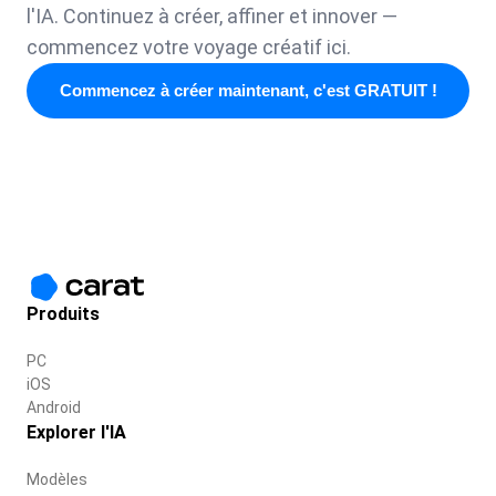
l'IA. Continuez à créer, affiner et innover —
commencez votre voyage créatif ici.
Commencez à créer maintenant, c'est GRATUIT !
Produits
PC
iOS
Android
Explorer l'IA
Modèles