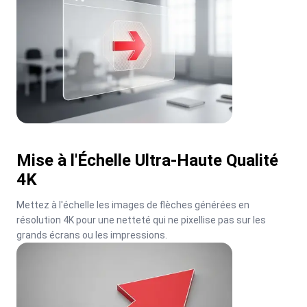
Mise à l'Échelle Ultra-Haute Qualité
4K
Mettez à l'échelle les images de flèches générées en 
résolution 4K pour une netteté qui ne pixellise pas sur les 
grands écrans ou les impressions.