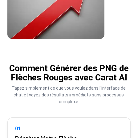
Comment Générer des PNG de
Flèches Rouges avec Carat AI
Tapez simplement ce que vous voulez dans l'interface de 
chat et voyez des résultats immédiats sans processus 
complexe.
01