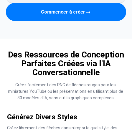
Commencer à créer
→
Des Ressources de Conception
Parfaites Créées via l'IA
Conversationnelle
Créez facilement des PNG de flèches rouges pour les 
miniatures YouTube ou les présentations en utilisant plus de 
30 modèles d'IA, sans outils graphiques complexes.
Générez Divers Styles
Créez librement des flèches dans n'importe quel style, des 