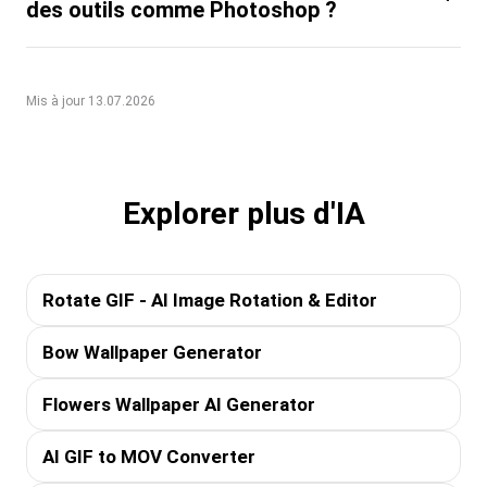
des outils comme Photoshop ?
Mis à jour 13.07.2026
Explorer plus d'IA
Rotate GIF - AI Image Rotation & Editor
Bow Wallpaper Generator
Flowers Wallpaper AI Generator
AI GIF to MOV Converter