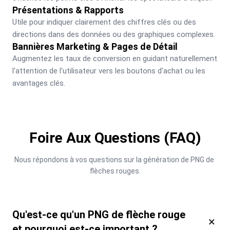
Présentations & Rapports
Utile pour indiquer clairement des chiffres clés ou des 
directions dans des données ou des graphiques complexes.
Bannières Marketing & Pages de Détail
Augmentez les taux de conversion en guidant naturellement 
l'attention de l'utilisateur vers les boutons d'achat ou les 
avantages clés.
Foire Aux Questions (FAQ)
Nous répondons à vos questions sur la génération de PNG de 
flèches rouges.
Qu'est-ce qu'un PNG de flèche rouge
×
et pourquoi est-ce important ?