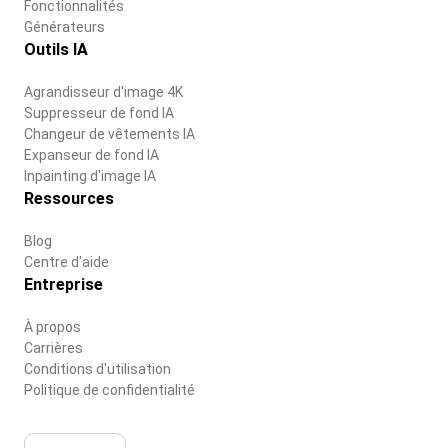
Fonctionnalités
Générateurs
Outils IA
Agrandisseur d'image 4K
Suppresseur de fond IA
Changeur de vêtements IA
Expanseur de fond IA
Inpainting d'image IA
Ressources
Blog
Centre d'aide
Entreprise
À propos
Carrières
Conditions d'utilisation
Politique de confidentialité