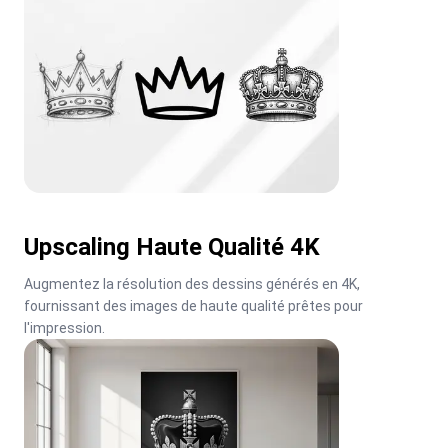
Upscaling Haute Qualité 4K
Augmentez la résolution des dessins générés en 4K, 
fournissant des images de haute qualité prêtes pour 
l'impression.