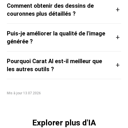
Comment obtenir des dessins de
+
couronnes plus détaillés ?
Puis-je améliorer la qualité de l'image
+
générée ?
Pourquoi Carat AI est-il meilleur que
+
les autres outils ?
Mis à jour 13.07.2026
Explorer plus d'IA