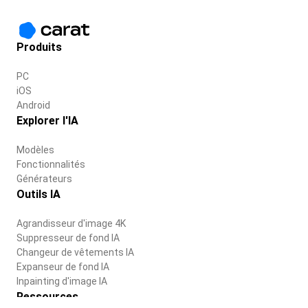
Produits
PC
iOS
Android
Explorer l'IA
Modèles
Fonctionnalités
Générateurs
Outils IA
Agrandisseur d'image 4K
Suppresseur de fond IA
Changeur de vêtements IA
Expanseur de fond IA
Inpainting d'image IA
Ressources