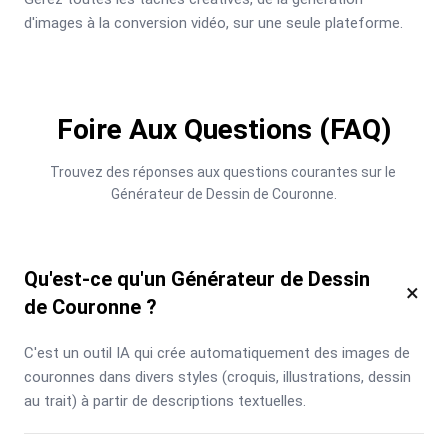
d'images à la conversion vidéo, sur une seule plateforme.
Foire Aux Questions (FAQ)
Trouvez des réponses aux questions courantes sur le 
Générateur de Dessin de Couronne.
Qu'est-ce qu'un Générateur de Dessin
×
de Couronne ?
C'est un outil IA qui crée automatiquement des images de 
couronnes dans divers styles (croquis, illustrations, dessin 
au trait) à partir de descriptions textuelles.