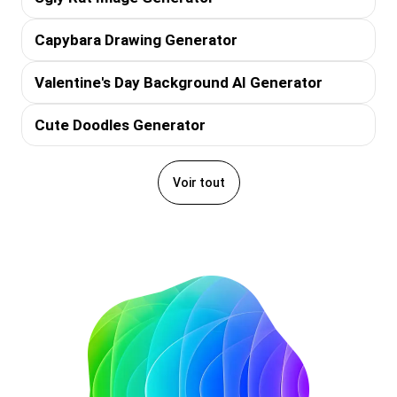
Capybara Drawing Generator
Valentine's Day Background AI Generator
Cute Doodles Generator
Voir tout