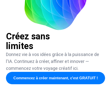
Créez sans
limites
Donnez vie à vos idées grâce à la puissance de
l'IA. Continuez à créer, affiner et innover —
commencez votre voyage créatif ici.
Commencez à créer maintenant, c'est GRATUIT !