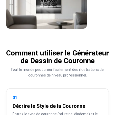
Comment utiliser le Générateur
de Dessin de Couronne
Tout le monde peut créer facilement des illustrations de 
couronnes de niveau professionnel.
01
Décrire le Style de la Couronne
Entrez le type de couronne (roi, reine, diadème) et le 