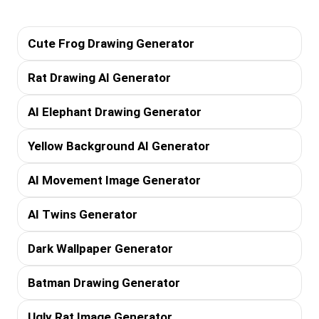
Cute Frog Drawing Generator
Rat Drawing AI Generator
AI Elephant Drawing Generator
Yellow Background AI Generator
AI Movement Image Generator
AI Twins Generator
Dark Wallpaper Generator
Batman Drawing Generator
Ugly Rat Image Generator