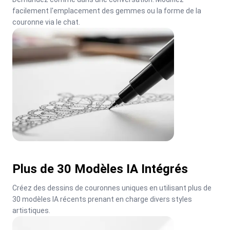
facilement l'emplacement des gemmes ou la forme de la 
couronne via le chat.
Plus de 30 Modèles IA Intégrés
Créez des dessins de couronnes uniques en utilisant plus de 
30 modèles IA récents prenant en charge divers styles 
artistiques.