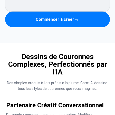
Commencer à créer
→
Dessins de Couronnes
Complexes, Perfectionnés par
l'IA
Des simples croquis à l'art précis à la plume, Carat AI dessine 
tous les styles de couronnes que vous imaginez.
Partenaire Créatif Conversationnel
Demandez comme dans une conversation. Modifiez 