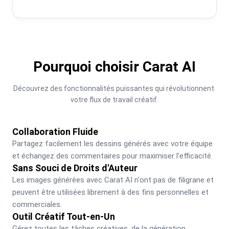
Pourquoi choisir Carat AI
Découvrez des fonctionnalités puissantes qui révolutionnent 
votre flux de travail créatif.
Collaboration Fluide
Partagez facilement les dessins générés avec votre équipe 
et échangez des commentaires pour maximiser l'efficacité.
Sans Souci de Droits d'Auteur
Les images générées avec Carat AI n'ont pas de filigrane et 
peuvent être utilisées librement à des fins personnelles et 
commerciales.
Outil Créatif Tout-en-Un
Gérez toutes les tâches créatives, de la génération 