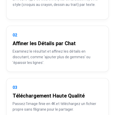
style (croquis au crayon, dessin au trait) par texte.
02
Affiner les Détails par Chat
Examinez le résultat et affinez les détails en 
discutant, comme 'ajouter plus de gemmes' ou 
'épaissir les lignes'.
03
Téléchargement Haute Qualité
Passez l'image finie en 4K et téléchargez un fichier 
propre sans filigrane pour le partager.