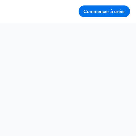
Commencer à créer