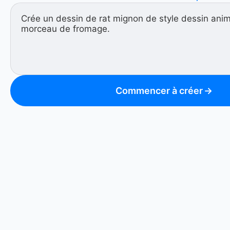
Commencer à créer
→