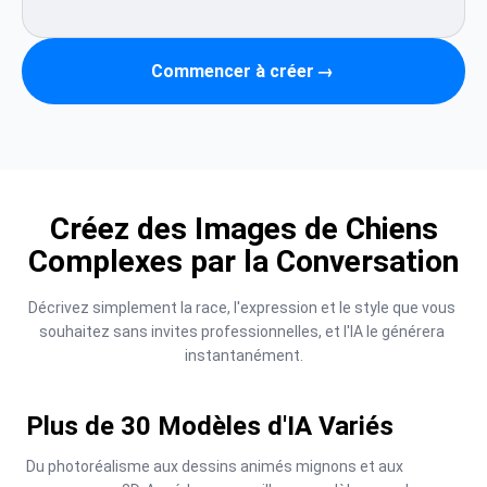
Commencer à créer
→
Créez des Images de Chiens
Complexes par la Conversation
Décrivez simplement la race, l'expression et le style que vous 
souhaitez sans invites professionnelles, et l'IA le générera 
instantanément.
Plus de 30 Modèles d'IA Variés
Du photoréalisme aux dessins animés mignons et aux 