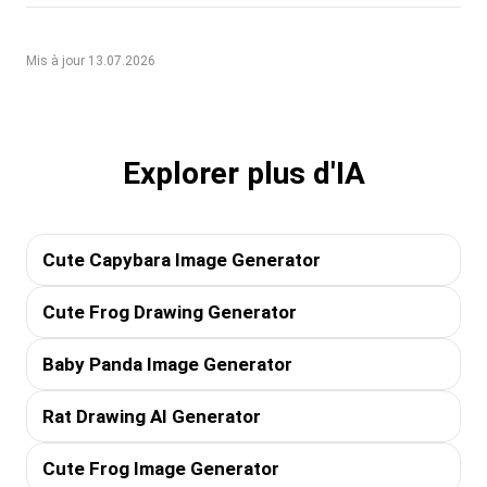
Mis à jour 13.07.2026
Explorer plus d'IA
Cute Capybara Image Generator
Cute Frog Drawing Generator
Baby Panda Image Generator
Rat Drawing AI Generator
Cute Frog Image Generator