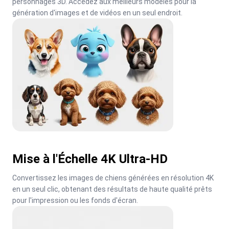
personnages 3D. Accédez aux meilleurs modèles pour la 
génération d'images et de vidéos en un seul endroit.
Mise à l'Échelle 4K Ultra-HD
Convertissez les images de chiens générées en résolution 4K 
en un seul clic, obtenant des résultats de haute qualité prêts 
pour l'impression ou les fonds d'écran.