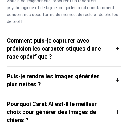
visuels de 'mignonnerie' procurent un réconfort 
psychologique et de la joie, ce qui les rend constamment 
consommés sous forme de mèmes, de reels et de photos 
de profil.
Comment puis-je capturer avec
+
précision les caractéristiques d'une
race spécifique ?
Puis-je rendre les images générées
+
plus nettes ?
Pourquoi Carat AI est-il le meilleur
+
choix pour générer des images de
chiens ?