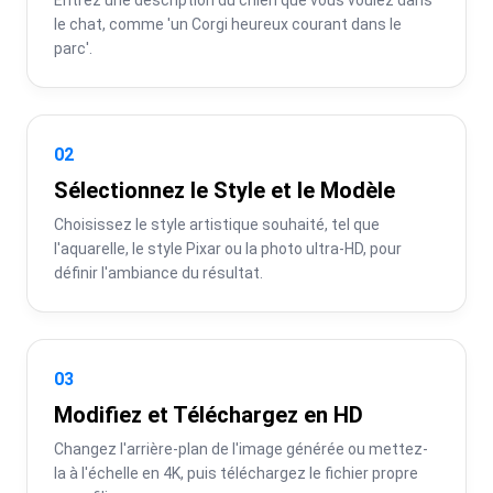
le chat, comme 'un Corgi heureux courant dans le 
parc'.
02
Sélectionnez le Style et le Modèle
Choisissez le style artistique souhaité, tel que 
l'aquarelle, le style Pixar ou la photo ultra-HD, pour 
définir l'ambiance du résultat.
03
Modifiez et Téléchargez en HD
Changez l'arrière-plan de l'image générée ou mettez-
la à l'échelle en 4K, puis téléchargez le fichier propre 