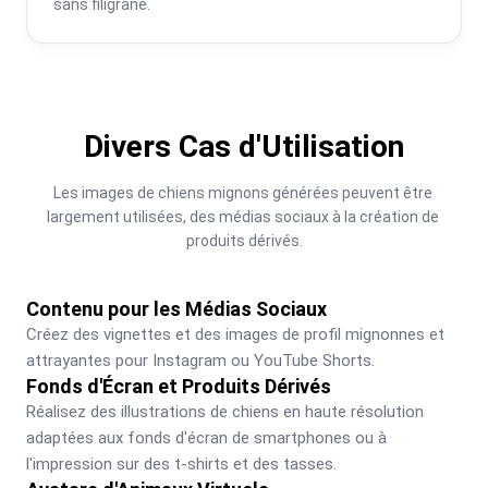
sans filigrane.
Divers Cas d'Utilisation
Les images de chiens mignons générées peuvent être 
largement utilisées, des médias sociaux à la création de 
produits dérivés.
Contenu pour les Médias Sociaux
Créez des vignettes et des images de profil mignonnes et 
attrayantes pour Instagram ou YouTube Shorts.
Fonds d'Écran et Produits Dérivés
Réalisez des illustrations de chiens en haute résolution 
adaptées aux fonds d'écran de smartphones ou à 
l'impression sur des t-shirts et des tasses.