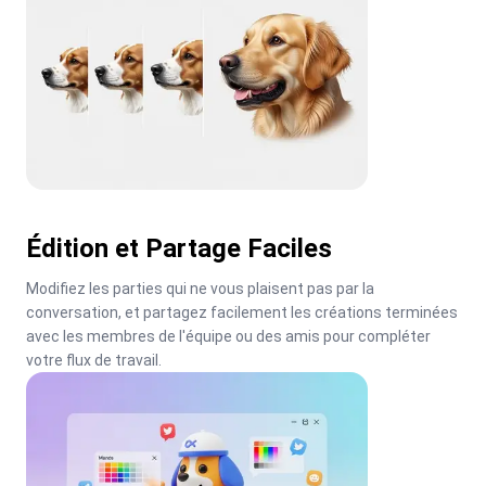
Édition et Partage Faciles
Modifiez les parties qui ne vous plaisent pas par la 
conversation, et partagez facilement les créations terminées 
avec les membres de l'équipe ou des amis pour compléter 
votre flux de travail.