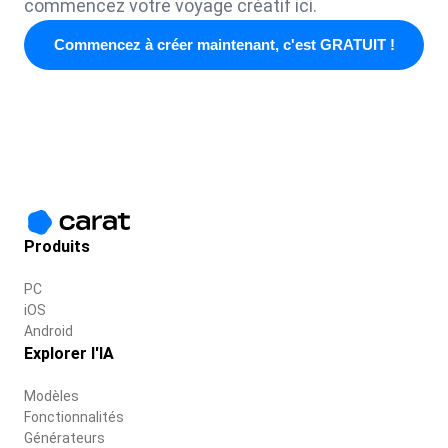
commencez votre voyage créatif ici.
Commencez à créer maintenant, c'est GRATUIT !
Produits
PC
iOS
Android
Explorer l'IA
Modèles
Fonctionnalités
Générateurs