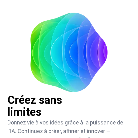
Créez sans
limites
Donnez vie à vos idées grâce à la puissance de
l'IA. Continuez à créer, affiner et innover —