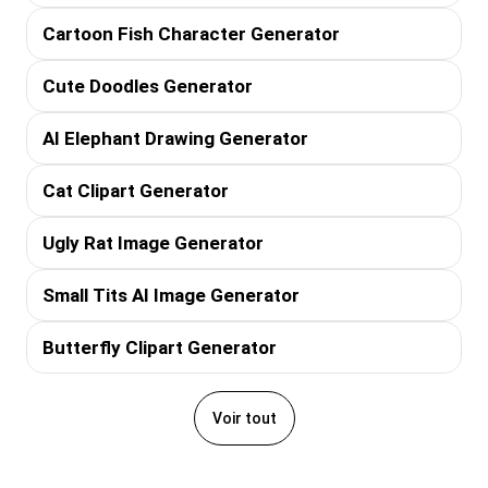
Cartoon Fish Character Generator
Cute Doodles Generator
AI Elephant Drawing Generator
Cat Clipart Generator
Ugly Rat Image Generator
Small Tits AI Image Generator
Butterfly Clipart Generator
Voir tout