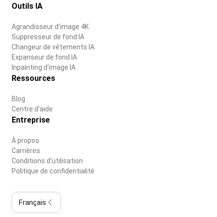
Outils IA
Agrandisseur d'image 4K
Suppresseur de fond IA
Changeur de vêtements IA
Expanseur de fond IA
Inpainting d'image IA
Ressources
Blog
Centre d'aide
Entreprise
À propos
Carrières
Conditions d'utilisation
Politique de confidentialité
Français