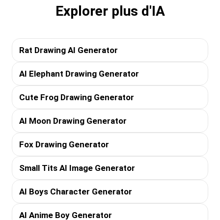
Explorer plus d'IA
Rat Drawing AI Generator
AI Elephant Drawing Generator
Cute Frog Drawing Generator
AI Moon Drawing Generator
Fox Drawing Generator
Small Tits AI Image Generator
AI Boys Character Generator
AI Anime Boy Generator