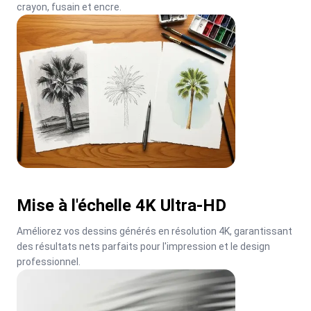
crayon, fusain et encre.
Mise à l'échelle 4K Ultra-HD
Améliorez vos dessins générés en résolution 4K, garantissant 
des résultats nets parfaits pour l'impression et le design 
professionnel.