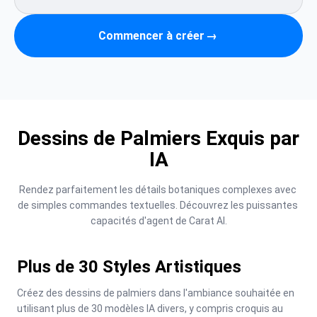
Commencer à créer
→
Dessins de Palmiers Exquis par
IA
Rendez parfaitement les détails botaniques complexes avec 
de simples commandes textuelles. Découvrez les puissantes 
capacités d'agent de Carat AI.
Plus de 30 Styles Artistiques
Créez des dessins de palmiers dans l'ambiance souhaitée en 
utilisant plus de 30 modèles IA divers, y compris croquis au 