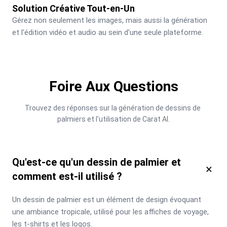
Solution Créative Tout-en-Un
Gérez non seulement les images, mais aussi la génération 
et l'édition vidéo et audio au sein d'une seule plateforme.
Foire Aux Questions
Trouvez des réponses sur la génération de dessins de 
palmiers et l'utilisation de Carat AI.
Qu'est-ce qu'un dessin de palmier et
×
comment est-il utilisé ?
Un dessin de palmier est un élément de design évoquant 
une ambiance tropicale, utilisé pour les affiches de voyage, 
les t-shirts et les logos.