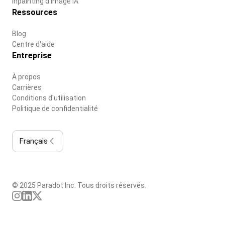
Inpainting d'image IA
Ressources
Blog
Centre d'aide
Entreprise
À propos
Carrières
Conditions d'utilisation
Politique de confidentialité
Français
© 2025 Paradot Inc. Tous droits réservés.