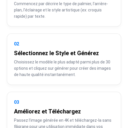
Commencez par décrire le type de palmier, l'arrière-
plan, l'éclairage et le style artistique (ex: croquis 
rapide) par texte.
02
Sélectionnez le Style et Générez
Choisissez le modèle le plus adapté parmi plus de 30 
options et cliquez sur générer pour créer des images 
de haute qualité instantanément.
03
Améliorez et Téléchargez
Passez l'image générée en 4K et téléchargez-la sans 
filigrane pour une utilisation immédiate dans vos 