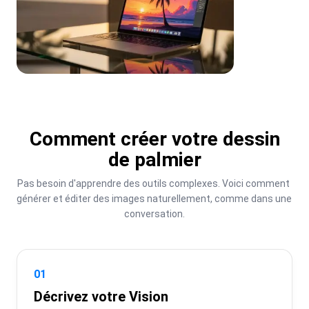
Comment créer votre dessin
de palmier
Pas besoin d'apprendre des outils complexes. Voici comment 
générer et éditer des images naturellement, comme dans une 
conversation.
01
Décrivez votre Vision