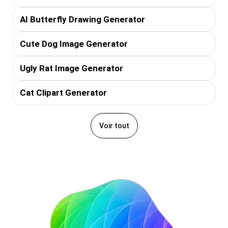
AI Butterfly Drawing Generator
Cute Dog Image Generator
Ugly Rat Image Generator
Cat Clipart Generator
Voir tout