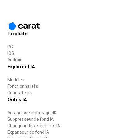
Produits
PC
iOS
Android
Explorer l'IA
Modèles
Fonctionnalités
Générateurs
Outils IA
Agrandisseur d'image 4K
Suppresseur de fond IA
Changeur de vêtements IA
Expanseur de fond IA