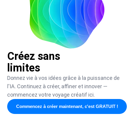
Créez sans
limites
Donnez vie à vos idées grâce à la puissance de
l'IA. Continuez à créer, affiner et innover —
commencez votre voyage créatif ici.
Commencez à créer maintenant, c'est GRATUIT !