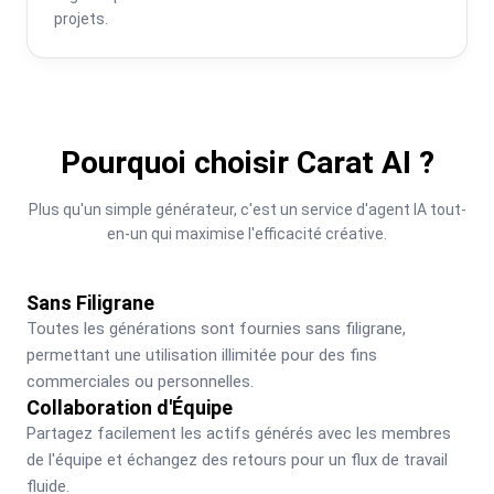
projets.
Pourquoi choisir Carat AI ?
Plus qu'un simple générateur, c'est un service d'agent IA tout-
en-un qui maximise l'efficacité créative.
Sans Filigrane
Toutes les générations sont fournies sans filigrane, 
permettant une utilisation illimitée pour des fins 
commerciales ou personnelles.
Collaboration d'Équipe
Partagez facilement les actifs générés avec les membres 
de l'équipe et échangez des retours pour un flux de travail 
fluide.