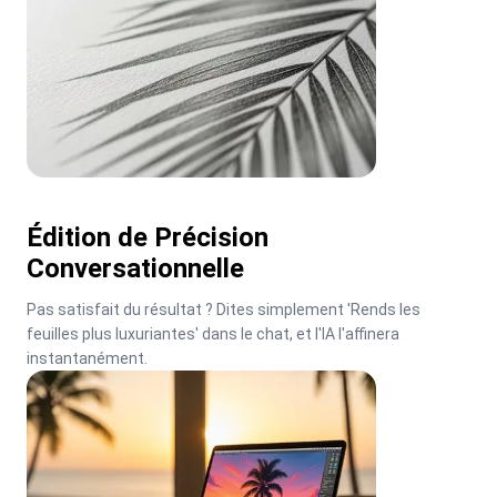
Édition de Précision
Conversationnelle
Pas satisfait du résultat ? Dites simplement 'Rends les 
feuilles plus luxuriantes' dans le chat, et l'IA l'affinera 
instantanément.