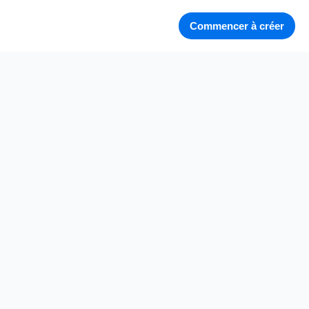
Commencer à créer