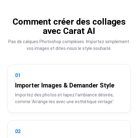
Comment créer des collages
avec Carat AI
Pas de calques Photoshop complexes. Importez simplement 
vos images et dites-nous le style souhaité.
01
Importer Images & Demander Style
Importez des photos et tapez l'ambiance désirée, 
comme 'Arrange-les avec une esthétique vintage'.
02