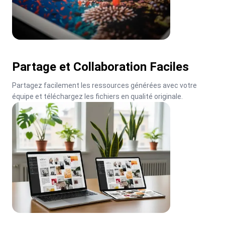
Partage et Collaboration Faciles
Partagez facilement les ressources générées avec votre 
équipe et téléchargez les fichiers en qualité originale.