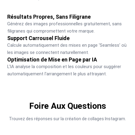
Résultats Propres, Sans Filigrane
Générez des images professionnelles gratuitement, sans 
filigranes qui compromettent votre marque.
Support Carrousel Fluide
Calcule automatiquement des mises en page 'Seamless' où 
les images se connectent naturellement.
Optimisation de Mise en Page par IA
L'IA analyse la composition et les couleurs pour suggérer 
automatiquement l'arrangement le plus attrayant.
Foire Aux Questions
Trouvez des réponses sur la création de collages Instagram.