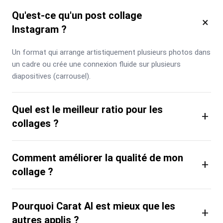
Qu'est-ce qu'un post collage
×
Instagram ?
Un format qui arrange artistiquement plusieurs photos dans 
un cadre ou crée une connexion fluide sur plusieurs 
diapositives (carrousel).
Quel est le meilleur ratio pour les
+
collages ?
Comment améliorer la qualité de mon
+
collage ?
Pourquoi Carat AI est mieux que les
+
autres applis ?