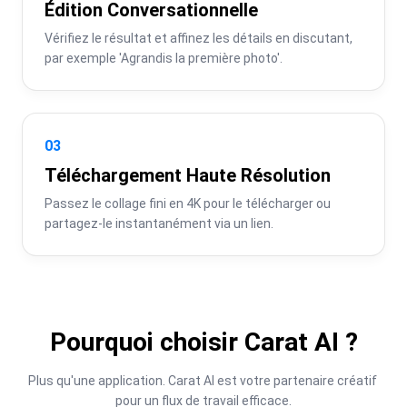
Édition Conversationnelle
Vérifiez le résultat et affinez les détails en discutant, 
par exemple 'Agrandis la première photo'.
03
Téléchargement Haute Résolution
Passez le collage fini en 4K pour le télécharger ou 
partagez-le instantanément via un lien.
Pourquoi choisir Carat AI ?
Plus qu'une application. Carat AI est votre partenaire créatif 
pour un flux de travail efficace.