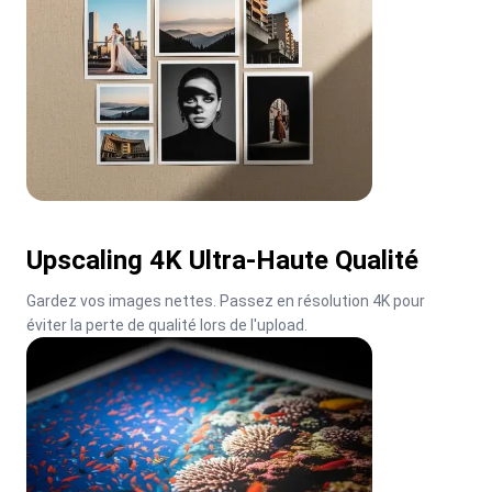
Upscaling 4K Ultra-Haute Qualité
Gardez vos images nettes. Passez en résolution 4K pour 
éviter la perte de qualité lors de l'upload.