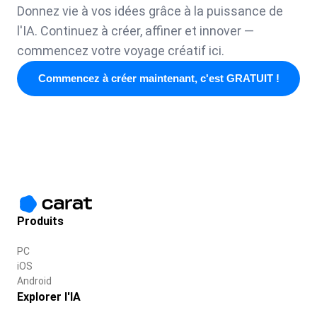
Donnez vie à vos idées grâce à la puissance de
l'IA. Continuez à créer, affiner et innover —
commencez votre voyage créatif ici.
Commencez à créer maintenant, c'est GRATUIT !
Produits
PC
iOS
Android
Explorer l'IA