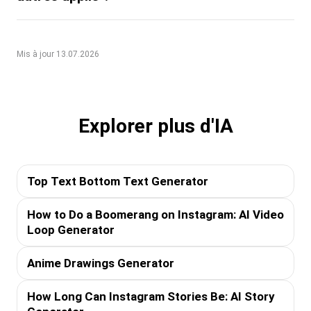
Mis à jour 13.07.2026
Explorer plus d'IA
Top Text Bottom Text Generator
How to Do a Boomerang on Instagram: AI Video
Loop Generator
Anime Drawings Generator
How Long Can Instagram Stories Be: AI Story