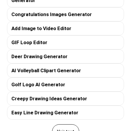
Generator
Congratulations Images Generator
Add Image to Video Editor
GIF Loop Editor
Deer Drawing Generator
AI Volleyball Clipart Generator
Golf Logo AI Generator
Creepy Drawing Ideas Generator
Easy Line Drawing Generator