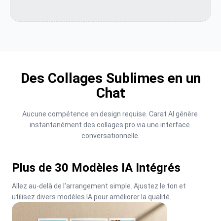
Des Collages Sublimes en un
Chat
Aucune compétence en design requise. Carat AI génère 
instantanément des collages pro via une interface 
conversationnelle.
Plus de 30 Modèles IA Intégrés
Allez au-delà de l'arrangement simple. Ajustez le ton et 
utilisez divers modèles IA pour améliorer la qualité.