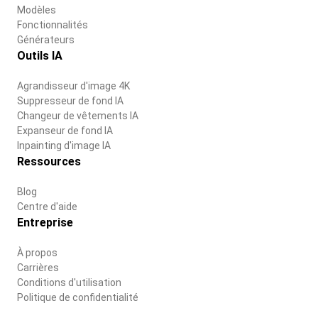
Modèles
Fonctionnalités
Générateurs
Outils IA
Agrandisseur d'image 4K
Suppresseur de fond IA
Changeur de vêtements IA
Expanseur de fond IA
Inpainting d'image IA
Ressources
Blog
Centre d'aide
Entreprise
À propos
Carrières
Conditions d'utilisation
Politique de confidentialité