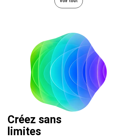
Voir tout
Créez sans
limites