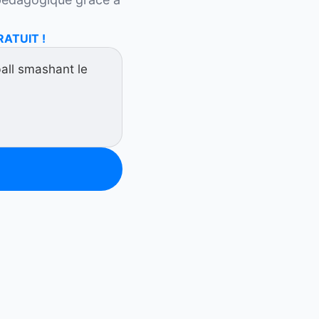
RATUIT !