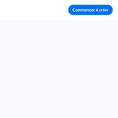
Commencer à créer