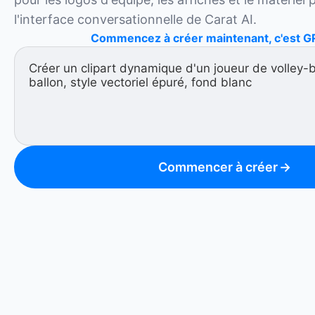
l'interface conversationnelle de Carat AI.
Commencez à créer maintenant, c'est G
Commencer à créer
→