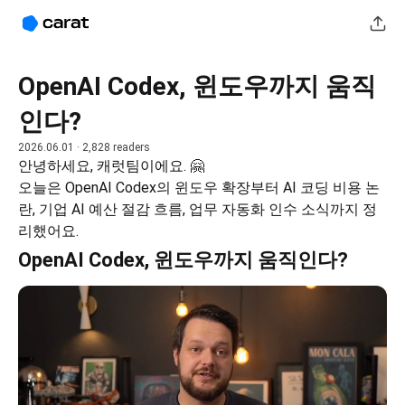
OpenAI Codex, 윈도우까지 움직
인다?
2026.06.01
· 2,828 readers
안녕하세요, 캐럿팀이에요. 🤗
오늘은 OpenAI Codex의 윈도우 확장부터 AI 코딩 비용 논
란, 기업 AI 예산 절감 흐름, 업무 자동화 인수 소식까지 정
리했어요.
OpenAI Codex, 윈도우까지 움직인다?