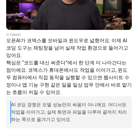
ⓒ OpenAI
오픈AI가 코덱스를 모바일과 윈도우로 넓혔어요. 이제 AI 
코딩 도구는 채팅창을 넘어 실제 작업 환경으로 들어가고 
있어요.
핵심은 “코드를 대신 써준다”에서 한 단계 더 나아간다는 
점이에요. 코덱스가 휴대폰에서도 작업을 이어가고, 윈도
우 컴퓨터에서 직접 동작을 실행할 수 있으면 웹사이트 수
정이나 앱 기능 구현 같은 일을 일상 업무 안에서 바로 맡기
는 흐름이 커질 수 있어요.
AI 코딩 경쟁은 모델 성능만의 싸움이 아니에요. 어디서든 
작업을 이어가고, 실제 화면과 파일을 다루며 끝까지 처리
하는 쪽으로 옮겨가고 있어요.