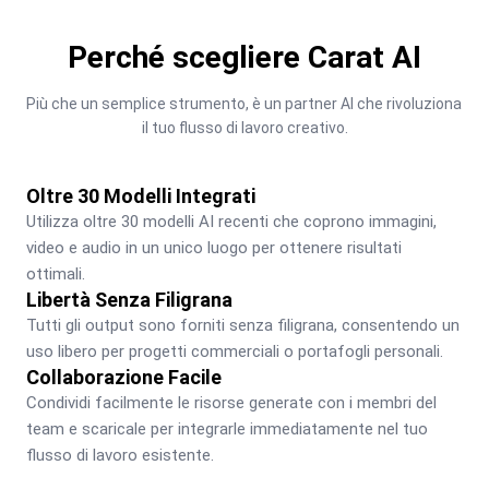
Perché scegliere Carat AI
Più che un semplice strumento, è un partner AI che rivoluziona 
il tuo flusso di lavoro creativo.
Oltre 30 Modelli Integrati
Utilizza oltre 30 modelli AI recenti che coprono immagini, 
video e audio in un unico luogo per ottenere risultati 
ottimali.
Libertà Senza Filigrana
Tutti gli output sono forniti senza filigrana, consentendo un 
uso libero per progetti commerciali o portafogli personali.
Collaborazione Facile
Condividi facilmente le risorse generate con i membri del 
team e scaricale per integrarle immediatamente nel tuo 
flusso di lavoro esistente.