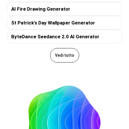
AI Fire Drawing Generator
St Patrick's Day Wallpaper Generator
ByteDance Seedance 2.0 AI Generator
Vedi tutto