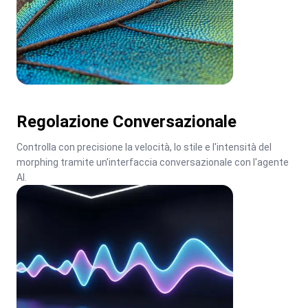
Regolazione Conversazionale
Controlla con precisione la velocità, lo stile e l'intensità del 
morphing tramite un'interfaccia conversazionale con l'agente 
AI.