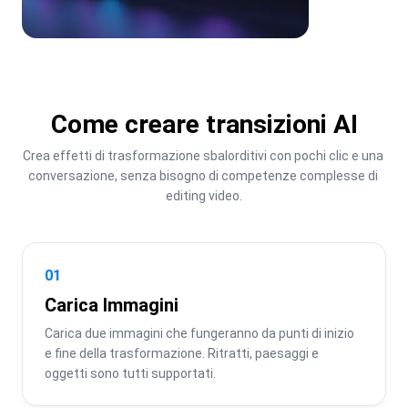
Come creare transizioni AI
Crea effetti di trasformazione sbalorditivi con pochi clic e una 
conversazione, senza bisogno di competenze complesse di 
editing video.
01
Carica Immagini
Carica due immagini che fungeranno da punti di inizio 
e fine della trasformazione. Ritratti, paesaggi e 
oggetti sono tutti supportati.