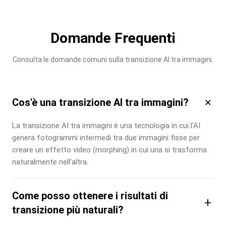
Domande Frequenti
Consulta le domande comuni sulla transizione AI tra immagini.
×
Cos'è una transizione AI tra immagini?
La transizione AI tra immagini è una tecnologia in cui l'AI 
genera fotogrammi intermedi tra due immagini fisse per 
creare un effetto video (morphing) in cui una si trasforma 
naturalmente nell'altra.
Come posso ottenere i risultati di
+
transizione più naturali?