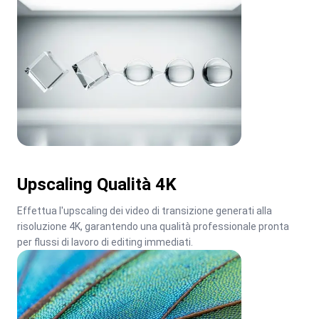
Upscaling Qualità 4K
Effettua l'upscaling dei video di transizione generati alla 
risoluzione 4K, garantendo una qualità professionale pronta 
per flussi di lavoro di editing immediati.