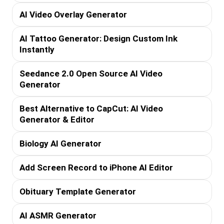
AI Video Overlay Generator
AI Tattoo Generator: Design Custom Ink
Instantly
Seedance 2.0 Open Source AI Video
Generator
Best Alternative to CapCut: AI Video
Generator & Editor
Biology AI Generator
Add Screen Record to iPhone AI Editor
Obituary Template Generator
AI ASMR Generator