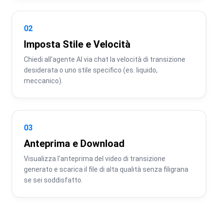
02
Imposta Stile e Velocità
Chiedi all'agente AI via chat la velocità di transizione 
desiderata o uno stile specifico (es. liquido, 
meccanico).
03
Anteprima e Download
Visualizza l'anteprima del video di transizione 
generato e scarica il file di alta qualità senza filigrana 
se sei soddisfatto.