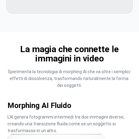
La magia che connette le
immagini in video
Sperimenta la tecnologia di morphing AI che va oltre i semplici 
effetti di dissolvenza, trasformando naturalmente la forma 
dei soggetti.
Morphing AI Fluido
L'AI genera fotogrammi intermedi tra due immagini diverse, 
creando una transizione fluida come se un soggetto si 
trasformasse in un altro.