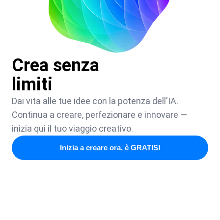
Crea senza
limiti
Dai vita alle tue idee con la potenza dell'IA.
Continua a creare, perfezionare e innovare —
inizia qui il tuo viaggio creativo.
Inizia a creare ora, è GRATIS!