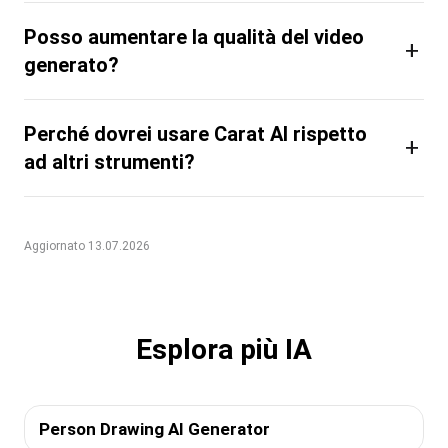
Posso aumentare la qualità del video
+
generato?
Perché dovrei usare Carat AI rispetto
+
ad altri strumenti?
Aggiornato 13.07.2026
Esplora più IA
Person Drawing AI Generator