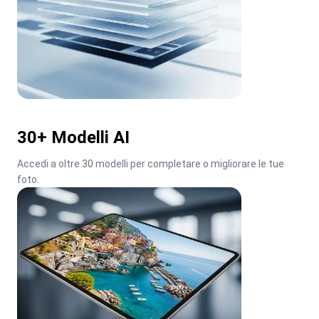
30+ Modelli AI
Accedi a oltre 30 modelli per completare o migliorare le tue 
foto.