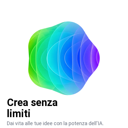
Crea senza
limiti
Dai vita alle tue idee con la potenza dell'IA.