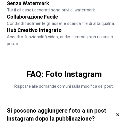
Senza Watermark
Tutti gli asset generati sono privi di watermark.
Collaborazione Facile
Condividi facilmente gli asset e scarica file di alta qualità.
Hub Creativo Integrato
Accedi a funzionalità video, audio e immagini in un unico 
posto.
FAQ: Foto Instagram
Risposte alle domande comuni sulla modifica dei post.
Si possono aggiungere foto a un post
×
Instagram dopo la pubblicazione?