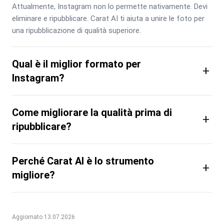
Attualmente, Instagram non lo permette nativamente. Devi 
eliminare e ripubblicare. Carat AI ti aiuta a unire le foto per 
una ripubblicazione di qualità superiore.
Qual è il miglior formato per
+
Instagram?
Come migliorare la qualità prima di
+
ripubblicare?
Perché Carat AI è lo strumento
+
migliore?
Aggiornato 13.07.2026