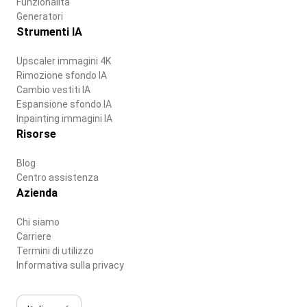
Funzionalità
Generatori
Strumenti IA
Upscaler immagini 4K
Rimozione sfondo IA
Cambio vestiti IA
Espansione sfondo IA
Inpainting immagini IA
Risorse
Blog
Centro assistenza
Azienda
Chi siamo
Carriere
Termini di utilizzo
Informativa sulla privacy