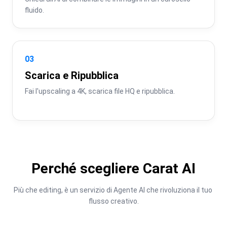
fluido.
03
Scarica e Ripubblica
Fai l'upscaling a 4K, scarica file HQ e ripubblica.
Perché scegliere Carat AI
Più che editing, è un servizio di Agente AI che rivoluziona il tuo 
flusso creativo.