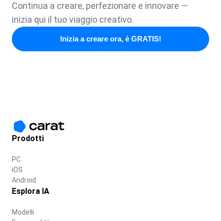
Continua a creare, perfezionare e innovare —
inizia qui il tuo viaggio creativo.
Inizia a creare ora, è GRATIS!
Prodotti
PC
iOS
Android
Esplora IA
Modelli