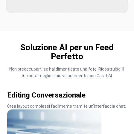
Soluzione AI per un Feed
Perfetto
Non preoccuparti se hai dimenticato una foto. Ricostruisci il 
tuo post meglio e più velocemente con Carat AI.
Editing Conversazionale
Crea layout complessi facilmente tramite un'interfaccia chat.