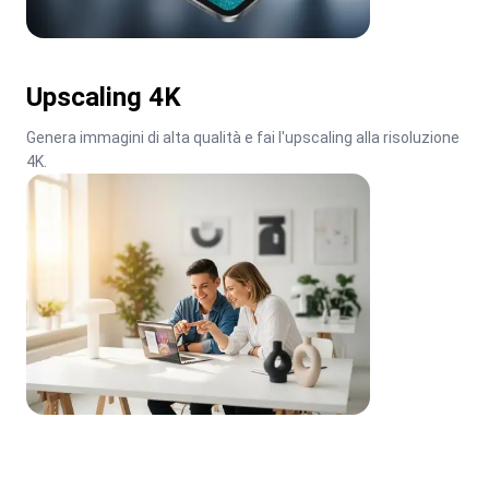
Upscaling 4K
Genera immagini di alta qualità e fai l'upscaling alla risoluzione 
4K.