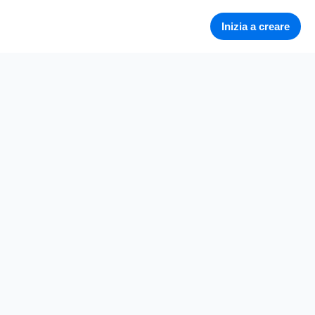
Inizia a creare