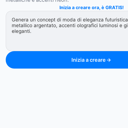
Inizia a creare ora, è GRATIS!
Inizia a creare
→