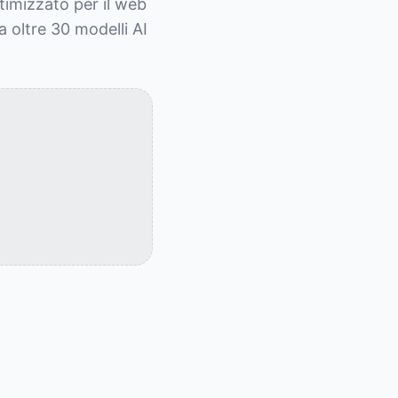
imizzato per il web 
 oltre 30 modelli AI 