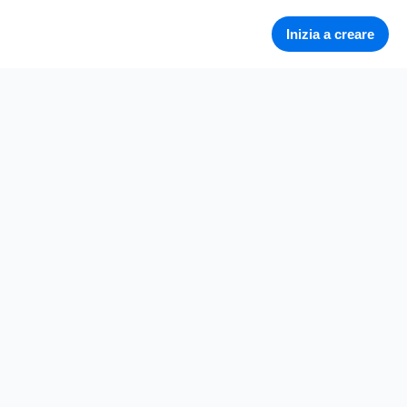
Inizia a creare