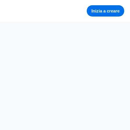
Inizia a creare