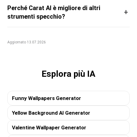
Perché Carat AI è migliore di altri
+
strumenti specchio?
Aggiornato 13.07.2026
Esplora più IA
Funny Wallpapers Generator
Yellow Background AI Generator
Valentine Wallpaper Generator