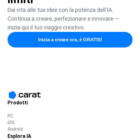
Dai vita alle tue idee con la potenza dell'IA.
Continua a creare, perfezionare e innovare —
inizia qui il tuo viaggio creativo.
Inizia a creare ora, è GRATIS!
Prodotti
PC
iOS
Android
Esplora IA