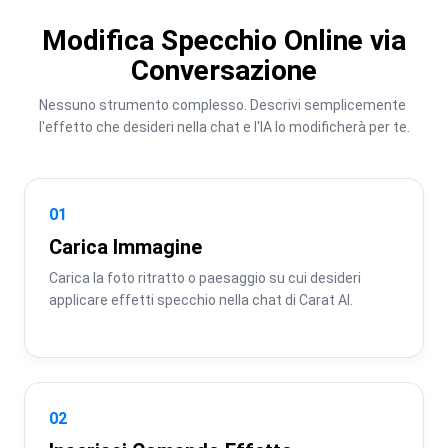
Modifica Specchio Online via
Conversazione
Nessuno strumento complesso. Descrivi semplicemente 
l'effetto che desideri nella chat e l'IA lo modificherà per te.
01
Carica Immagine
Carica la foto ritratto o paesaggio su cui desideri 
applicare effetti specchio nella chat di Carat AI.
02