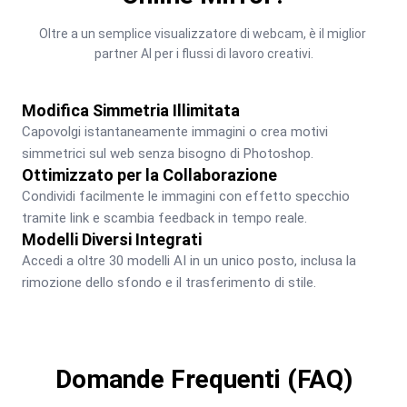
Oltre a un semplice visualizzatore di webcam, è il miglior 
partner AI per i flussi di lavoro creativi.
Modifica Simmetria Illimitata
Capovolgi istantaneamente immagini o crea motivi 
simmetrici sul web senza bisogno di Photoshop.
Ottimizzato per la Collaborazione
Condividi facilmente le immagini con effetto specchio 
tramite link e scambia feedback in tempo reale.
Modelli Diversi Integrati
Accedi a oltre 30 modelli AI in un unico posto, inclusa la 
rimozione dello sfondo e il trasferimento di stile.
Domande Frequenti (FAQ)