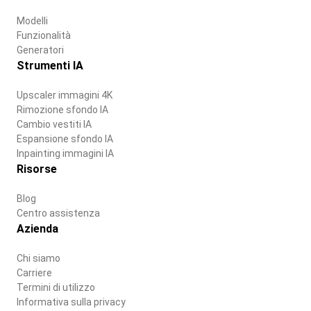
Modelli
Funzionalità
Generatori
Strumenti IA
Upscaler immagini 4K
Rimozione sfondo IA
Cambio vestiti IA
Espansione sfondo IA
Inpainting immagini IA
Risorse
Blog
Centro assistenza
Azienda
Chi siamo
Carriere
Termini di utilizzo
Informativa sulla privacy