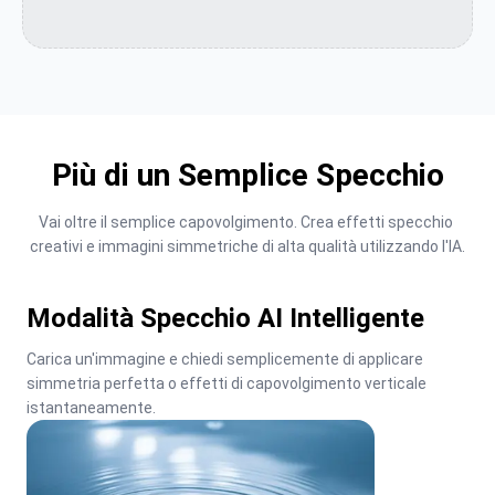
Più di un Semplice Specchio
Vai oltre il semplice capovolgimento. Crea effetti specchio 
creativi e immagini simmetriche di alta qualità utilizzando l'IA.
Modalità Specchio AI Intelligente
Carica un'immagine e chiedi semplicemente di applicare 
simmetria perfetta o effetti di capovolgimento verticale 
istantaneamente.