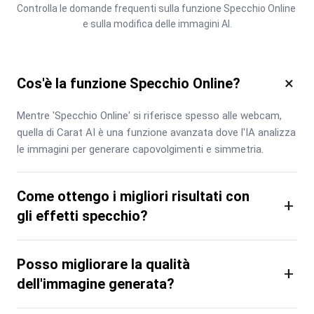
Controlla le domande frequenti sulla funzione Specchio Online 
e sulla modifica delle immagini AI.
×
Cos'è la funzione Specchio Online?
Mentre 'Specchio Online' si riferisce spesso alle webcam, 
quella di Carat AI è una funzione avanzata dove l'IA analizza 
le immagini per generare capovolgimenti e simmetria.
Come ottengo i migliori risultati con
+
gli effetti specchio?
Posso migliorare la qualità
+
dell'immagine generata?