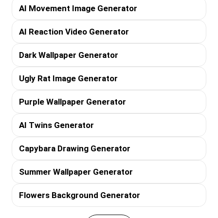
AI Movement Image Generator
AI Reaction Video Generator
Dark Wallpaper Generator
Ugly Rat Image Generator
Purple Wallpaper Generator
AI Twins Generator
Capybara Drawing Generator
Summer Wallpaper Generator
Flowers Background Generator