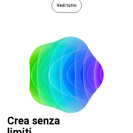
Vedi tutto
Crea senza
limiti