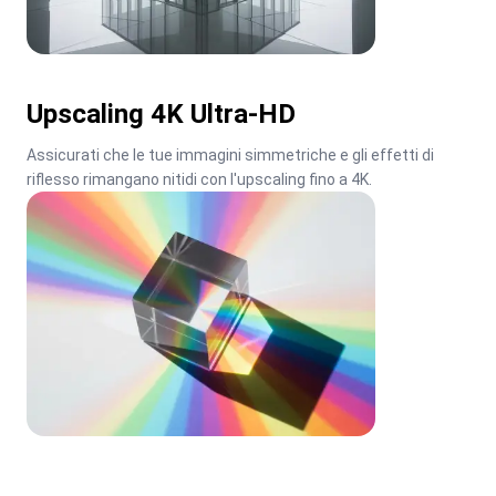
Upscaling 4K Ultra-HD
Assicurati che le tue immagini simmetriche e gli effetti di 
riflesso rimangano nitidi con l'upscaling fino a 4K.