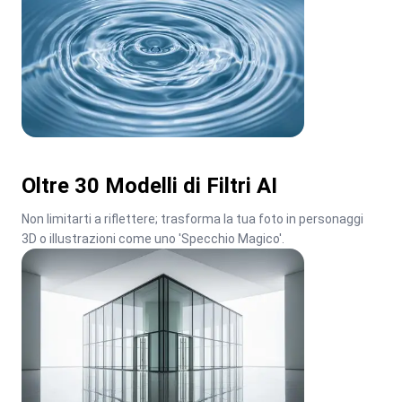
Oltre 30 Modelli di Filtri AI
Non limitarti a riflettere; trasforma la tua foto in personaggi 
3D o illustrazioni come uno 'Specchio Magico'.