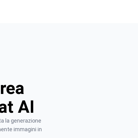
rea
at AI
a la generazione 
ente immagini in 