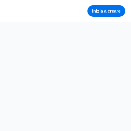
Inizia a creare