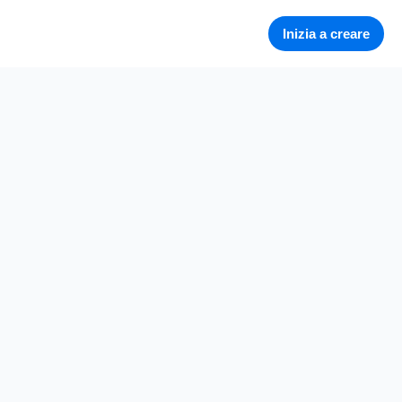
Inizia a creare