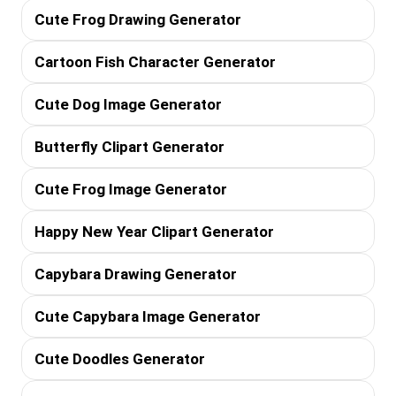
Cute Frog Drawing Generator
Cartoon Fish Character Generator
Cute Dog Image Generator
Butterfly Clipart Generator
Cute Frog Image Generator
Happy New Year Clipart Generator
Capybara Drawing Generator
Cute Capybara Image Generator
Cute Doodles Generator