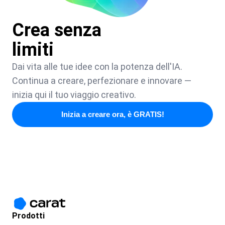
Crea senza
limiti
Dai vita alle tue idee con la potenza dell'IA.
Continua a creare, perfezionare e innovare —
inizia qui il tuo viaggio creativo.
Inizia a creare ora, è GRATIS!
Prodotti