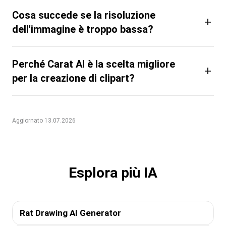
Cosa succede se la risoluzione
+
dell'immagine è troppo bassa?
Perché Carat AI è la scelta migliore
+
per la creazione di clipart?
Aggiornato 13.07.2026
Esplora più IA
Rat Drawing AI Generator