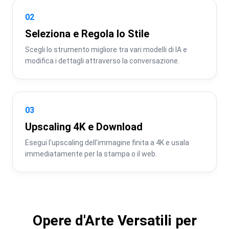
02
Seleziona e Regola lo Stile
Scegli lo strumento migliore tra vari modelli di IA e 
modifica i dettagli attraverso la conversazione.
03
Upscaling 4K e Download
Esegui l'upscaling dell'immagine finita a 4K e usala 
immediatamente per la stampa o il web.
Opere d'Arte Versatili per