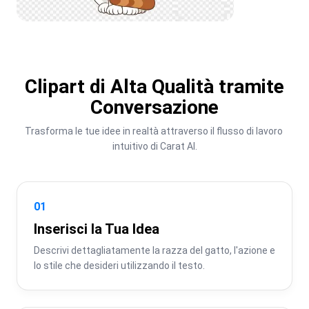
Clipart di Alta Qualità tramite
Conversazione
Trasforma le tue idee in realtà attraverso il flusso di lavoro 
intuitivo di Carat AI.
01
Inserisci la Tua Idea
Descrivi dettagliatamente la razza del gatto, l'azione e 
lo stile che desideri utilizzando il testo.