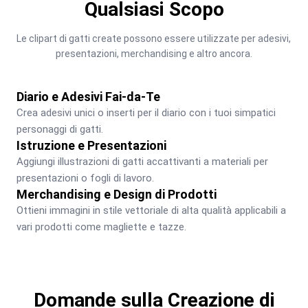
Qualsiasi Scopo
Le clipart di gatti create possono essere utilizzate per adesivi, 
presentazioni, merchandising e altro ancora.
Diario e Adesivi Fai-da-Te
Crea adesivi unici o inserti per il diario con i tuoi simpatici 
personaggi di gatti.
Istruzione e Presentazioni
Aggiungi illustrazioni di gatti accattivanti a materiali per 
presentazioni o fogli di lavoro.
Merchandising e Design di Prodotti
Ottieni immagini in stile vettoriale di alta qualità applicabili a 
vari prodotti come magliette e tazze.
Domande sulla Creazione di