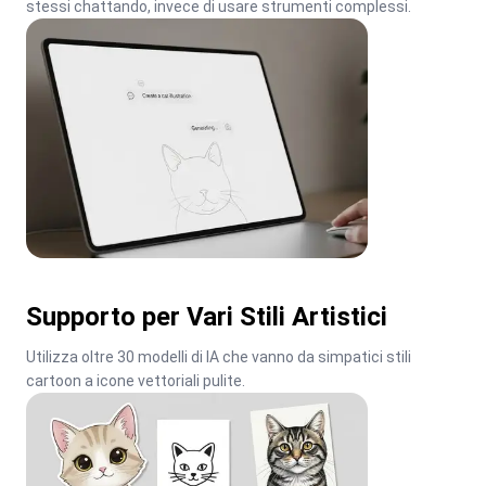
stessi chattando, invece di usare strumenti complessi.
Supporto per Vari Stili Artistici
Utilizza oltre 30 modelli di IA che vanno da simpatici stili 
cartoon a icone vettoriali pulite.