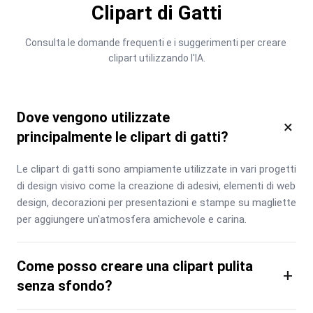
Clipart di Gatti
Consulta le domande frequenti e i suggerimenti per creare 
clipart utilizzando l'IA.
Dove vengono utilizzate
×
principalmente le clipart di gatti?
Le clipart di gatti sono ampiamente utilizzate in vari progetti 
di design visivo come la creazione di adesivi, elementi di web 
design, decorazioni per presentazioni e stampe su magliette 
per aggiungere un'atmosfera amichevole e carina.
Come posso creare una clipart pulita
+
senza sfondo?