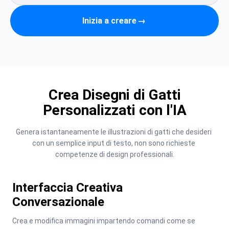
Inizia a creare
→
Crea Disegni di Gatti
Personalizzati con l'IA
Genera istantaneamente le illustrazioni di gatti che desideri 
con un semplice input di testo, non sono richieste 
competenze di design professionali.
Interfaccia Creativa
Conversazionale
Crea e modifica immagini impartendo comandi come se 