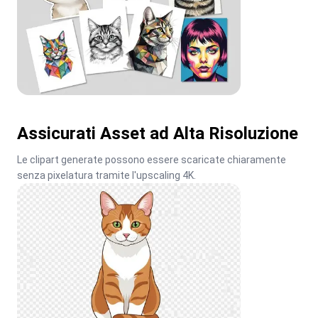
Assicurati Asset ad Alta Risoluzione
Le clipart generate possono essere scaricate chiaramente 
senza pixelatura tramite l'upscaling 4K.