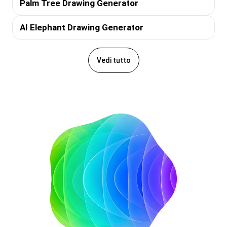
Palm Tree Drawing Generator
AI Elephant Drawing Generator
Vedi tutto