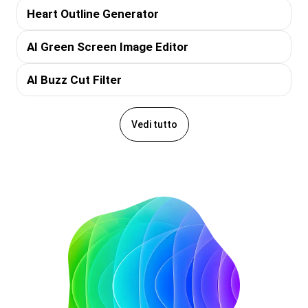
Heart Outline Generator
AI Green Screen Image Editor
AI Buzz Cut Filter
Vedi tutto