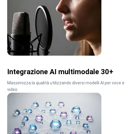
Integrazione AI multimodale 30+
Massimizza la qualità utilizzando diversi modelli AI per voce e 
video.