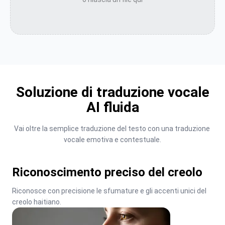
Soluzione di traduzione vocale
AI fluida
Vai oltre la semplice traduzione del testo con una traduzione 
vocale emotiva e contestuale.
Riconoscimento preciso del creolo
Riconosce con precisione le sfumature e gli accenti unici del 
creolo haitiano.