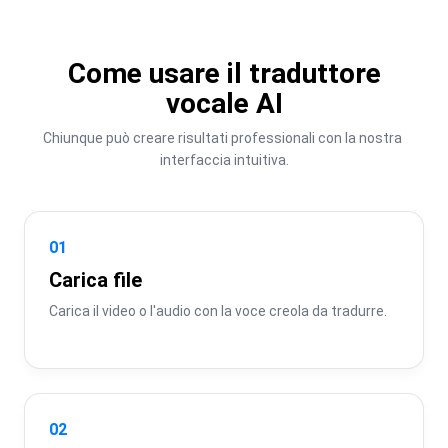
Come usare il traduttore
vocale AI
Chiunque può creare risultati professionali con la nostra 
interfaccia intuitiva.
01
Carica file
Carica il video o l'audio con la voce creola da tradurre.
02