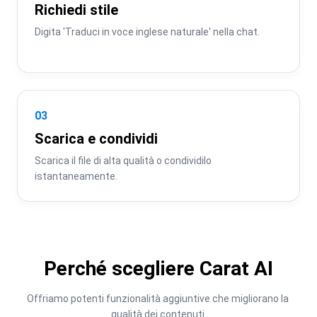
Richiedi stile
Digita 'Traduci in voce inglese naturale' nella chat.
03
Scarica e condividi
Scarica il file di alta qualità o condividilo 
istantaneamente.
Perché scegliere Carat AI
Offriamo potenti funzionalità aggiuntive che migliorano la 
qualità dei contenuti.