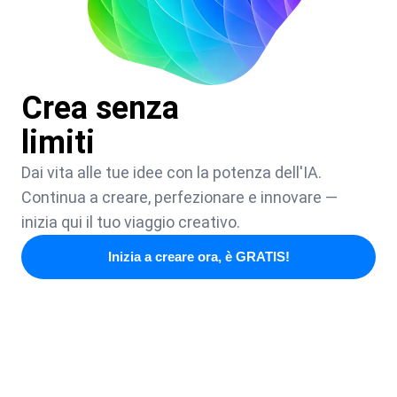
Crea senza
limiti
Dai vita alle tue idee con la potenza dell'IA.
Continua a creare, perfezionare e innovare —
inizia qui il tuo viaggio creativo.
Inizia a creare ora, è GRATIS!