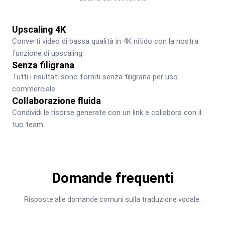
Upscaling 4K
Converti video di bassa qualità in 4K nitido con la nostra 
funzione di upscaling.
Senza filigrana
Tutti i risultati sono forniti senza filigrana per uso 
commerciale.
Collaborazione fluida
Condividi le risorse generate con un link e collabora con il 
tuo team.
Domande frequenti
Risposte alle domande comuni sulla traduzione vocale.