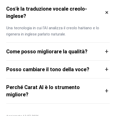
Cos'è la traduzione vocale creolo-
×
inglese?
Una tecnologia in cui l'AI analizza il creolo haitiano e lo 
rigenera in inglese parlato naturale.
+
Come posso migliorare la qualità?
+
Posso cambiare il tono della voce?
Perché Carat AI è lo strumento
+
migliore?