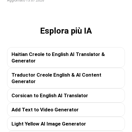
Aggiornato 13.07.2026
Esplora più IA
Haitian Creole to English AI Translator &
Generator
Traductor Creole English & AI Content
Generator
Corsican to English AI Translator
Add Text to Video Generator
Light Yellow AI Image Generator