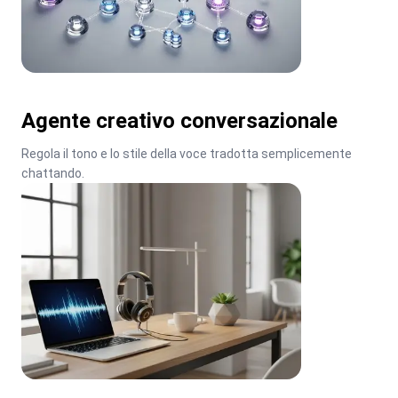
Agente creativo conversazionale
Regola il tono e lo stile della voce tradotta semplicemente 
chattando.