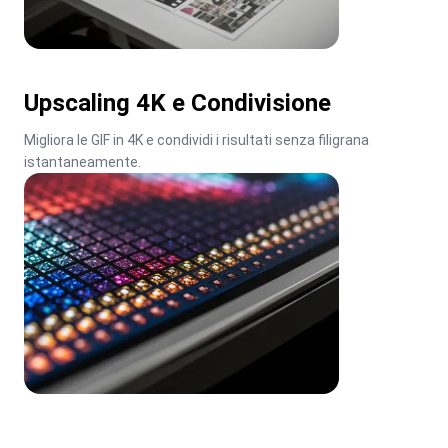
Upscaling 4K e Condivisione
Migliora le GIF in 4K e condividi i risultati senza filigrana 
istantaneamente.