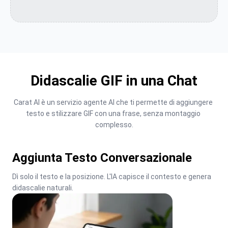
Didascalie GIF in una Chat
Carat AI è un servizio agente AI che ti permette di aggiungere 
testo e stilizzare GIF con una frase, senza montaggio 
complesso.
Aggiunta Testo Conversazionale
Dì solo il testo e la posizione. L'IA capisce il contesto e genera 
didascalie naturali.