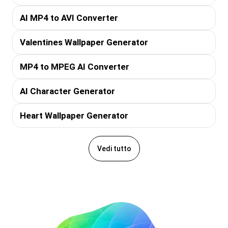
AI MP4 to AVI Converter
Valentines Wallpaper Generator
MP4 to MPEG AI Converter
AI Character Generator
Heart Wallpaper Generator
Vedi tutto