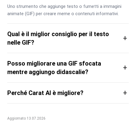
Uno strumento che aggiunge testo o fumetti a immagini 
animate (GIF) per creare meme o contenuti informativi.
Qual è il miglior consiglio per il testo
+
nelle GIF?
Posso migliorare una GIF sfocata
+
mentre aggiungo didascalie?
+
Perché Carat AI è migliore?
Aggiornato 13.07.2026