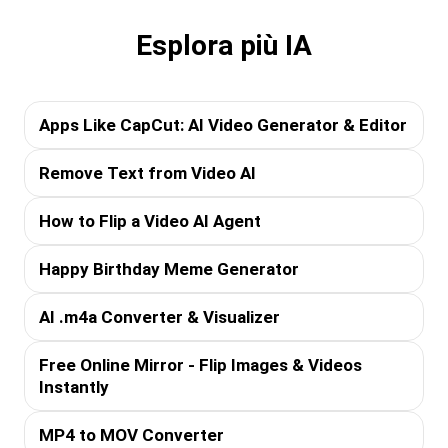
Esplora più IA
Apps Like CapCut: AI Video Generator & Editor
Remove Text from Video AI
How to Flip a Video AI Agent
Happy Birthday Meme Generator
AI .m4a Converter & Visualizer
Free Online Mirror - Flip Images & Videos
Instantly
MP4 to MOV Converter