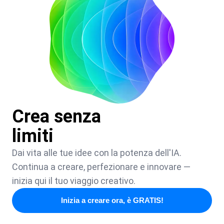
Crea senza
limiti
Dai vita alle tue idee con la potenza dell'IA.
Continua a creare, perfezionare e innovare —
inizia qui il tuo viaggio creativo.
Inizia a creare ora, è GRATIS!