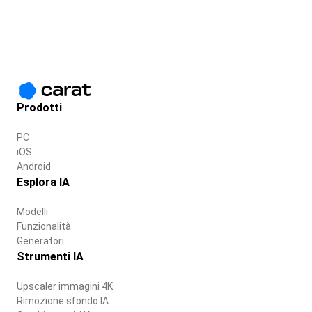
Prodotti
PC
iOS
Android
Esplora IA
Modelli
Funzionalità
Generatori
Strumenti IA
Upscaler immagini 4K
Rimozione sfondo IA