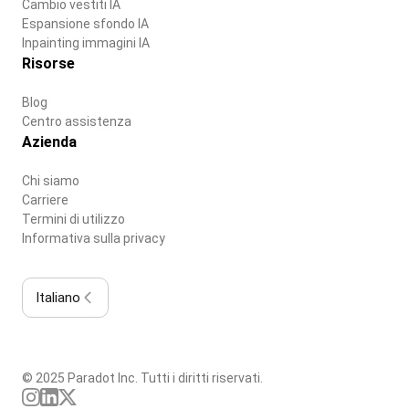
Cambio vestiti IA
Espansione sfondo IA
Inpainting immagini IA
Risorse
Blog
Centro assistenza
Azienda
Chi siamo
Carriere
Termini di utilizzo
Informativa sulla privacy
Italiano
© 2025 Paradot Inc. Tutti i diritti riservati.