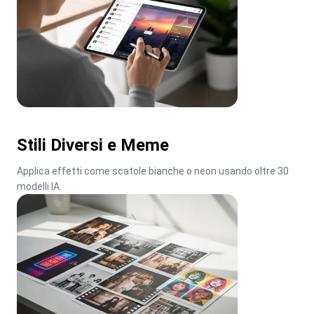
Stili Diversi e Meme
Applica effetti come scatole bianche o neon usando oltre 30 
modelli IA.