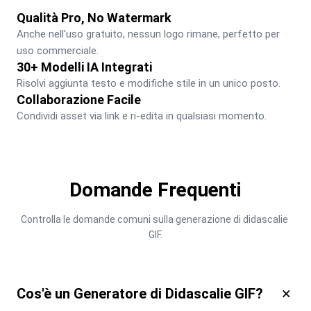
Qualità Pro, No Watermark
Anche nell'uso gratuito, nessun logo rimane, perfetto per 
uso commerciale.
30+ Modelli IA Integrati
Risolvi aggiunta testo e modifiche stile in un unico posto.
Collaborazione Facile
Condividi asset via link e ri-edita in qualsiasi momento.
Domande Frequenti
Controlla le domande comuni sulla generazione di didascalie 
GIF.
×
Cos'è un Generatore di Didascalie GIF?