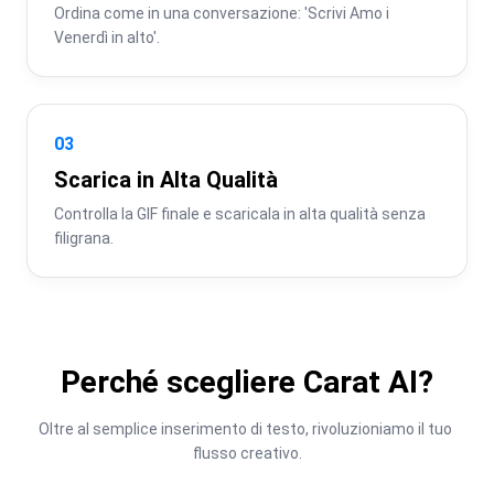
Ordina come in una conversazione: 'Scrivi Amo i 
Venerdì in alto'.
03
Scarica in Alta Qualità
Controlla la GIF finale e scaricala in alta qualità senza 
filigrana.
Perché scegliere Carat AI?
Oltre al semplice inserimento di testo, rivoluzioniamo il tuo 
flusso creativo.