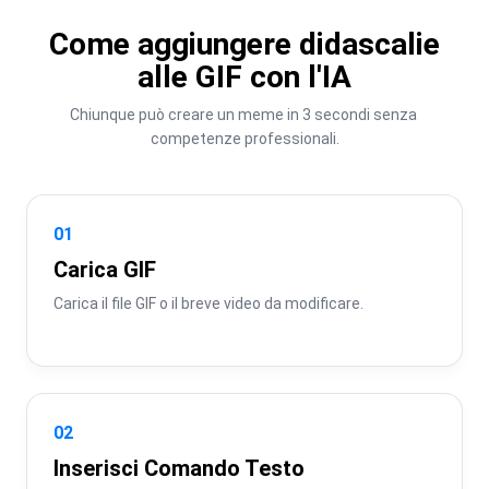
Come aggiungere didascalie
alle GIF con l'IA
Chiunque può creare un meme in 3 secondi senza 
competenze professionali.
01
Carica GIF
Carica il file GIF o il breve video da modificare.
02
Inserisci Comando Testo