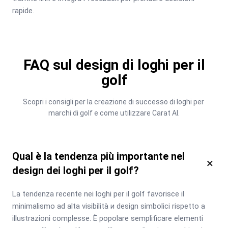
rapide.
FAQ sul design di loghi per il
golf
Scopri i consigli per la creazione di successo di loghi per 
marchi di golf e come utilizzare Carat AI.
Qual è la tendenza più importante nel
×
design dei loghi per il golf?
La tendenza recente nei loghi per il golf favorisce il 
minimalismo ad alta visibilità и design simbolici rispetto a 
illustrazioni complesse. È popolare semplificare elementi 