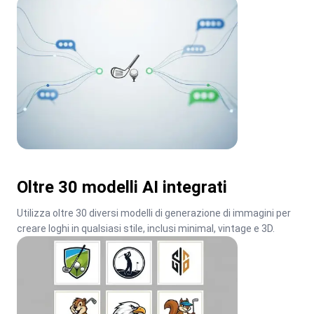
Oltre 30 modelli AI integrati
Utilizza oltre 30 diversi modelli di generazione di immagini per 
creare loghi in qualsiasi stile, inclusi minimal, vintage e 3D.