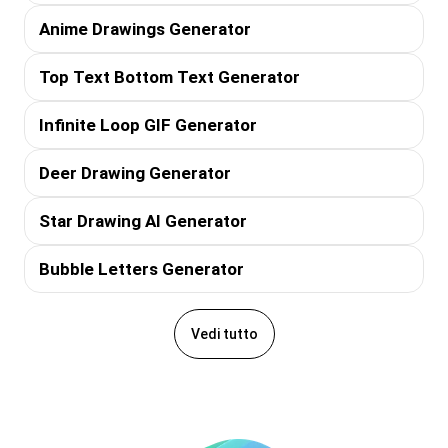
Anime Drawings Generator
Top Text Bottom Text Generator
Infinite Loop GIF Generator
Deer Drawing Generator
Star Drawing AI Generator
Bubble Letters Generator
Vedi tutto