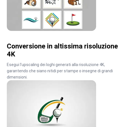
Conversione in altissima risoluzione
4K
Esegui l'upscaling dei loghi generati alla risoluzione 4K, 
garantendo che siano nitidi per stampe o insegne di grandi 
dimensioni.