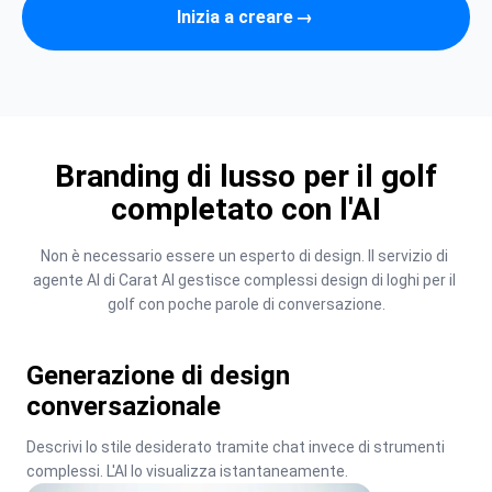
Inizia a creare
→
Branding di lusso per il golf
completato con l'AI
Non è necessario essere un esperto di design. Il servizio di 
agente AI di Carat AI gestisce complessi design di loghi per il 
golf con poche parole di conversazione.
Generazione di design
conversazionale
Descrivi lo stile desiderato tramite chat invece di strumenti 
complessi. L'AI lo visualizza istantaneamente.