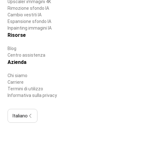
Upscaler immagini 4K
Rimozione sfondo IA
Cambio vestiti IA
Espansione sfondo IA
Inpainting immagini IA
Risorse
Blog
Centro assistenza
Azienda
Chi siamo
Carriere
Termini di utilizzo
Informativa sulla privacy
Italiano