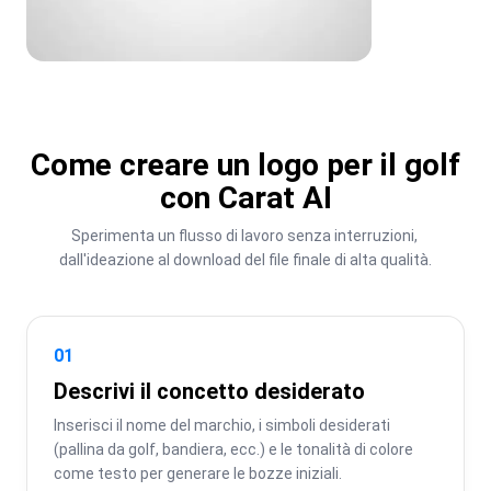
Come creare un logo per il golf
con Carat AI
Sperimenta un flusso di lavoro senza interruzioni, 
dall'ideazione al download del file finale di alta qualità.
01
Descrivi il concetto desiderato
Inserisci il nome del marchio, i simboli desiderati 
(pallina da golf, bandiera, ecc.) e le tonalità di colore 
come testo per generare le bozze iniziali.