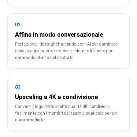
02
Affina in modo conversazionale
Perfeziona i dettagli chattando con l'AI per cambiare i 
colori o aggiungere/rimuovere elementi finché non 
sarai soddisfatto del risultato.
03
Upscaling a 4K e condivisione
Converti il logo finito in alta qualità 4K, condividilo 
facilmente con i membri del team o scaricalo per un 
uso immediato.