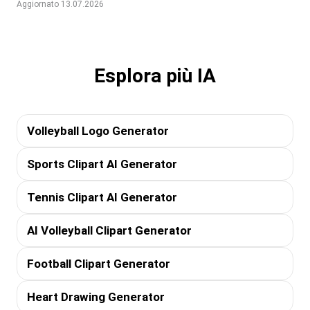
Aggiornato 13.07.2026
Esplora più IA
Volleyball Logo Generator
Sports Clipart AI Generator
Tennis Clipart AI Generator
AI Volleyball Clipart Generator
Football Clipart Generator
Heart Drawing Generator