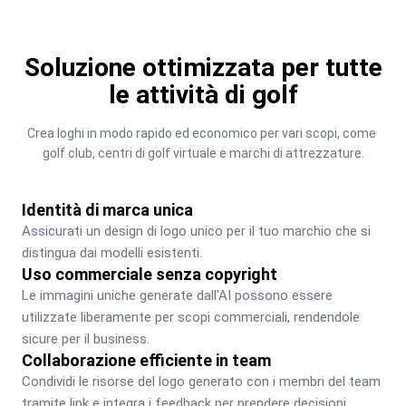
Soluzione ottimizzata per tutte
le attività di golf
Crea loghi in modo rapido ed economico per vari scopi, come 
golf club, centri di golf virtuale e marchi di attrezzature.
Identità di marca unica
Assicurati un design di logo unico per il tuo marchio che si 
distingua dai modelli esistenti.
Uso commerciale senza copyright
Le immagini uniche generate dall'AI possono essere 
utilizzate liberamente per scopi commerciali, rendendole 
sicure per il business.
Collaborazione efficiente in team
Condividi le risorse del logo generato con i membri del team 
tramite link e integra i feedback per prendere decisioni 