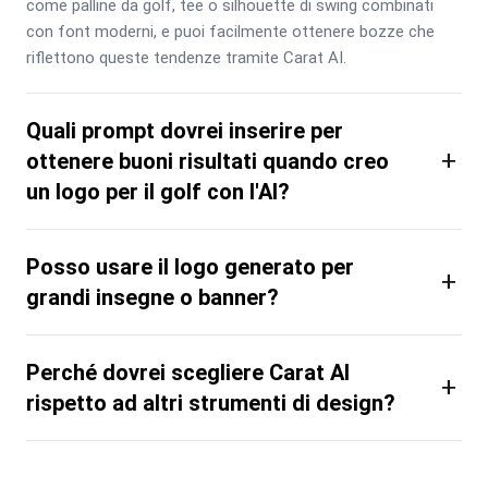
come palline da golf, tee o silhouette di swing combinati 
con font moderni, e puoi facilmente ottenere bozze che 
riflettono queste tendenze tramite Carat AI.
Quali prompt dovrei inserire per
+
ottenere buoni risultati quando creo
un logo per il golf con l'AI?
Posso usare il logo generato per
+
grandi insegne o banner?
Perché dovrei scegliere Carat AI
+
rispetto ad altri strumenti di design?