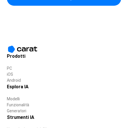
Prodotti
PC
iOS
Android
Esplora IA
Modelli
Funzionalità
Generatori
Strumenti IA