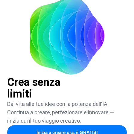
Crea senza
limiti
Dai vita alle tue idee con la potenza dell'IA.
Continua a creare, perfezionare e innovare —
inizia qui il tuo viaggio creativo.
Inizia a creare ora, è GRATIS!