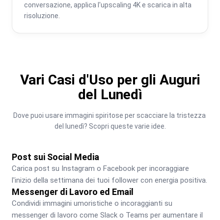
conversazione, applica l'upscaling 4K e scarica in alta 
risoluzione.
Vari Casi d'Uso per gli Auguri
del Lunedì
Dove puoi usare immagini spiritose per scacciare la tristezza 
del lunedì? Scopri queste varie idee.
Post sui Social Media
Carica post su Instagram o Facebook per incoraggiare 
l'inizio della settimana dei tuoi follower con energia positiva.
Messenger di Lavoro ed Email
Condividi immagini umoristiche o incoraggianti su 
messenger di lavoro come Slack o Teams per aumentare il 