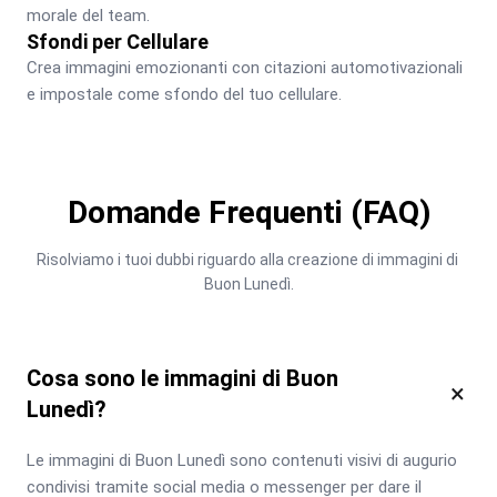
morale del team.
Sfondi per Cellulare
Crea immagini emozionanti con citazioni automotivazionali 
e impostale come sfondo del tuo cellulare.
Domande Frequenti (FAQ)
Risolviamo i tuoi dubbi riguardo alla creazione di immagini di 
Buon Lunedì.
Cosa sono le immagini di Buon
×
Lunedì?
Le immagini di Buon Lunedì sono contenuti visivi di augurio 
condivisi tramite social media o messenger per dare il 