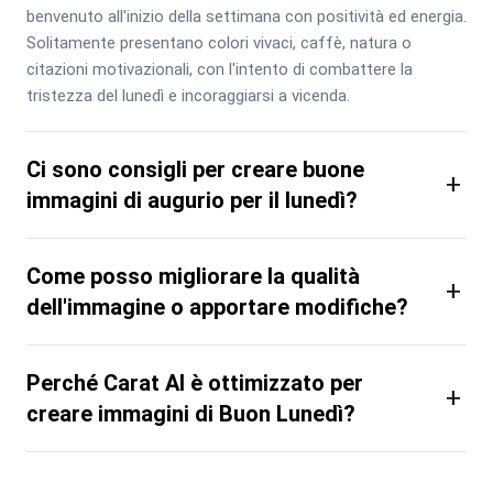
benvenuto all'inizio della settimana con positività ed energia. 
Solitamente presentano colori vivaci, caffè, natura o 
citazioni motivazionali, con l'intento di combattere la 
tristezza del lunedì e incoraggiarsi a vicenda.
Ci sono consigli per creare buone
+
immagini di augurio per il lunedì?
Come posso migliorare la qualità
+
dell'immagine o apportare modifiche?
Perché Carat AI è ottimizzato per
+
creare immagini di Buon Lunedì?