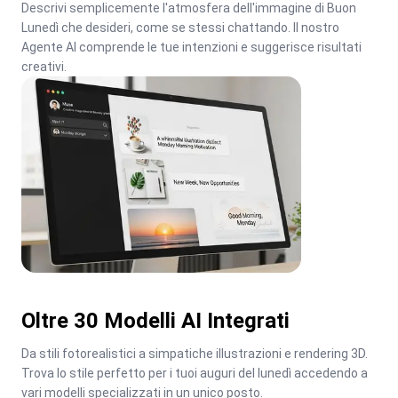
Descrivi semplicemente l'atmosfera dell'immagine di Buon 
Lunedì che desideri, come se stessi chattando. Il nostro 
Agente AI comprende le tue intenzioni e suggerisce risultati 
creativi.
Oltre 30 Modelli AI Integrati
Da stili fotorealistici a simpatiche illustrazioni e rendering 3D. 
Trova lo stile perfetto per i tuoi auguri del lunedì accedendo a 
vari modelli specializzati in un unico posto.