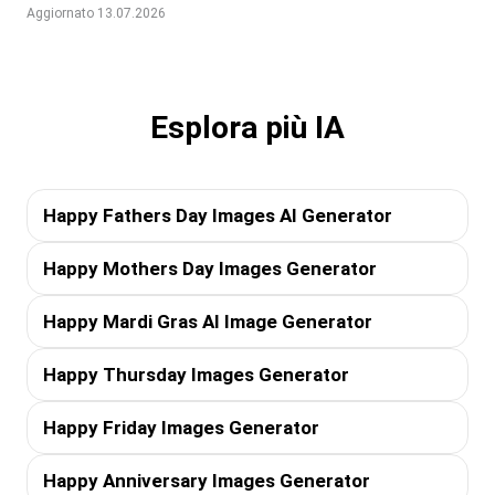
Aggiornato 13.07.2026
Esplora più IA
Happy Fathers Day Images AI Generator
Happy Mothers Day Images Generator
Happy Mardi Gras AI Image Generator
Happy Thursday Images Generator
Happy Friday Images Generator
Happy Anniversary Images Generator