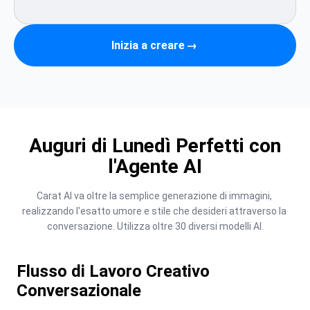
Inizia a creare
→
Auguri di Lunedì Perfetti con
l'Agente AI
Carat AI va oltre la semplice generazione di immagini, 
realizzando l'esatto umore e stile che desideri attraverso la 
conversazione. Utilizza oltre 30 diversi modelli AI.
Flusso di Lavoro Creativo
Conversazionale