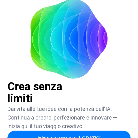
Crea senza
limiti
Dai vita alle tue idee con la potenza dell'IA.
Continua a creare, perfezionare e innovare —
inizia qui il tuo viaggio creativo.