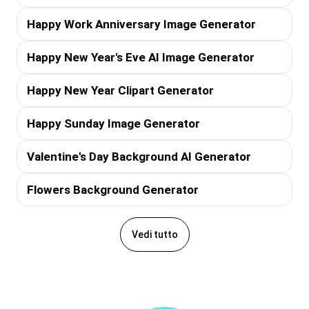
Happy Work Anniversary Image Generator
Happy New Year's Eve AI Image Generator
Happy New Year Clipart Generator
Happy Sunday Image Generator
Valentine's Day Background AI Generator
Flowers Background Generator
Vedi tutto