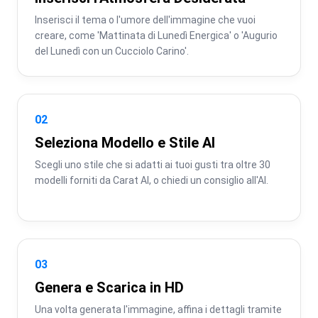
Inserisci il tema o l'umore dell'immagine che vuoi 
creare, come 'Mattinata di Lunedì Energica' o 'Augurio 
del Lunedì con un Cucciolo Carino'.
02
Seleziona Modello e Stile AI
Scegli uno stile che si adatti ai tuoi gusti tra oltre 30 
modelli forniti da Carat AI, o chiedi un consiglio all'AI.
03
Genera e Scarica in HD
Una volta generata l'immagine, affina i dettagli tramite 