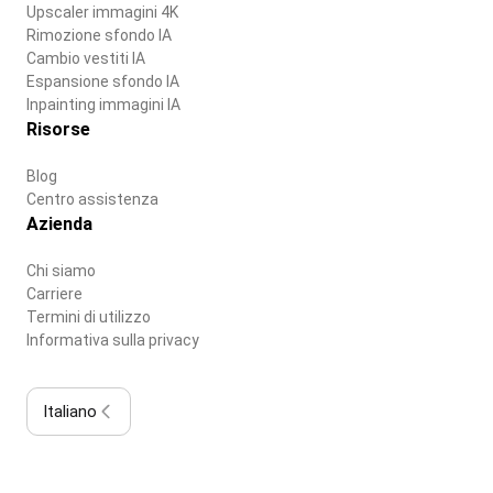
Upscaler immagini 4K
Rimozione sfondo IA
Cambio vestiti IA
Espansione sfondo IA
Inpainting immagini IA
Risorse
Blog
Centro assistenza
Azienda
Chi siamo
Carriere
Termini di utilizzo
Informativa sulla privacy
Italiano