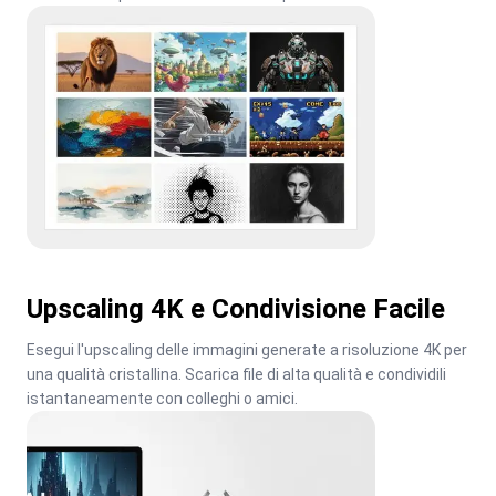
Upscaling 4K e Condivisione Facile
Esegui l'upscaling delle immagini generate a risoluzione 4K per 
una qualità cristallina. Scarica file di alta qualità e condividili 
istantaneamente con colleghi o amici.