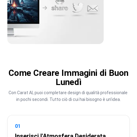
Come Creare Immagini di Buon
Lunedì
Con Carat AI, puoi completare design di qualità professionale 
in pochi secondi. Tutto ciò di cui hai bisogno è un'idea.
01
Inserisci l'Atmosfera Desiderata