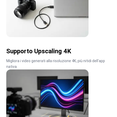
Supporto Upscaling 4K
Migliora i video generati alla risoluzione 4K, più nitidi dell'app 
nativa.