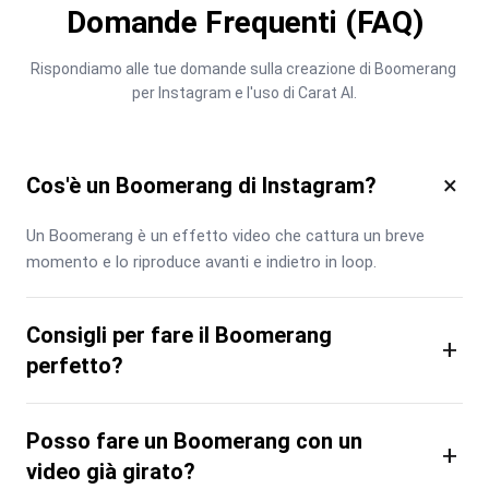
Domande Frequenti (FAQ)
Rispondiamo alle tue domande sulla creazione di Boomerang 
per Instagram e l'uso di Carat AI.
×
Cos'è un Boomerang di Instagram?
Un Boomerang è un effetto video che cattura un breve 
momento e lo riproduce avanti e indietro in loop.
Consigli per fare il Boomerang
+
perfetto?
Posso fare un Boomerang con un
+
video già girato?