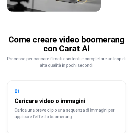
Come creare video boomerang
con Carat AI
Processo per caricare filmati esistenti e completare un loop di 
alta qualità in pochi secondi.
01
Caricare video o immagini
Carica una breve clip o una sequenza di immagini per 
applicare l'effetto boomerang.