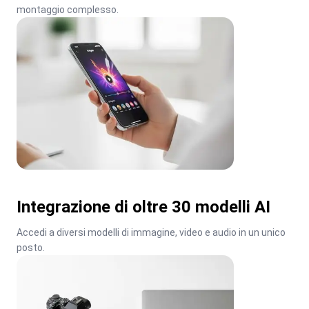
montaggio complesso.
Integrazione di oltre 30 modelli AI
Accedi a diversi modelli di immagine, video e audio in un unico 
posto.