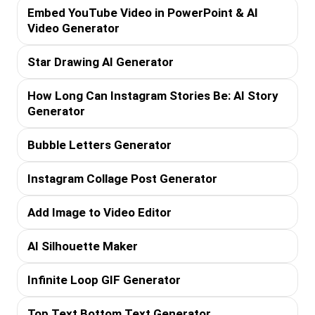
Embed YouTube Video in PowerPoint & AI
Video Generator
Star Drawing AI Generator
How Long Can Instagram Stories Be: AI Story
Generator
Bubble Letters Generator
Instagram Collage Post Generator
Add Image to Video Editor
AI Silhouette Maker
Infinite Loop GIF Generator
Top Text Bottom Text Generator