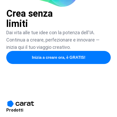
Crea senza
limiti
Dai vita alle tue idee con la potenza dell'IA.
Continua a creare, perfezionare e innovare —
inizia qui il tuo viaggio creativo.
Inizia a creare ora, è GRATIS!
Prodotti