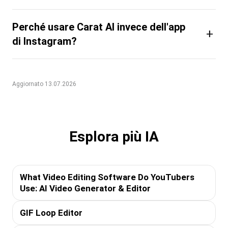
Perché usare Carat AI invece dell'app
+
di Instagram?
Aggiornato 13.07.2026
Esplora più IA
What Video Editing Software Do YouTubers
Use: AI Video Generator & Editor
GIF Loop Editor