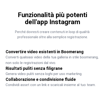
Funzionalità più potenti
dell'app Instagram
Perché dovresti creare contenuti in loop di qualità 
professionale oltre alla semplice registrazione.
Convertire video esistenti in Boomerang
Converti qualsiasi video della tua galleria in stile boomerang, 
non solo le registrazioni dal vivo.
Risultati puliti senza filigrane
Genera video puliti senza loghi per uso marketing.
Collaborazione e condivisione fluide
Condividi asset con un link e scaricali insieme al tuo team.