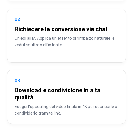
02
Richiedere la conversione via chat
Chiedi all'IA 'Applica un effetto di rimbalzo naturale' e 
vedi il risultato all'istante.
03
Download e condivisione in alta
qualità
Esegui l'upscaling del video finale in 4K per scaricarlo o 
condividerlo tramite link.