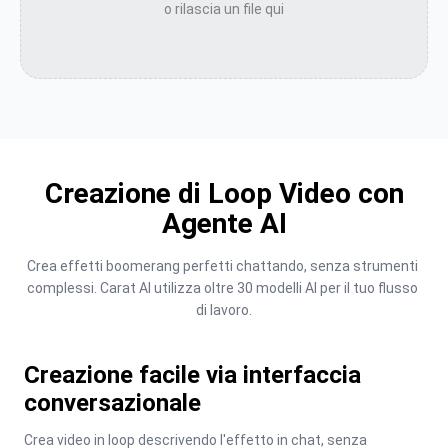
o rilascia un file qui
Creazione di Loop Video con
Agente AI
Crea effetti boomerang perfetti chattando, senza strumenti 
complessi. Carat AI utilizza oltre 30 modelli AI per il tuo flusso 
di lavoro.
Creazione facile via interfaccia
conversazionale
Crea video in loop descrivendo l'effetto in chat, senza 