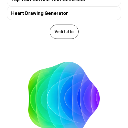
Heart Drawing Generator
Vedi tutto