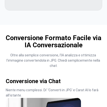
Conversione Formato Facile via
IA Conversazionale
Oltre alla semplice conversione, l'IA analizza e ottimizza 
l'immagine convertendola in JPG. Chiedi semplicemente nella 
chat.
Conversione via Chat
Niente menu complessi. Di' 'Converti in JPG' e Carat AI lo farà 
all'istante.