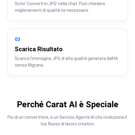
Scrivi 'Converti in JPG' nella chat. Puoi chiedere 
miglioramenti di qualità se necessario.
03
Scarica Risultato
Scarica l'immagine JPG di alta qualità generata dall'IA 
senza filigrana.
Perché Carat AI è Speciale
Più di un convertitore, è un Servizio Agente IA che rivoluziona il 
tuo flusso di lavoro creativo.