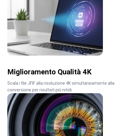
Miglioramento Qualità 4K
Scala i file JFIF alla risoluzione 4K simultaneamente alla 
conversione per risultati più nitidi.