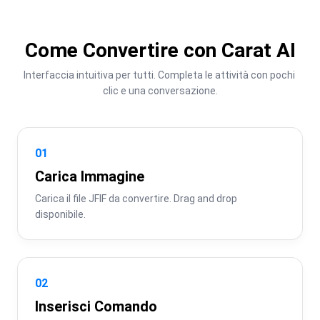
Come Convertire con Carat AI
Interfaccia intuitiva per tutti. Completa le attività con pochi 
clic e una conversazione.
01
Carica Immagine
Carica il file JFIF da convertire. Drag and drop 
disponibile.
02
Inserisci Comando