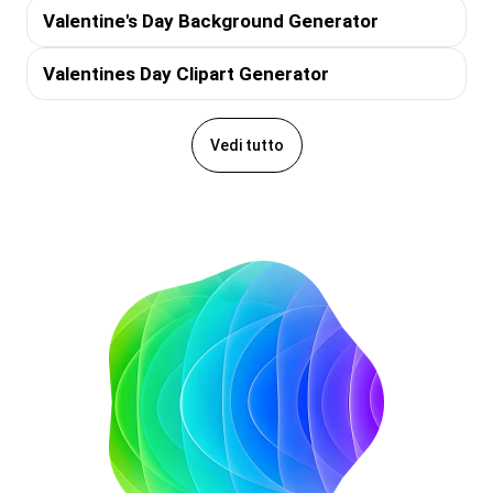
Valentine's Day Background Generator
Valentines Day Clipart Generator
Vedi tutto