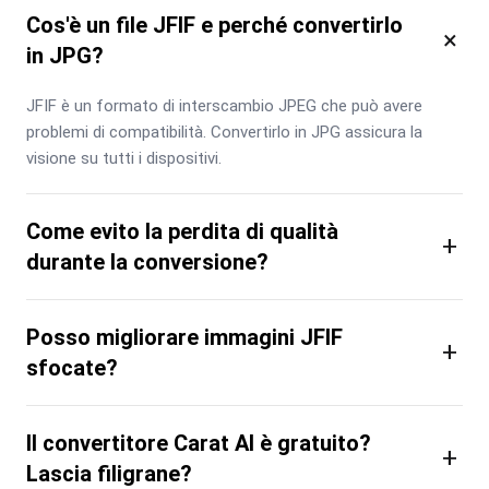
Cos'è un file JFIF e perché convertirlo
×
in JPG?
JFIF è un formato di interscambio JPEG che può avere 
problemi di compatibilità. Convertirlo in JPG assicura la 
visione su tutti i dispositivi.
Come evito la perdita di qualità
+
durante la conversione?
Posso migliorare immagini JFIF
+
sfocate?
Il convertitore Carat AI è gratuito?
+
Lascia filigrane?