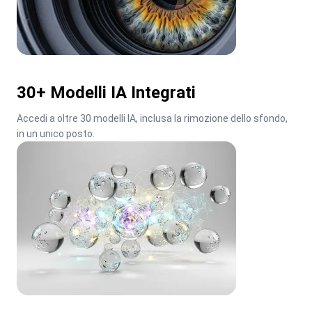
30+ Modelli IA Integrati
Accedi a oltre 30 modelli IA, inclusa la rimozione dello sfondo, 
in un unico posto.