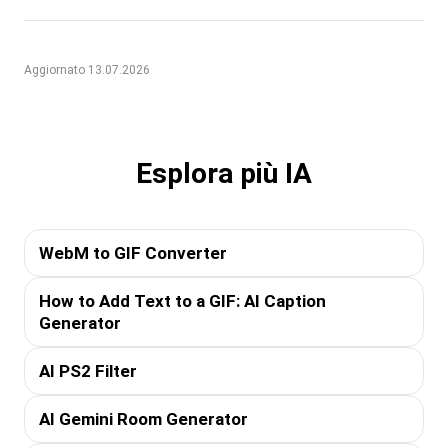
Aggiornato 13.07.2026
Esplora più IA
WebM to GIF Converter
How to Add Text to a GIF: AI Caption
Generator
AI PS2 Filter
AI Gemini Room Generator