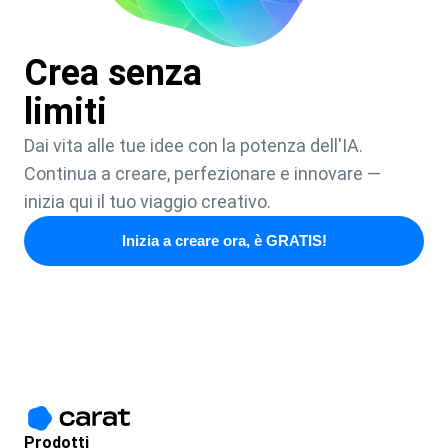
Crea senza
limiti
Dai vita alle tue idee con la potenza dell'IA.
Continua a creare, perfezionare e innovare —
inizia qui il tuo viaggio creativo.
Inizia a creare ora, è GRATIS!
Prodotti