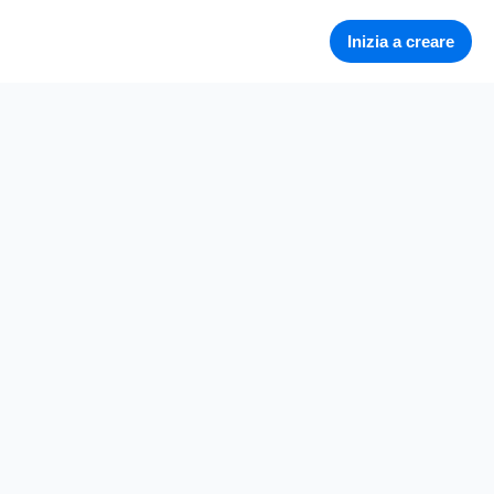
Inizia a creare