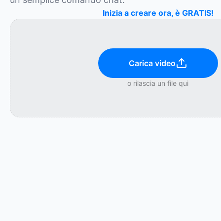
Inizia a creare ora, è GRATIS!
Carica video
o rilascia un file qui