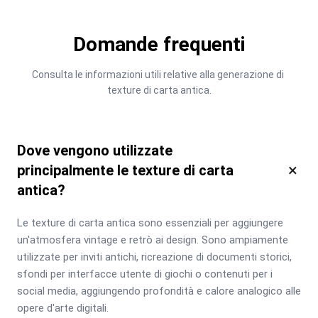
Domande frequenti
Consulta le informazioni utili relative alla generazione di 
texture di carta antica.
Dove vengono utilizzate
×
principalmente le texture di carta
antica?
Le texture di carta antica sono essenziali per aggiungere 
un'atmosfera vintage e retrò ai design. Sono ampiamente 
utilizzate per inviti antichi, ricreazione di documenti storici, 
sfondi per interfacce utente di giochi o contenuti per i 
social media, aggiungendo profondità e calore analogico alle 
opere d'arte digitali.