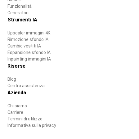
Funzionalità
Generatori
Strumenti IA
Upscaler immagini 4K
Rimozione sfondo IA
Cambio vestiti IA
Espansione sfondo IA
Inpainting immagini IA
Risorse
Blog
Centro assistenza
Azienda
Chi siamo
Carriere
Termini di utilizzo
Informativa sulla privacy