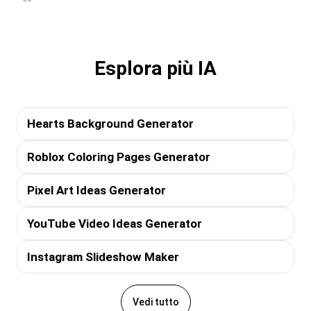
Esplora più IA
Hearts Background Generator
Roblox Coloring Pages Generator
Pixel Art Ideas Generator
YouTube Video Ideas Generator
Instagram Slideshow Maker
Vedi tutto