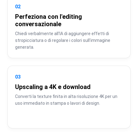
02
Perfeziona con l'editing
conversazionale
Chiedi verbalmente all'IA di aggiungere effetti di 
stropicciatura o di regolare i colori sull'immagine 
generata.
03
Upscaling a 4K e download
Converti la texture finita in alta risoluzione 4K per un 
uso immediato in stampa o lavori di design.