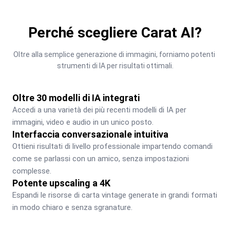
Perché scegliere Carat AI?
Oltre alla semplice generazione di immagini, forniamo potenti 
strumenti di IA per risultati ottimali.
Oltre 30 modelli di IA integrati
Accedi a una varietà dei più recenti modelli di IA per 
immagini, video e audio in un unico posto.
Interfaccia conversazionale intuitiva
Ottieni risultati di livello professionale impartendo comandi 
come se parlassi con un amico, senza impostazioni 
complesse.
Potente upscaling a 4K
Espandi le risorse di carta vintage generate in grandi formati 
in modo chiaro e senza sgranature.