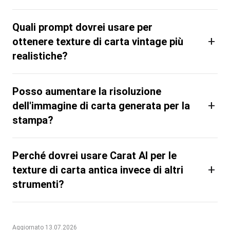
Quali prompt dovrei usare per
+
ottenere texture di carta vintage più
realistiche?
Posso aumentare la risoluzione
+
dell'immagine di carta generata per la
stampa?
Perché dovrei usare Carat AI per le
+
texture di carta antica invece di altri
strumenti?
Aggiornato 13.07.2026