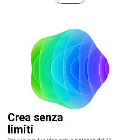
Crea senza
limiti