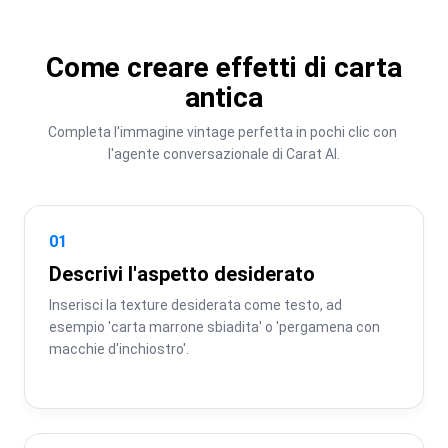
Come creare effetti di carta
antica
Completa l'immagine vintage perfetta in pochi clic con 
l'agente conversazionale di Carat AI.
01
Descrivi l'aspetto desiderato
Inserisci la texture desiderata come testo, ad 
esempio 'carta marrone sbiadita' o 'pergamena con 
macchie d'inchiostro'.