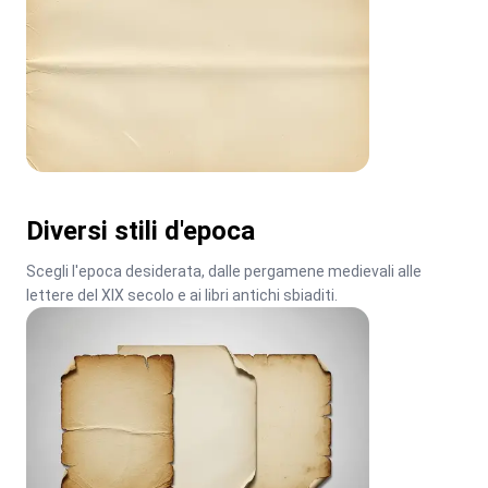
Diversi stili d'epoca
Scegli l'epoca desiderata, dalle pergamene medievali alle 
lettere del XIX secolo e ai libri antichi sbiaditi.