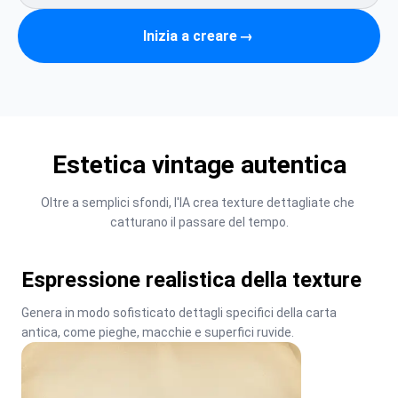
Inizia a creare
→
Estetica vintage autentica
Oltre a semplici sfondi, l'IA crea texture dettagliate che 
catturano il passare del tempo.
Espressione realistica della texture
Genera in modo sofisticato dettagli specifici della carta 
antica, come pieghe, macchie e superfici ruvide.