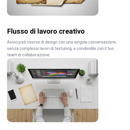
Flusso di lavoro creativo
Assicurati risorse di design con una singola conversazione, 
senza complessi lavori di texturing, e condividile con il tuo 
team di collaborazione.