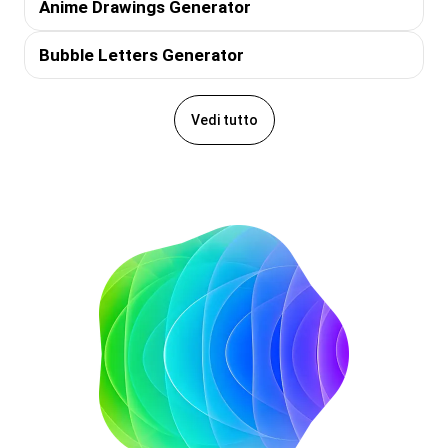
Anime Drawings Generator
Bubble Letters Generator
Vedi tutto