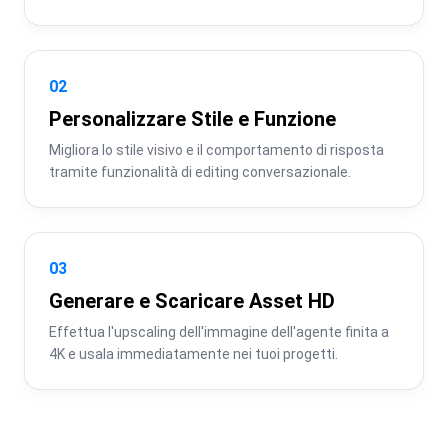
02
Personalizzare Stile e Funzione
Migliora lo stile visivo e il comportamento di risposta 
tramite funzionalità di editing conversazionale.
03
Generare e Scaricare Asset HD
Effettua l'upscaling dell'immagine dell'agente finita a 
4K e usala immediatamente nei tuoi progetti.