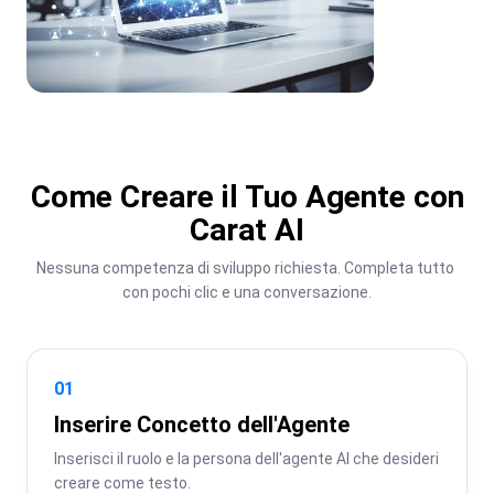
Come Creare il Tuo Agente con
Carat AI
Nessuna competenza di sviluppo richiesta. Completa tutto 
con pochi clic e una conversazione.
01
Inserire Concetto dell'Agente
Inserisci il ruolo e la persona dell'agente AI che desideri 
creare come testo.