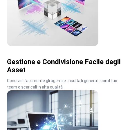
Gestione e Condivisione Facile degli
Asset
Condividi facilmente gli agenti e i risultati generati con il tuo 
team e scaricali in alta qualità.