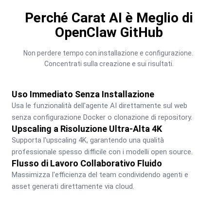
Perché Carat AI è Meglio di
OpenClaw GitHub
Non perdere tempo con installazione e configurazione. 
Concentrati sulla creazione e sui risultati.
Uso Immediato Senza Installazione
Usa le funzionalità dell'agente AI direttamente sul web 
senza configurazione Docker o clonazione di repository.
Upscaling a Risoluzione Ultra-Alta 4K
Supporta l'upscaling 4K, garantendo una qualità 
professionale spesso difficile con i modelli open source.
Flusso di Lavoro Collaborativo Fluido
Massimizza l'efficienza del team condividendo agenti e 
asset generati direttamente via cloud.