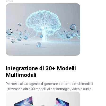
chat.
Integrazione di 30+ Modelli
Multimodali
Permetti al tuo agente di generare contenuti multimediali 
utilizzando oltre 30 modelli AI per immagini, video e audio.