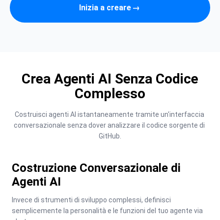
Inizia a creare
→
Crea Agenti AI Senza Codice
Complesso
Costruisci agenti AI istantaneamente tramite un'interfaccia 
conversazionale senza dover analizzare il codice sorgente di 
GitHub.
Costruzione Conversazionale di
Agenti AI
Invece di strumenti di sviluppo complessi, definisci 
semplicemente la personalità e le funzioni del tuo agente via 