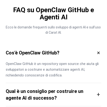
FAQ su OpenClaw GitHub e
Agenti AI
Ecco le domande frequenti sullo sviluppo di agenti AI e sull'uso 
di Carat AI.
×
Cos'è OpenClaw GitHub?
OpenClaw GitHub è un repository open source che aiuta gli 
sviluppatori a costruire e automatizzare agenti AI, 
richiedendo conoscenze di codifica.
Qual è un consiglio per costruire un
+
agente AI di successo?