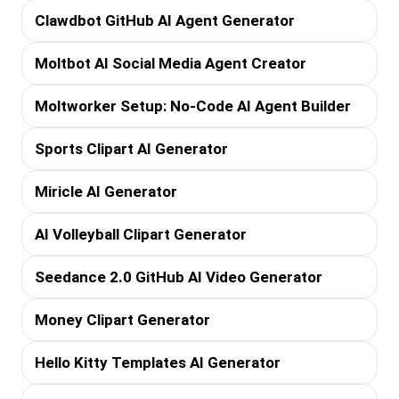
Clawdbot GitHub AI Agent Generator
Moltbot AI Social Media Agent Creator
Moltworker Setup: No-Code AI Agent Builder
Sports Clipart AI Generator
Miricle AI Generator
AI Volleyball Clipart Generator
Seedance 2.0 GitHub AI Video Generator
Money Clipart Generator
Hello Kitty Templates AI Generator