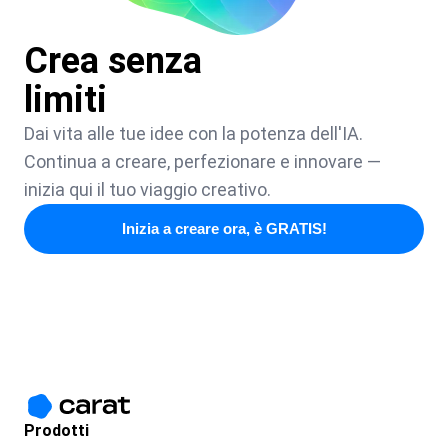
Crea senza
limiti
Dai vita alle tue idee con la potenza dell'IA.
Continua a creare, perfezionare e innovare —
inizia qui il tuo viaggio creativo.
Inizia a creare ora, è GRATIS!
Prodotti