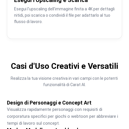
Esegui l'upscaling dell'immagine finita a 4K per dettagli 
nitidi, poi scarica o condividi il file per adattarlo al tuo 
flusso di lavoro.
Casi d'Uso Creativi e Versatili
Realizza la tua visione creativa in vari campi con le potenti 
funzionalità di Carat AI.
Design di Personaggi e Concept Art
Visualizza rapidamente personaggi con requisiti di 
corporatura specifici per giochi o webtoon per abbreviare i 
tempi di lavoro sul concept.