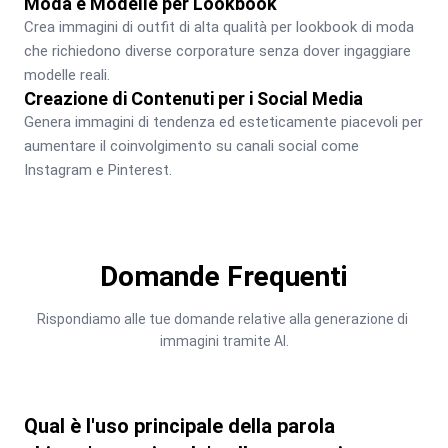
Moda e Modelle per Lookbook
Crea immagini di outfit di alta qualità per lookbook di moda 
che richiedono diverse corporature senza dover ingaggiare 
modelle reali.
Creazione di Contenuti per i Social Media
Genera immagini di tendenza ed esteticamente piacevoli per 
aumentare il coinvolgimento su canali social come 
Instagram e Pinterest.
Domande Frequenti
Rispondiamo alle tue domande relative alla generazione di 
immagini tramite AI.
Qual è l'uso principale della parola