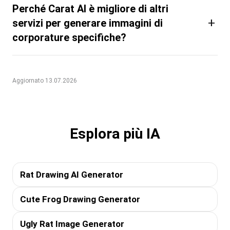
Perché Carat AI è migliore di altri
+
servizi per generare immagini di
corporature specifiche?
Aggiornato 13.07.2026
Esplora più IA
Rat Drawing AI Generator
Cute Frog Drawing Generator
Ugly Rat Image Generator