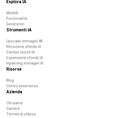
Esplora IA
Modelli
Funzionalità
Generatori
Strumenti IA
Upscaler immagini 4K
Rimozione sfondo IA
Cambio vestiti IA
Espansione sfondo IA
Inpainting immagini IA
Risorse
Blog
Centro assistenza
Azienda
Chi siamo
Carriere
Termini di utilizzo