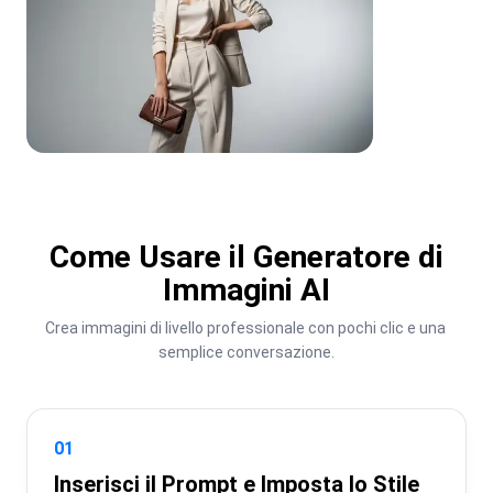
Come Usare il Generatore di
Immagini AI
Crea immagini di livello professionale con pochi clic e una 
semplice conversazione.
01
Inserisci il Prompt e Imposta lo Stile