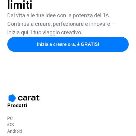
limiti
Dai vita alle tue idee con la potenza dell'IA.
Continua a creare, perfezionare e innovare —
inizia qui il tuo viaggio creativo.
Inizia a creare ora, è GRATIS!
Prodotti
PC
iOS
Android