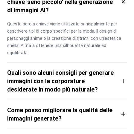
×
chiave 'seno piccolo' nella generazione
di immagini AI?
Questa parola chiave viene utilizzata principalmente per 
descrivere tipi di corpo specifici per la moda, il design di 
personaggi anime o la creazione di ritratti con un'estetica 
snella. Aiuta a ottenere una silhouette naturale ed 
equilibrata.
Quali sono alcuni consigli per generare
+
immagini con le corporature
desiderate in modo più naturale?
Come posso migliorare la qualità delle
+
immagini generate?