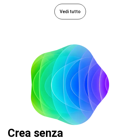
Vedi tutto
Crea senza