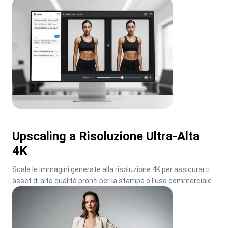
Upscaling a Risoluzione Ultra-Alta
4K
Scala le immagini generate alla risoluzione 4K per assicurarti 
asset di alta qualità pronti per la stampa o l'uso commerciale.