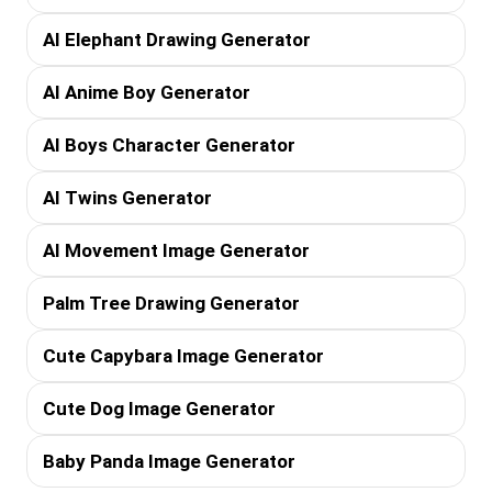
AI Elephant Drawing Generator
AI Anime Boy Generator
AI Boys Character Generator
AI Twins Generator
AI Movement Image Generator
Palm Tree Drawing Generator
Cute Capybara Image Generator
Cute Dog Image Generator
Baby Panda Image Generator