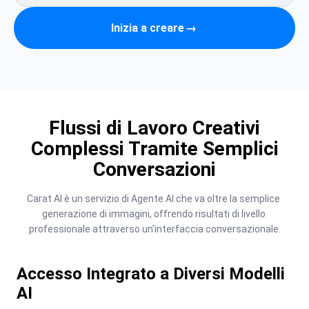
Inizia a creare
→
Flussi di Lavoro Creativi
Complessi Tramite Semplici
Conversazioni
Carat AI è un servizio di Agente AI che va oltre la semplice 
generazione di immagini, offrendo risultati di livello 
professionale attraverso un'interfaccia conversazionale.
Accesso Integrato a Diversi Modelli
AI