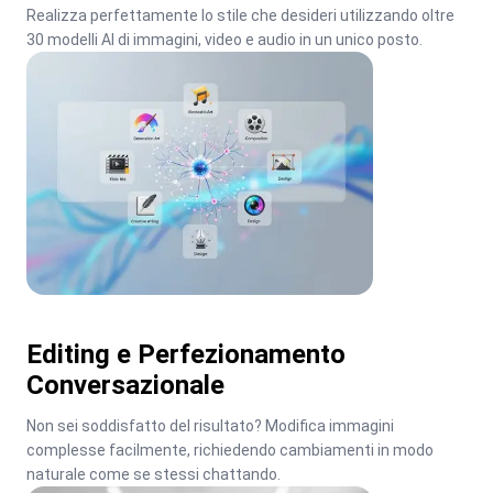
Realizza perfettamente lo stile che desideri utilizzando oltre 
30 modelli AI di immagini, video e audio in un unico posto.
Editing e Perfezionamento
Conversazionale
Non sei soddisfatto del risultato? Modifica immagini 
complesse facilmente, richiedendo cambiamenti in modo 
naturale come se stessi chattando.